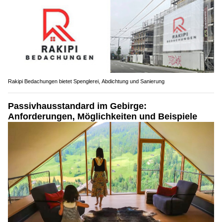
Rakipi Bedachungen bietet Spenglerei, Abdichtung und Sanierung
Passivhausstandard im Gebirge:
Anforderungen, Möglichkeiten und Beispiele