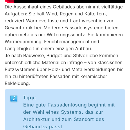
Die Aussenhaut eines Gebäudes übernimmt vielfältige
Aufgaben: Sie hält Wind, Regen und Kälte fern,
reduziert Wärmeverluste und trägt wesentlich zur
Gesamtoptik bei. Moderne Fassadensysteme bieten
dabei mehr als nur Witterungsschutz. Sie kombinieren
Wärmedämmung, Feuchtemanagement und
Langlebigkeit in einem einzigen Aufbau.
Je nach Bauweise, Budget und Stilvorliebe kommen
unterschiedliche Materialien infrage – von klassischen
Putzsystemen über Holz- und Metallverkleidungen bis
hin zu hinterlüfteten Fassaden mit keramischer
Bekleidung.
Tipp:
Eine gute Fassadenlösung beginnt mit
der Wahl eines Systems, das zur
Architektur und zum Standort des
Gebäudes passt.