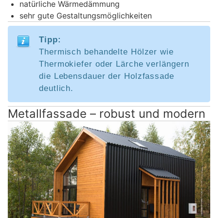
natürliche Wärmedämmung
sehr gute Gestaltungsmöglichkeiten
Tipp:
Thermisch behandelte Hölzer wie
Thermokiefer oder Lärche verlängern
die Lebensdauer der Holzfassade
deutlich.
Metallfassade – robust und modern