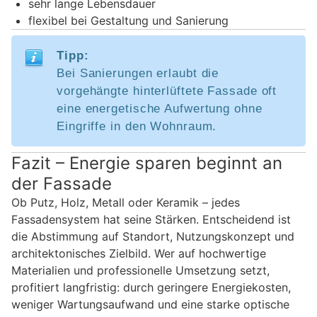
sehr lange Lebensdauer
flexibel bei Gestaltung und Sanierung
Tipp:
Bei Sanierungen erlaubt die
vorgehängte hinterlüftete Fassade oft
eine energetische Aufwertung ohne
Eingriffe in den Wohnraum.
Fazit – Energie sparen beginnt an
der Fassade
Ob Putz, Holz, Metall oder Keramik – jedes
Fassadensystem hat seine Stärken. Entscheidend ist
die Abstimmung auf Standort, Nutzungskonzept und
architektonisches Zielbild. Wer auf hochwertige
Materialien und professionelle Umsetzung setzt,
profitiert langfristig: durch geringere Energiekosten,
weniger Wartungsaufwand und eine starke optische