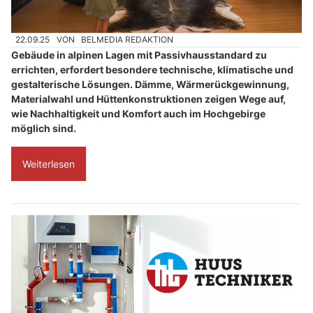
22.09.25
VON
BELMEDIA REDAKTION
Gebäude in alpinen Lagen mit Passivhausstandard zu
errichten, erfordert besondere technische, klimatische und
gestalterische Lösungen. Dämme, Wärmerückgewinnung,
Materialwahl und Hüttenkonstruktionen zeigen Wege auf,
wie Nachhaltigkeit und Komfort auch im Hochgebirge
möglich sind.
Weiterlesen