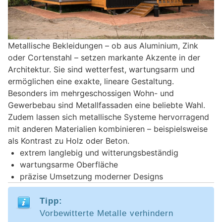
Metallische Bekleidungen – ob aus Aluminium, Zink
oder Cortenstahl – setzen markante Akzente in der
Architektur. Sie sind wetterfest, wartungsarm und
ermöglichen eine exakte, lineare Gestaltung.
Besonders im mehrgeschossigen Wohn- und
Gewerbebau sind Metallfassaden eine beliebte Wahl.
Zudem lassen sich metallische Systeme hervorragend
mit anderen Materialien kombinieren – beispielsweise
als Kontrast zu Holz oder Beton.
extrem langlebig und witterungsbeständig
wartungsarme Oberfläche
präzise Umsetzung moderner Designs
Tipp:
Vorbewitterte Metalle verhindern