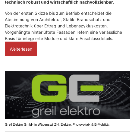
technisch robust und wirtschaftlich nachvollziehbar.
Von der ersten Skizze bis zum Betrieb entscheidet die
Abstimmung von Architektur, Statik, Brandschutz und
Elektrotechnik über Ertrag und Lebenszykluskosten.
Vorgehängte hinterlüftete Fassaden liefern eine verlässliche
Basis für integrierte Module und klare Anschlussdetails.
Weiterlesen
Greil Elektro GmbH in Wädenswil ZH: Elektro, Photovoltaik & E-Mobilität