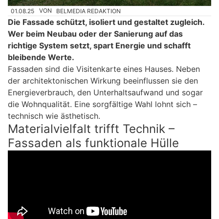
01.08.25
VON
BELMEDIA REDAKTION
Die Fassade schützt, isoliert und gestaltet zugleich.
Wer beim Neubau oder der Sanierung auf das
richtige System setzt, spart Energie und schafft
bleibende Werte.
Fassaden sind die Visitenkarte eines Hauses. Neben
der architektonischen Wirkung beeinflussen sie den
Energieverbrauch, den Unterhaltsaufwand und sogar
die Wohnqualität. Eine sorgfältige Wahl lohnt sich –
technisch wie ästhetisch.
Materialvielfalt trifft Technik –
Fassaden als funktionale Hülle