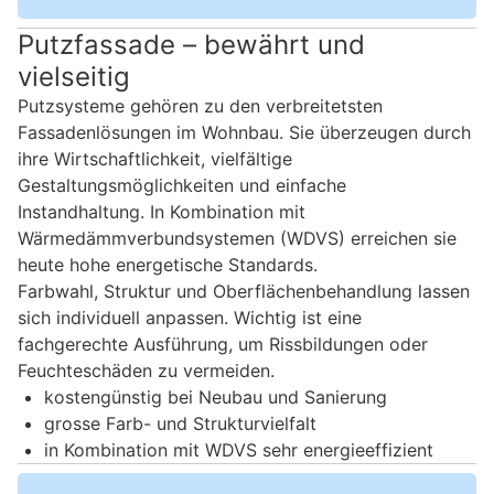
Putzfassade – bewährt und
vielseitig
Putzsysteme gehören zu den verbreitetsten
Fassadenlösungen im Wohnbau. Sie überzeugen durch
ihre Wirtschaftlichkeit, vielfältige
Gestaltungsmöglichkeiten und einfache
Instandhaltung. In Kombination mit
Wärmedämmverbundsystemen (WDVS) erreichen sie
heute hohe energetische Standards.
Farbwahl, Struktur und Oberflächenbehandlung lassen
sich individuell anpassen. Wichtig ist eine
fachgerechte Ausführung, um Rissbildungen oder
Feuchteschäden zu vermeiden.
kostengünstig bei Neubau und Sanierung
grosse Farb- und Strukturvielfalt
in Kombination mit WDVS sehr energieeffizient