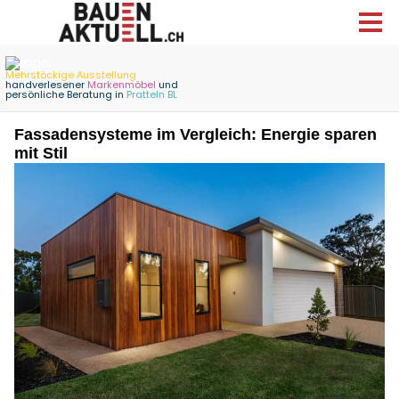
Fassadensysteme im Vergleich: Energie sparen
mit Stil