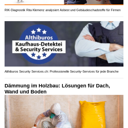
RIK-Diagnostik Rita Klemenz analysiert Asbest und Gebäudeschadstoffe für Firmen
Althiburos Security Services.ch: Professionelle Security-Services für jede Branche
Dämmung im Holzbau: Lösungen für Dach,
Wand und Boden