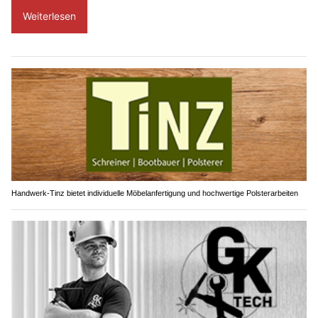
Weiterlesen
Handwerk-Tinz bietet individuelle Möbelanfertigung und hochwertige Polsterarbeiten