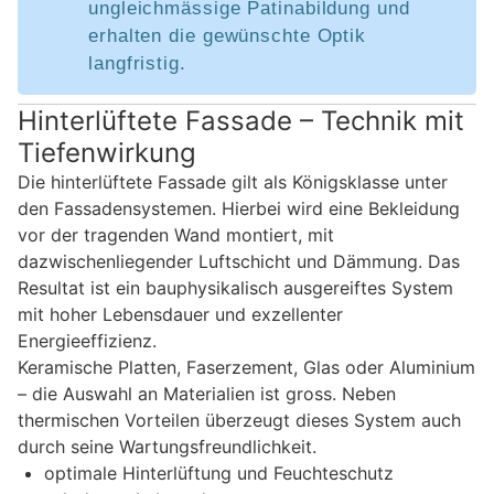
ungleichmässige Patinabildung und
erhalten die gewünschte Optik
langfristig.
Hinterlüftete Fassade – Technik mit
Tiefenwirkung
Die hinterlüftete Fassade gilt als Königsklasse unter
den Fassadensystemen. Hierbei wird eine Bekleidung
vor der tragenden Wand montiert, mit
dazwischenliegender Luftschicht und Dämmung. Das
Resultat ist ein bauphysikalisch ausgereiftes System
mit hoher Lebensdauer und exzellenter
Energieeffizienz.
Keramische Platten, Faserzement, Glas oder Aluminium
– die Auswahl an Materialien ist gross. Neben
thermischen Vorteilen überzeugt dieses System auch
durch seine Wartungsfreundlichkeit.
optimale Hinterlüftung und Feuchteschutz