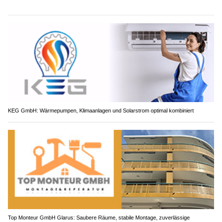
KEG GmbH: Wärmepumpen, Klimaanlagen und Solarstrom optimal kombiniert
Top Monteur GmbH Glarus: Saubere Räume, stabile Montage, zuverlässige