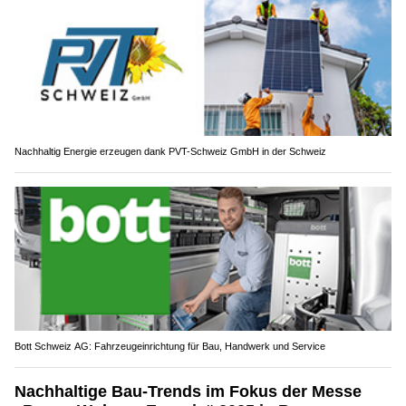
Nachhaltig Energie erzeugen dank PVT-Schweiz GmbH in der Schweiz
Bott Schweiz AG: Fahrzeugeinrichtung für Bau, Handwerk und Service
Nachhaltige Bau-Trends im Fokus der Messe