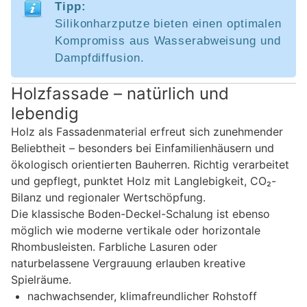
Tipp:
Silikonharzputze bieten einen optimalen
Kompromiss aus Wasserabweisung und
Dampfdiffusion.
Holzfassade – natürlich und
lebendig
Holz als Fassadenmaterial erfreut sich zunehmender
Beliebtheit – besonders bei Einfamilienhäusern und
ökologisch orientierten Bauherren. Richtig verarbeitet
und gepflegt, punktet Holz mit Langlebigkeit, CO₂-
Bilanz und regionaler Wertschöpfung.
Die klassische Boden-Deckel-Schalung ist ebenso
möglich wie moderne vertikale oder horizontale
Rhombusleisten. Farbliche Lasuren oder
naturbelassene Vergrauung erlauben kreative
Spielräume.
nachwachsender, klimafreundlicher Rohstoff