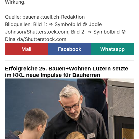
Wirkung.
Quelle: bauenaktuell.ch-Redaktion
Bildquellen: Bild 1: => Symbolbild © Jodie
Johnson/Shutterstock.com; Bild 2: => Symbolbild ©
Dina da/Shutterstock.com
Mail
Facebook
Whatsapp
Erfolgreiche 25. Bauen+Wohnen Luzern setzte
im KKL neue Impulse für Bauherren