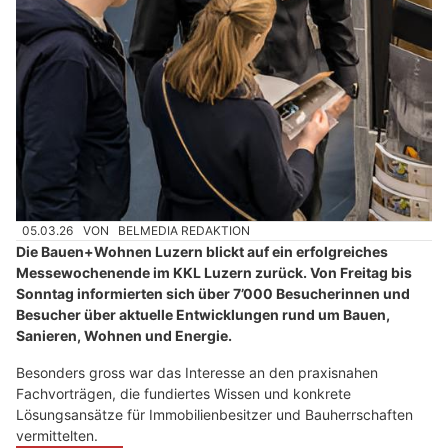
05.03.26
VON
BELMEDIA REDAKTION
Die Bauen+Wohnen Luzern blickt auf ein erfolgreiches
Messewochenende im KKL Luzern zurück. Von Freitag bis
Sonntag informierten sich über 7’000 Besucherinnen und
Besucher über aktuelle Entwicklungen rund um Bauen,
Sanieren, Wohnen und Energie.
Besonders gross war das Interesse an den praxisnahen
Fachvorträgen, die fundiertes Wissen und konkrete
Lösungsansätze für Immobilienbesitzer und Bauherrschaften
vermittelten.