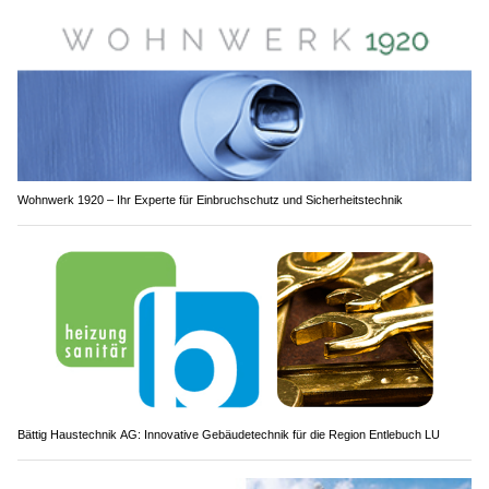
Wohnwerk 1920 – Ihr Experte für Einbruchschutz und Sicherheitstechnik
Bättig Haustechnik AG: Innovative Gebäudetechnik für die Region Entlebuch LU