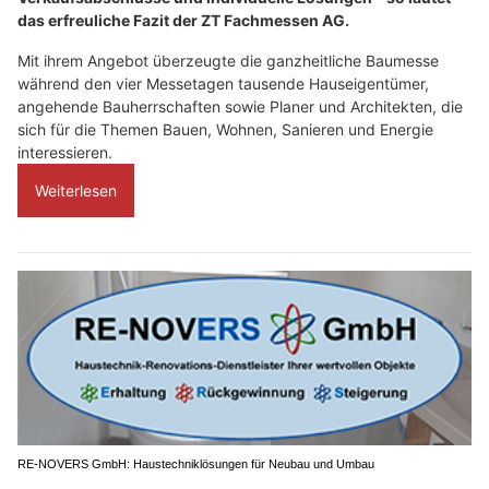
das erfreuliche Fazit der ZT Fachmessen AG.
Mit ihrem Angebot überzeugte die ganzheitliche Baumesse
während den vier Messetagen tausende Hauseigentümer,
angehende Bauherrschaften sowie Planer und Architekten, die
sich für die Themen Bauen, Wohnen, Sanieren und Energie
interessieren.
Weiterlesen
RE-NOVERS GmbH: Haustechniklösungen für Neubau und Umbau