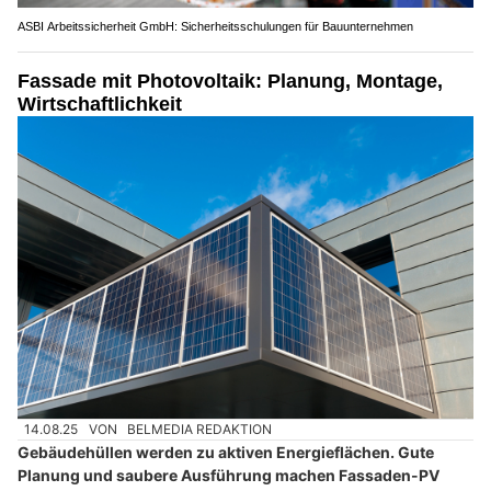
ASBI Arbeitssicherheit GmbH: Sicherheitsschulungen für Bauunternehmen
Fassade mit Photovoltaik: Planung, Montage,
Wirtschaftlichkeit
14.08.25
VON
BELMEDIA REDAKTION
Gebäudehüllen werden zu aktiven Energieflächen. Gute
Planung und saubere Ausführung machen Fassaden-PV