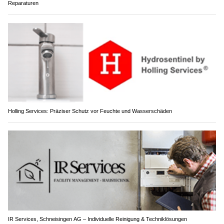
Reparaturen
Holling Services: Präziser Schutz vor Feuchte und Wasserschäden
IR Services, Schneisingen AG – Individuelle Reinigung & Techniklösungen