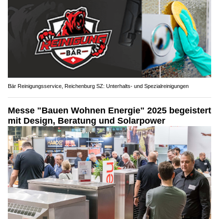
Bär Reinigungsservice, Reichenburg SZ: Unterhalts- und Spezialreinigungen
Messe "Bauen Wohnen Energie" 2025 begeistert
mit Design, Beratung und Solarpower