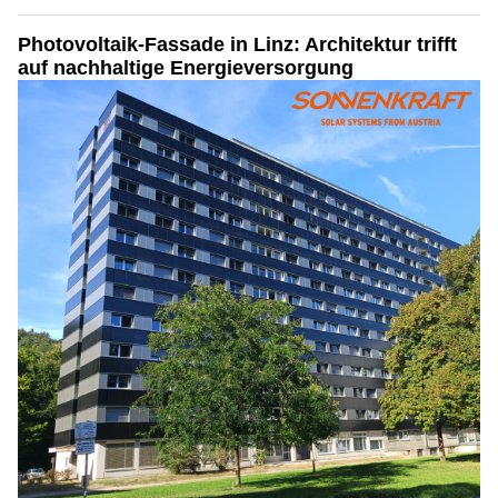
Photovoltaik-Fassade in Linz: Architektur trifft
auf nachhaltige Energieversorgung