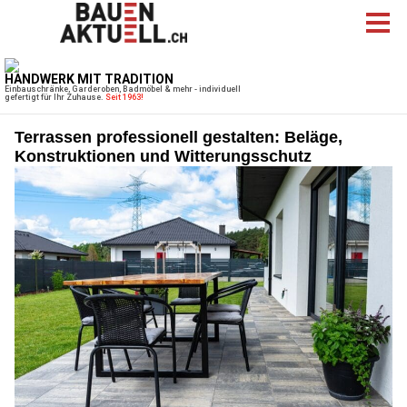
Terrassen professionell gestalten: Beläge,
Konstruktionen und Witterungsschutz