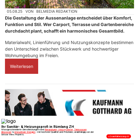
05.08.25
VON
BELMEDIA REDAKTION
Die Gestaltung der Aussenanlage entscheidet über Komfort,
Funktion und Stil. Wer Carport, Terrasse und Gartenbereiche
durchdacht plant, schafft ein harmonisches Gesamtbild.
Materialwahl, Linienführung und Nutzungskonzepte bestimmen
den Unterschied zwischen Stückwerk und hochwertiger
Wohnumgebung im Freien.
Weiterlesen