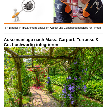
RIK-Diagnostik Rita Klemenz analysiert Asbest und Gebäudeschadstoffe für Firmen
Aussenanlage nach Mass: Carport, Terrasse &
Co. hochwertig integrieren