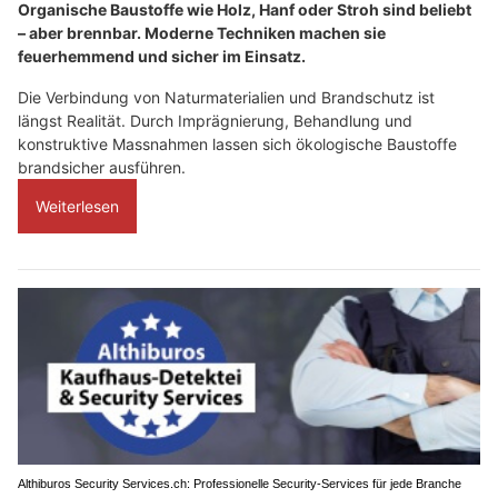
Organische Baustoffe wie Holz, Hanf oder Stroh sind beliebt
– aber brennbar. Moderne Techniken machen sie
feuerhemmend und sicher im Einsatz.
Die Verbindung von Naturmaterialien und Brandschutz ist
längst Realität. Durch Imprägnierung, Behandlung und
konstruktive Massnahmen lassen sich ökologische Baustoffe
brandsicher ausführen.
Weiterlesen
Althiburos Security Services.ch: Professionelle Security-Services für jede Branche