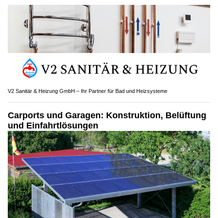
V2 Sanitär & Heizung GmbH – Ihr Partner für Bad und Heizsysteme
Carports und Garagen: Konstruktion, Belüftung
und Einfahrtlösungen