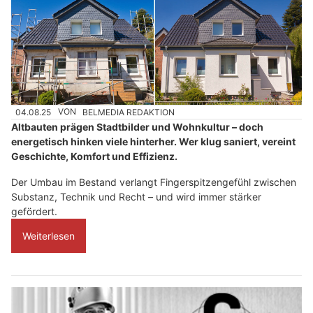
04.08.25
VON
BELMEDIA REDAKTION
Altbauten prägen Stadtbilder und Wohnkultur – doch
energetisch hinken viele hinterher. Wer klug saniert, vereint
Geschichte, Komfort und Effizienz.
Der Umbau im Bestand verlangt Fingerspitzengefühl zwischen
Substanz, Technik und Recht – und wird immer stärker
gefördert.
Weiterlesen