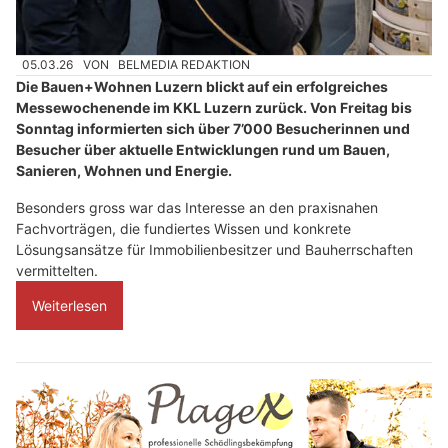
05.03.26
VON
BELMEDIA REDAKTION
Die Bauen+Wohnen Luzern blickt auf ein erfolgreiches
Messewochenende im KKL Luzern zurück. Von Freitag bis
Sonntag informierten sich über 7’000 Besucherinnen und
Besucher über aktuelle Entwicklungen rund um Bauen,
Sanieren, Wohnen und Energie.
Besonders gross war das Interesse an den praxisnahen
Fachvorträgen, die fundiertes Wissen und konkrete
Lösungsansätze für Immobilienbesitzer und Bauherrschaften
vermittelten.
Weiterlesen