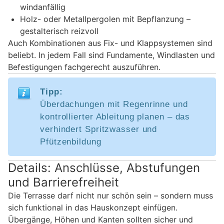
windanfällig
Holz- oder Metallpergolen mit Bepflanzung –
gestalterisch reizvoll
Auch Kombinationen aus Fix- und Klappsystemen sind
beliebt. In jedem Fall sind Fundamente, Windlasten und
Befestigungen fachgerecht auszuführen.
Tipp:
Überdachungen mit Regenrinne und
kontrollierter Ableitung planen – das
verhindert Spritzwasser und
Pfützenbildung
Details: Anschlüsse, Abstufungen
und Barrierefreiheit
Die Terrasse darf nicht nur schön sein – sondern muss
sich funktional in das Hauskonzept einfügen.
Übergänge, Höhen und Kanten sollten sicher und