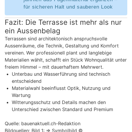
für sicheren Halt und sauberen Look
Fazit: Die Terrasse ist mehr als nur
ein Aussenbelag
Terrassen sind architektonisch anspruchsvolle
Aussenräume, die Technik, Gestaltung und Komfort
vereinen. Wer professionell plant und langlebige
Materialien wählt, schafft ein Stück Wohnqualität unter
freiem Himmel – mit dauerhaftem Mehrwert.
Unterbau und Wasserführung sind technisch
entscheidend
Materialwahl beeinflusst Optik, Nutzung und
Wartung
Witterungsschutz und Details machen den
Unterschied zwischen Standard und Premium
Quelle: bauenaktuell.ch-Redaktion
Bildquellen: Bild 1: => Symbolbild ©