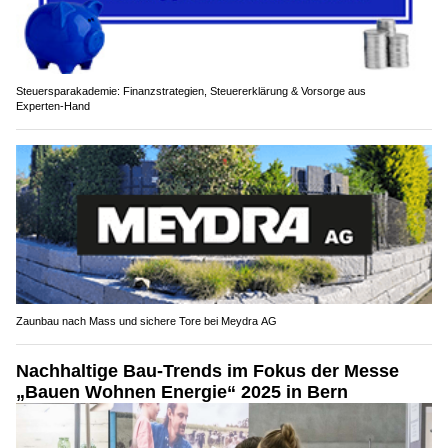
Steuersparakademie: Finanzstrategien, Steuererklärung & Vorsorge aus
Experten‑Hand
Zaunbau nach Mass und sichere Tore bei Meydra AG
Nachhaltige Bau-Trends im Fokus der Messe
„Bauen Wohnen Energie“ 2025 in Bern