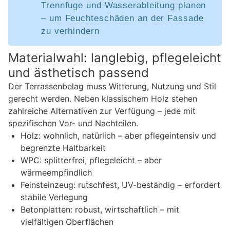
Trennfuge und Wasserableitung planen
– um Feuchteschäden an der Fassade
zu verhindern
Materialwahl: langlebig, pflegeleicht
und ästhetisch passend
Der Terrassenbelag muss Witterung, Nutzung und Stil
gerecht werden. Neben klassischem Holz stehen
zahlreiche Alternativen zur Verfügung – jede mit
spezifischen Vor- und Nachteilen.
Holz: wohnlich, natürlich – aber pflegeintensiv und
begrenzte Haltbarkeit
WPC: splitterfrei, pflegeleicht – aber
wärmeempfindlich
Feinsteinzeug: rutschfest, UV-beständig – erfordert
stabile Verlegung
Betonplatten: robust, wirtschaftlich – mit
vielfältigen Oberflächen