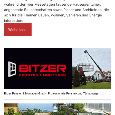
während den vier Messetagen tausende Hauseigentümer,
angehende Bauherrschaften sowie Planer und Architekten, die
sich für die Themen Bauen, Wohnen, Sanieren und Energie
interessieren.
Weiterlesen
Bitzer Fenster & Montagen GmbH: Professionelle Fenster- und Türmontage