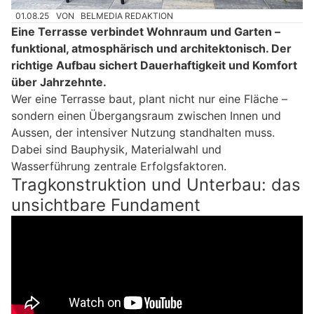
01.08.25
VON
BELMEDIA REDAKTION
Eine Terrasse verbindet Wohnraum und Garten –
funktional, atmosphärisch und architektonisch. Der
richtige Aufbau sichert Dauerhaftigkeit und Komfort
über Jahrzehnte.
Wer eine Terrasse baut, plant nicht nur eine Fläche –
sondern einen Übergangsraum zwischen Innen und
Aussen, der intensiver Nutzung standhalten muss.
Dabei sind Bauphysik, Materialwahl und
Wasserführung zentrale Erfolgsfaktoren.
Tragkonstruktion und Unterbau: das
unsichtbare Fundament