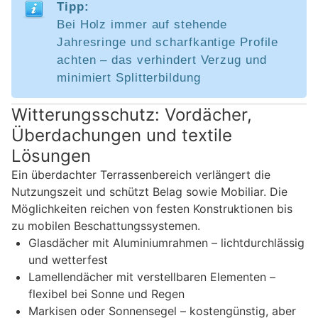
Tipp:
Bei Holz immer auf stehende
Jahresringe und scharfkantige Profile
achten – das verhindert Verzug und
minimiert Splitterbildung
Witterungsschutz: Vordächer,
Überdachungen und textile
Lösungen
Ein überdachter Terrassenbereich verlängert die
Nutzungszeit und schützt Belag sowie Mobiliar. Die
Möglichkeiten reichen von festen Konstruktionen bis
zu mobilen Beschattungssystemen.
Glasdächer mit Aluminiumrahmen – lichtdurchlässig
und wetterfest
Lamellendächer mit verstellbaren Elementen –
flexibel bei Sonne und Regen
Markisen oder Sonnensegel – kostengünstig, aber