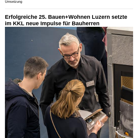
Umsetzung
Erfolgreiche 25. Bauen+Wohnen Luzern setzte
im KKL neue Impulse für Bauherren