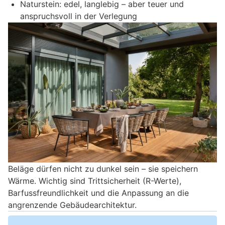
Naturstein: edel, langlebig – aber teuer und
anspruchsvoll in der Verlegung
Beläge dürfen nicht zu dunkel sein – sie speichern
Wärme. Wichtig sind Trittsicherheit (R-Werte),
Barfussfreundlichkeit und die Anpassung an die
angrenzende Gebäudearchitektur.