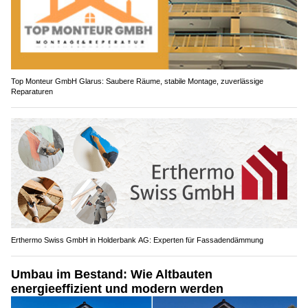
Top Monteur GmbH Glarus: Saubere Räume, stabile Montage, zuverlässige
Reparaturen
Erthermo Swiss GmbH in Holderbank AG: Experten für Fassadendämmung
Umbau im Bestand: Wie Altbauten
energieeffizient und modern werden