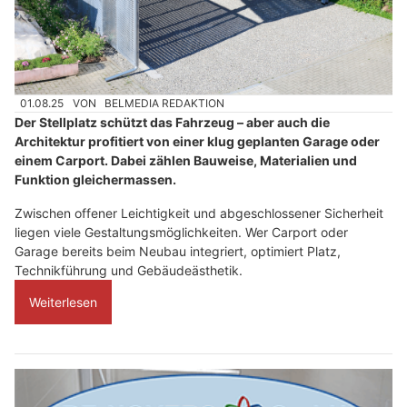
01.08.25
VON
BELMEDIA REDAKTION
Der Stellplatz schützt das Fahrzeug – aber auch die
Architektur profitiert von einer klug geplanten Garage oder
einem Carport. Dabei zählen Bauweise, Materialien und
Funktion gleichermassen.
Zwischen offener Leichtigkeit und abgeschlossener Sicherheit
liegen viele Gestaltungsmöglichkeiten. Wer Carport oder
Garage bereits beim Neubau integriert, optimiert Platz,
Technikführung und Gebäudeästhetik.
Weiterlesen