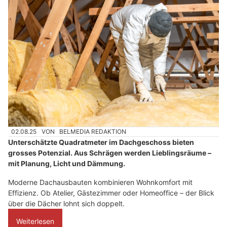
02.08.25
VON
BELMEDIA REDAKTION
Unterschätzte Quadratmeter im Dachgeschoss bieten
grosses Potenzial. Aus Schrägen werden Lieblingsräume –
mit Planung, Licht und Dämmung.
Moderne Dachausbauten kombinieren Wohnkomfort mit
Effizienz. Ob Atelier, Gästezimmer oder Homeoffice – der Blick
über die Dächer lohnt sich doppelt.
Weiterlesen