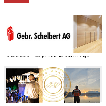
Gebrüder Schelbert AG realisiert platzsparende Einbauschrank-Lösungen