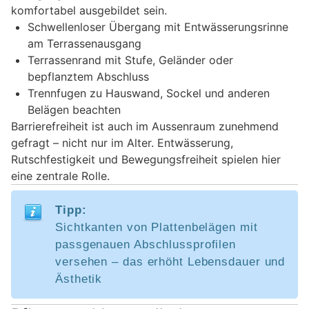
komfortabel ausgebildet sein.
Schwellenloser Übergang mit Entwässerungsrinne
am Terrassenausgang
Terrassenrand mit Stufe, Geländer oder
bepflanztem Abschluss
Trennfugen zu Hauswand, Sockel und anderen
Belägen beachten
Barrierefreiheit ist auch im Aussenraum zunehmend
gefragt – nicht nur im Alter. Entwässerung,
Rutschfestigkeit und Bewegungsfreiheit spielen hier
eine zentrale Rolle.
Tipp:
Sichtkanten von Plattenbelägen mit
passgenauen Abschlussprofilen
versehen – das erhöht Lebensdauer und
Ästhetik