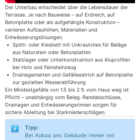
Der Unterbau entscheidet über die Lebensdauer der
Terrasse. Je nach Bauweise – auf Erdreich, auf
Betonplatte oder als aufgehängte Konstruktion –
variieren Aufbauhöhen, Materialien und
Entwässerungslösungen.
Splitt- oder Kiesbett mit Unkrautvlies für Beläge
aus Naturstein oder Betonplatten
Stelzlager oder Unterkonstruktion aus Aluprofilen
bei Holz und Feinsteinzeug
Drainagematten und Gefälleestrich auf Betonplatte
zur gezielten Wasserabführung
Ein Mindestgefälle von 1.5 bis 2 % vom Haus weg ist
Pflicht – unabhängig vom Belag. Randabschlüsse,
Drainagen und Entwässerungsrinnen sorgen für
sichere Ableitung bei Starkniederschlägen.
Tipp:
Bei Anbau ans Gebäude immer mit