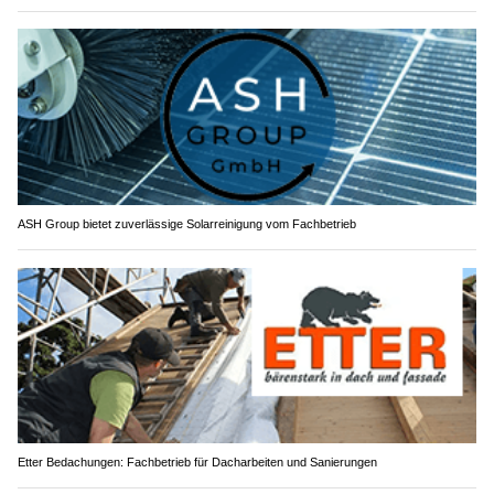
ASH Group bietet zuverlässige Solarreinigung vom Fachbetrieb
Etter Bedachungen: Fachbetrieb für Dacharbeiten und Sanierungen