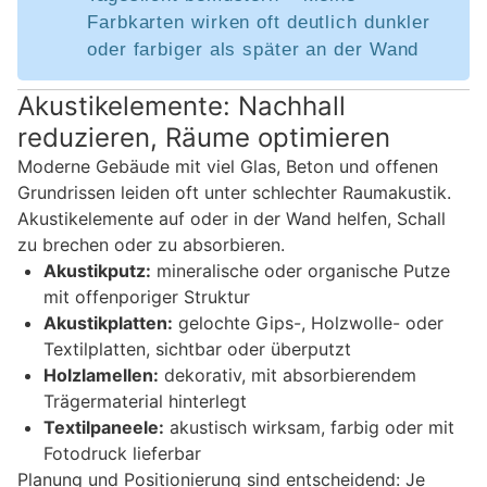
Farbkarten wirken oft deutlich dunkler
oder farbiger als später an der Wand
Akustikelemente: Nachhall
reduzieren, Räume optimieren
Moderne Gebäude mit viel Glas, Beton und offenen
Grundrissen leiden oft unter schlechter Raumakustik.
Akustikelemente auf oder in der Wand helfen, Schall
zu brechen oder zu absorbieren.
Akustikputz:
mineralische oder organische Putze
mit offenporiger Struktur
Akustikplatten:
gelochte Gips-, Holzwolle- oder
Textilplatten, sichtbar oder überputzt
Holzlamellen:
dekorativ, mit absorbierendem
Trägermaterial hinterlegt
Textilpaneele:
akustisch wirksam, farbig oder mit
Fotodruck lieferbar
Planung und Positionierung sind entscheidend: Je