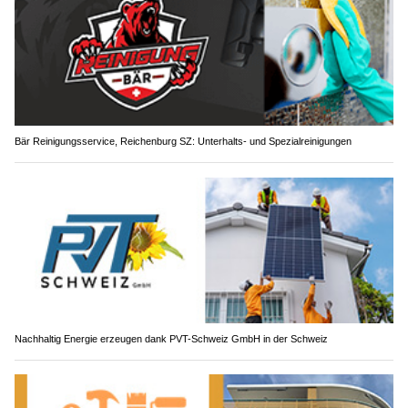
Bär Reinigungsservice, Reichenburg SZ: Unterhalts- und Spezialreinigungen
Nachhaltig Energie erzeugen dank PVT-Schweiz GmbH in der Schweiz