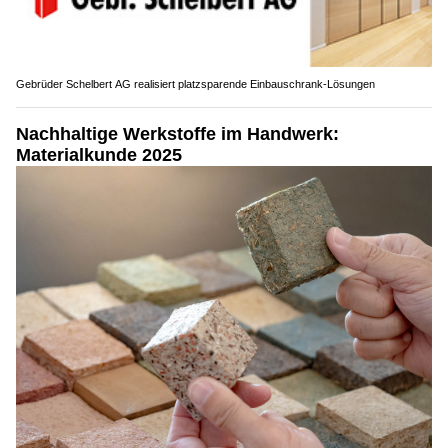
Gebrüder Schelbert AG realisiert platzsparende Einbauschrank-Lösungen
Nachhaltige Werkstoffe im Handwerk:
Materialkunde 2025