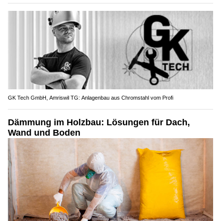
GK Tech GmbH, Amriswil TG: Anlagenbau aus Chromstahl vom Profi
Dämmung im Holzbau: Lösungen für Dach,
Wand und Boden