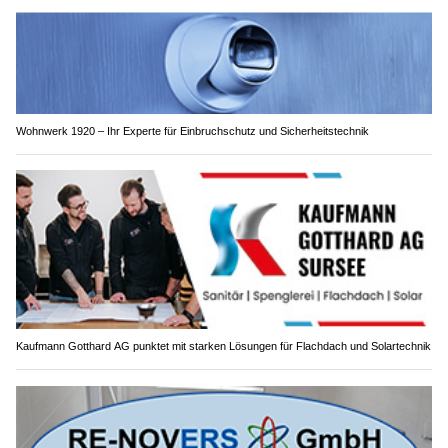
Wohnwerk 1920 – Ihr Experte für Einbruchschutz und Sicherheitstechnik
Kaufmann Gotthard AG punktet mit starken Lösungen für Flachdach und Solartechnik