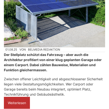
01.08.25
VON
BELMEDIA REDAKTION
Der Stellplatz schützt das Fahrzeug – aber auch die
Architektur profitiert von einer klug geplanten Garage oder
einem Carport. Dabei zählen Bauweise, Materialien und
Funktion gleichermassen.
Zwischen offener Leichtigkeit und abgeschlossener Sicherheit
liegen viele Gestaltungsmöglichkeiten. Wer Carport oder
Garage bereits beim Neubau integriert, optimiert Platz,
Technikführung und Gebäudeästhetik.
Weiterlesen