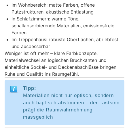
Im Wohnbereich: matte Farben, offene
Putzstrukturen, akustische Entlastung
In Schlafzimmern: warme Töne,
schallabsorbierende Materialien, emissionsfreie
Farben
Im Treppenhaus: robuste Oberflächen, abriebfest
und ausbesserbar
Weniger ist oft mehr – klare Farbkonzepte,
Materialwechsel an logischen Bruchkanten und
einheitliche Sockel- und Deckenabschlüsse bringen
Ruhe und Qualität ins Raumgefühl.
Tipp:
Materialien nicht nur optisch, sondern
auch haptisch abstimmen – der Tastsinn
prägt die Raumwahrnehmung
massgeblich