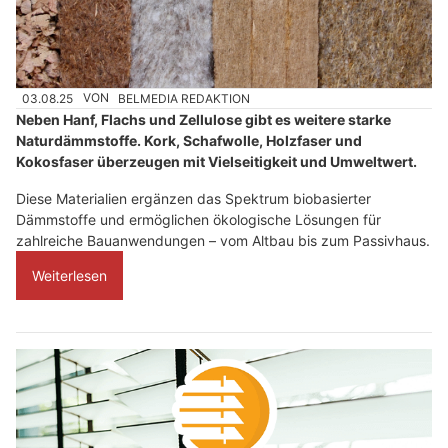
03.08.25
VON
BELMEDIA REDAKTION
Neben Hanf, Flachs und Zellulose gibt es weitere starke
Naturdämmstoffe. Kork, Schafwolle, Holzfaser und
Kokosfaser überzeugen mit Vielseitigkeit und Umweltwert.
Diese Materialien ergänzen das Spektrum biobasierter
Dämmstoffe und ermöglichen ökologische Lösungen für
zahlreiche Bauanwendungen – vom Altbau bis zum Passivhaus.
Weiterlesen