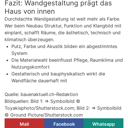
Fazit: Wandgestaltung prägt das
Haus von innen
Durchdachte Wandgestaltung ist weit mehr als Farbe.
Wer beim Neubau Struktur, Funktion und Klangbild mit
einplant, schafft Räume, die ästhetisch, technisch und
klimatisch überzeugen.
Putz, Farbe und Akustik bilden ein abgestimmtes
System
Die Materialwahl beeinflusst Pflege, Raumklima und
Nutzungskomfort
Gestalterisch und bauphysikalisch wirkt die
Wandfläche dauerhaft mit
Quelle: bauenaktuell.ch-Redaktion
Bildquellen: Bild 1: => Symbolbild ©
Toyakisphoto/Shutterstock.com; Bild 2: => Symbolbild
© Ground Picture/Shutterstock.com
Mail
Facebook
Whatsapp