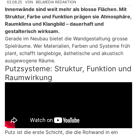
02.08.25
VON
BELMEDIA REDAKTION
Innenwände sind weit mehr als blosse Flächen. Mit
Struktur, Farbe und Funktion prägen sie Atmosphäre,
Raumklima und Klangbild – dauerhaft und
gestalterisch wirksam.
Gerade im Neubau bietet die Wandgestaltung grosse
Spielräume. Wer Materialien, Farben und Systeme früh
plant, schafft langlebige, ästhetische und akustisch
ausgewogene Räume.
Putzsysteme: Struktur, Funktion und
Raumwirkung
Putz ist die erste Schicht, die die Rohwand in ein