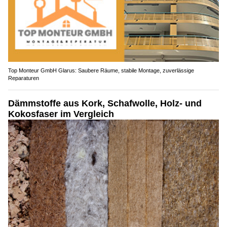
Top Monteur GmbH Glarus: Saubere Räume, stabile Montage, zuverlässige
Reparaturen
Dämmstoffe aus Kork, Schafwolle, Holz- und
Kokosfaser im Vergleich