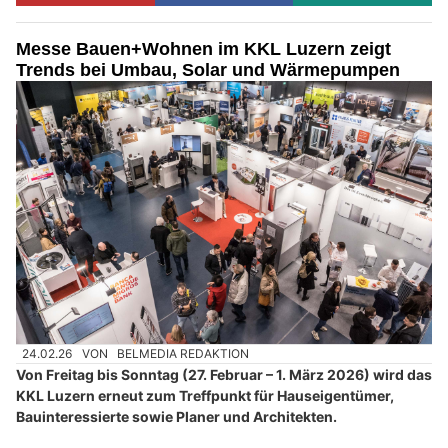
Messe Bauen+Wohnen im KKL Luzern zeigt
Trends bei Umbau, Solar und Wärmepumpen
24.02.26
VON
BELMEDIA REDAKTION
Von Freitag bis Sonntag (27. Februar – 1. März 2026) wird das
KKL Luzern erneut zum Treffpunkt für Hauseigentümer,
Bauinteressierte sowie Planer und Architekten.