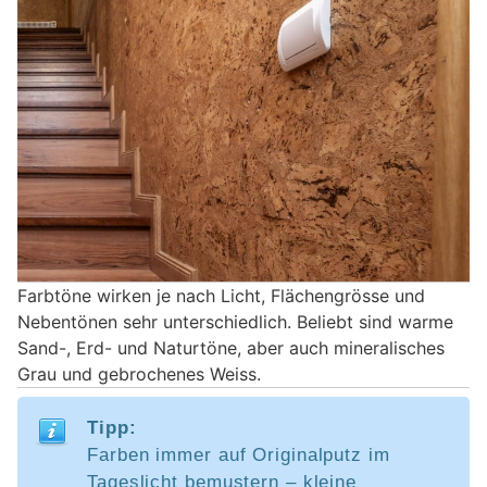
Farbtöne wirken je nach Licht, Flächengrösse und
Nebentönen sehr unterschiedlich. Beliebt sind warme
Sand-, Erd- und Naturtöne, aber auch mineralisches
Grau und gebrochenes Weiss.
Tipp:
Farben immer auf Originalputz im
Tageslicht bemustern – kleine