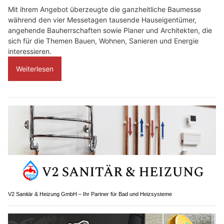
Mit ihrem Angebot überzeugte die ganzheitliche Baumesse
während den vier Messetagen tausende Hauseigentümer,
angehende Bauherrschaften sowie Planer und Architekten, die
sich für die Themen Bauen, Wohnen, Sanieren und Energie
interessieren.
Weiterlesen
V2 Sanitär & Heizung GmbH – Ihr Partner für Bad und Heizsysteme