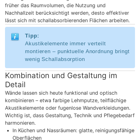
früher das Raumvolumen, die Nutzung und
Nachhallzeit berücksichtigt werden, desto effektiver
lässt sich mit schallabsorbierenden Flächen arbeiten.
Tipp:
Akustikelemente immer verteilt
montieren – punktuelle Anordnung bringt
wenig Schallabsorption
Kombination und Gestaltung im
Detail
Wände lassen sich heute funktional und optisch
kombinieren – etwa farbige Lehmputze, teilflächige
Akustikelemente oder fugenlose Wandverkleidungen.
Wichtig ist, dass Gestaltung, Technik und Pflegebedarf
harmonieren.
In Küchen und Nassräumen: glatte, reinigungsfähige
Oberflächen