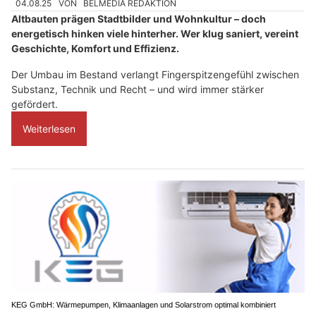
04.08.25
VON
BELMEDIA REDAKTION
Altbauten prägen Stadtbilder und Wohnkultur – doch
energetisch hinken viele hinterher. Wer klug saniert, vereint
Geschichte, Komfort und Effizienz.
Der Umbau im Bestand verlangt Fingerspitzengefühl zwischen
Substanz, Technik und Recht – und wird immer stärker
gefördert.
Weiterlesen
KEG GmbH: Wärmepumpen, Klimaanlagen und Solarstrom optimal kombiniert