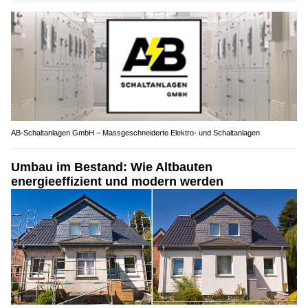
AB-Schaltanlagen GmbH – Massgeschneiderte Elektro- und Schaltanlagen
Umbau im Bestand: Wie Altbauten
energieeffizient und modern werden