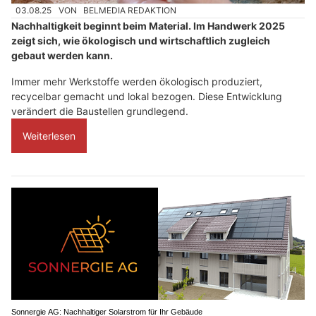
03.08.25
VON
BELMEDIA REDAKTION
Nachhaltigkeit beginnt beim Material. Im Handwerk 2025
zeigt sich, wie ökologisch und wirtschaftlich zugleich
gebaut werden kann.
Immer mehr Werkstoffe werden ökologisch produziert,
recycelbar gemacht und lokal bezogen. Diese Entwicklung
verändert die Baustellen grundlegend.
Weiterlesen
Sonnergie AG: Nachhaltiger Solarstrom für Ihr Gebäude