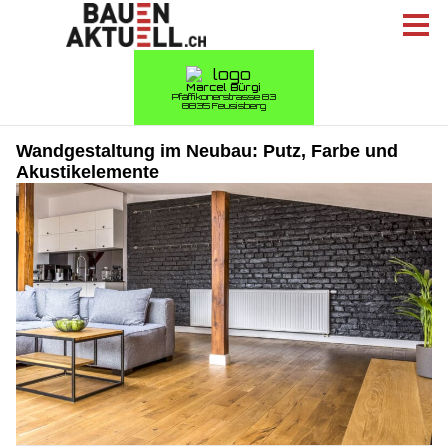
Wandgestaltung im Neubau: Putz, Farbe und
Akustikelemente