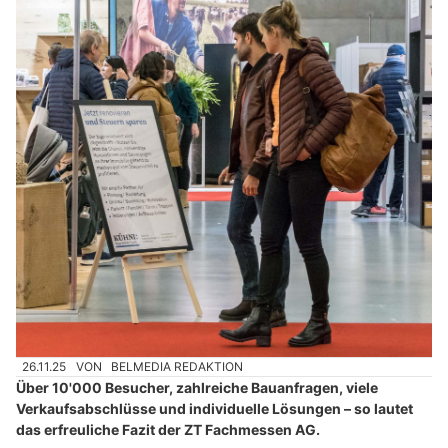
26.11.25
VON
BELMEDIA REDAKTION
Über 10'000 Besucher, zahlreiche Bauanfragen, viele
Verkaufsabschlüsse und individuelle Lösungen – so lautet
das erfreuliche Fazit der ZT Fachmessen AG.