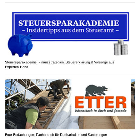
Steuersparakademie: Finanzstrategien, Steuererklärung & Vorsorge aus
Experten‑Hand
Etter Bedachungen: Fachbetrieb für Dacharbeiten und Sanierungen