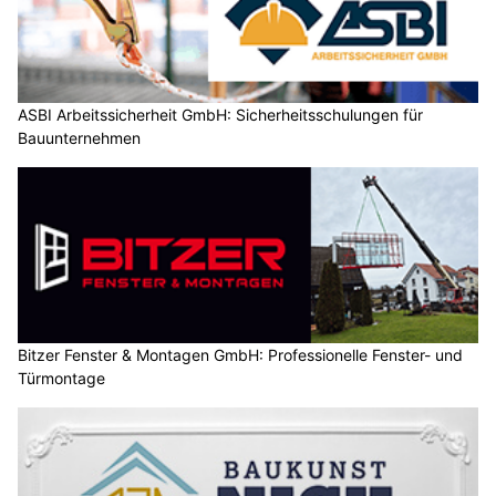
ASBI Arbeitssicherheit GmbH: Sicherheitsschulungen für
Bauunternehmen
Bitzer Fenster & Montagen GmbH: Professionelle Fenster- und
Türmontage