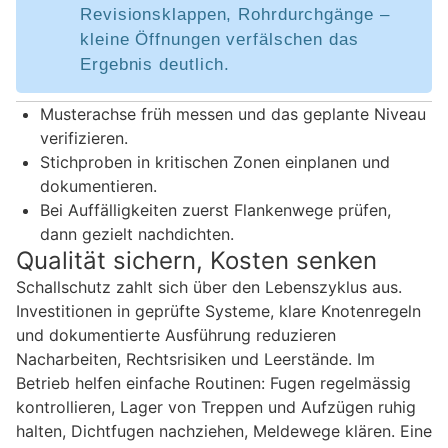
Revisionsklappen, Rohrdurchgänge –
kleine Öffnungen verfälschen das
Ergebnis deutlich.
Musterachse früh messen und das geplante Niveau
verifizieren.
Stichproben in kritischen Zonen einplanen und
dokumentieren.
Bei Auffälligkeiten zuerst Flankenwege prüfen,
dann gezielt nachdichten.
Qualität sichern, Kosten senken
Schallschutz zahlt sich über den Lebenszyklus aus.
Investitionen in geprüfte Systeme, klare Knotenregeln
und dokumentierte Ausführung reduzieren
Nacharbeiten, Rechtsrisiken und Leerstände. Im
Betrieb helfen einfache Routinen: Fugen regelmässig
kontrollieren, Lager von Treppen und Aufzügen ruhig
halten, Dichtfugen nachziehen, Meldewege klären. Eine