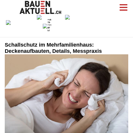
Schallschutz im Mehrfamilienhaus:
Deckenaufbauten, Details, Messpraxis