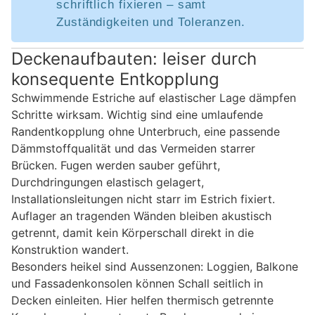
schriftlich fixieren – samt
Zuständigkeiten und Toleranzen.
Deckenaufbauten: leiser durch
konsequente Entkopplung
Schwimmende Estriche auf elastischer Lage dämpfen
Schritte wirksam. Wichtig sind eine umlaufende
Randentkopplung ohne Unterbruch, eine passende
Dämmstoffqualität und das Vermeiden starrer
Brücken. Fugen werden sauber geführt,
Durchdringungen elastisch gelagert,
Installationsleitungen nicht starr im Estrich fixiert.
Auflager an tragenden Wänden bleiben akustisch
getrennt, damit kein Körperschall direkt in die
Konstruktion wandert.
Besonders heikel sind Aussenzonen: Loggien, Balkone
und Fassadenkonsolen können Schall seitlich in
Decken einleiten. Hier helfen thermisch getrennte