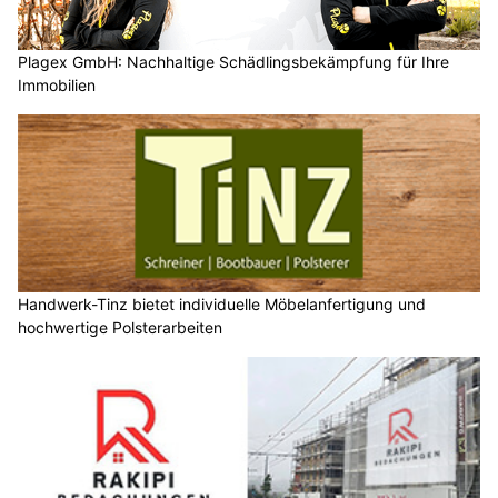
Plagex GmbH: Nachhaltige Schädlingsbekämpfung für Ihre
Immobilien
Handwerk-Tinz bietet individuelle Möbelanfertigung und
hochwertige Polsterarbeiten
Rakipi Bedachungen bietet Spenglerei, Abdichtung und