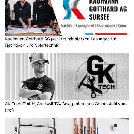
Kaufmann Gotthard AG punktet mit starken Lösungen für
Flachdach und Solartechnik
GK Tech GmbH, Amriswil TG: Anlagenbau aus Chromstahl vom
Profi