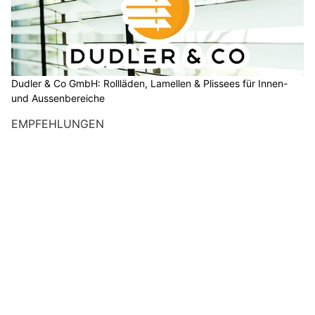
Dudler & Co GmbH: Rollläden, Lamellen & Plissees für Innen-
und Aussenbereiche
EMPFEHLUNGEN