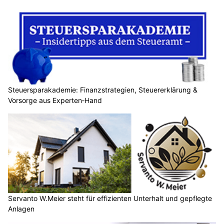
Steuersparakademie: Finanzstrategien, Steuererklärung &
Vorsorge aus Experten‑Hand
Servanto W.Meier steht für effizienten Unterhalt und gepflegte
Anlagen