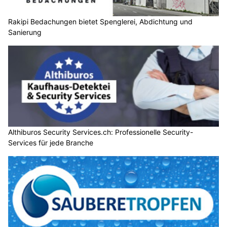
Sanierung
Althiburos Security Services.ch: Professionelle Security-
Services für jede Branche
Saubere Tropfen, Luzern: Reinigung von Büroräumen,