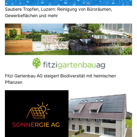
Gewerbeflächen und mehr
Fitzi Gartenbau AG steigert Biodiversität mit heimischen
Pflanzen
Sonnergie AG: Nachhaltiger Solarstrom für Ihr Gebäude