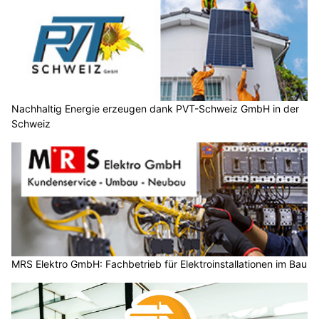
Nachhaltig Energie erzeugen dank PVT-Schweiz GmbH in der
Schweiz
MRS Elektro GmbH: Fachbetrieb für Elektroinstallationen im Bau