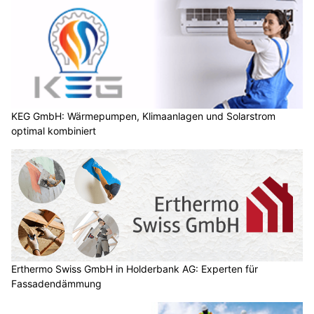
KEG GmbH: Wärmepumpen, Klimaanlagen und Solarstrom
optimal kombiniert
Erthermo Swiss GmbH in Holderbank AG: Experten für
Fassadendämmung