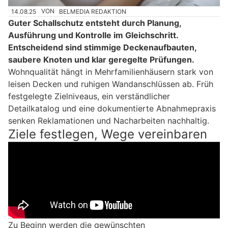
14.08.25
VON
BELMEDIA REDAKTION
Guter Schallschutz entsteht durch Planung,
Ausführung und Kontrolle im Gleichschritt.
Entscheidend sind stimmige Deckenaufbauten,
saubere Knoten und klar geregelte Prüfungen.
Wohnqualität hängt in Mehrfamilienhäusern stark von
leisen Decken und ruhigen Wandanschlüssen ab. Früh
festgelegte Zielniveaus, ein verständlicher
Detailkatalog und eine dokumentierte Abnahmepraxis
senken Reklamationen und Nacharbeiten nachhaltig.
Ziele festlegen, Wege vereinbaren
Zu Beginn werden die gewünschten