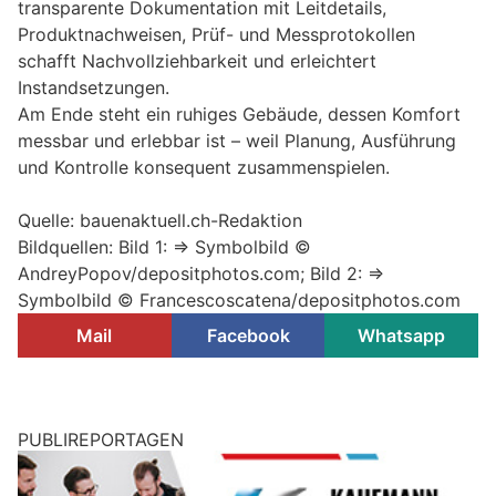
transparente Dokumentation mit Leitdetails,
Produktnachweisen, Prüf- und Messprotokollen
schafft Nachvollziehbarkeit und erleichtert
Instandsetzungen.
Am Ende steht ein ruhiges Gebäude, dessen Komfort
messbar und erlebbar ist – weil Planung, Ausführung
und Kontrolle konsequent zusammenspielen.
Quelle: bauenaktuell.ch-Redaktion
Bildquellen: Bild 1: => Symbolbild ©
AndreyPopov/depositphotos.com; Bild 2: =>
Symbolbild © Francescoscatena/depositphotos.com
Mail
Facebook
Whatsapp
PUBLIREPORTAGEN