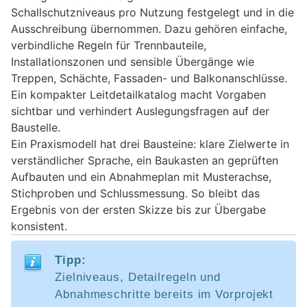
Schallschutzniveaus pro Nutzung festgelegt und in die
Ausschreibung übernommen. Dazu gehören einfache,
verbindliche Regeln für Trennbauteile,
Installationszonen und sensible Übergänge wie
Treppen, Schächte, Fassaden- und Balkonanschlüsse.
Ein kompakter Leitdetailkatalog macht Vorgaben
sichtbar und verhindert Auslegungsfragen auf der
Baustelle.
Ein Praxismodell hat drei Bausteine: klare Zielwerte in
verständlicher Sprache, ein Baukasten an geprüften
Aufbauten und ein Abnahmeplan mit Musterachse,
Stichproben und Schlussmessung. So bleibt das
Ergebnis von der ersten Skizze bis zur Übergabe
konsistent.
Tipp:
Zielniveaus, Detailregeln und
Abnahmeschritte bereits im Vorprojekt