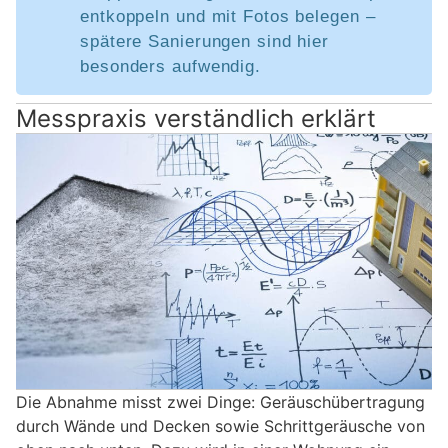
entkoppeln und mit Fotos belegen –
spätere Sanierungen sind hier
besonders aufwendig.
Messpraxis verständlich erklärt
Die Abnahme misst zwei Dinge: Geräuschübertragung
durch Wände und Decken sowie Schrittgeräusche von