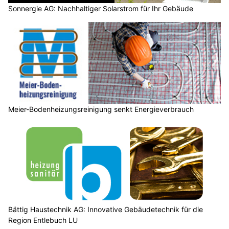
Meier-Bodenheizungsreinigung senkt Energieverbrauch
Bättig Haustechnik AG: Innovative Gebäudetechnik für die
Region Entlebuch LU