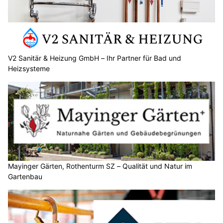
V2 Sanitär & Heizung GmbH – Ihr Partner für Bad und
Heizsysteme
Mayinger Gärten, Rothenturm SZ – Qualität und Natur im
Gartenbau