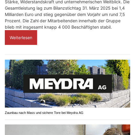
Stärke, Widerstandskraft und unternehmerischen Weitblick. Die
Gesamtleistung lag zum Bilanzstichtag 31. März 2025 bei 1,4
Milliarden Euro und stieg gegenüber dem Vorjahr um rund 7,5
Prozent. Die Zahl der Mitarbeitenden innerhalb der Gruppe
blieb mit insgesamt knapp 4 000 Beschäftigten stabil.
Weiterlesen
Zaunbau nach Mass und sichere Tore bei Meydra AG