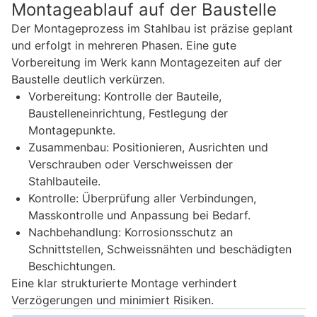
Montageablauf auf der Baustelle
Der Montageprozess im Stahlbau ist präzise geplant
und erfolgt in mehreren Phasen. Eine gute
Vorbereitung im Werk kann Montagezeiten auf der
Baustelle deutlich verkürzen.
Vorbereitung: Kontrolle der Bauteile,
Baustelleneinrichtung, Festlegung der
Montagepunkte.
Zusammenbau: Positionieren, Ausrichten und
Verschrauben oder Verschweissen der
Stahlbauteile.
Kontrolle: Überprüfung aller Verbindungen,
Masskontrolle und Anpassung bei Bedarf.
Nachbehandlung: Korrosionsschutz an
Schnittstellen, Schweissnähten und beschädigten
Beschichtungen.
Eine klar strukturierte Montage verhindert
Verzögerungen und minimiert Risiken.