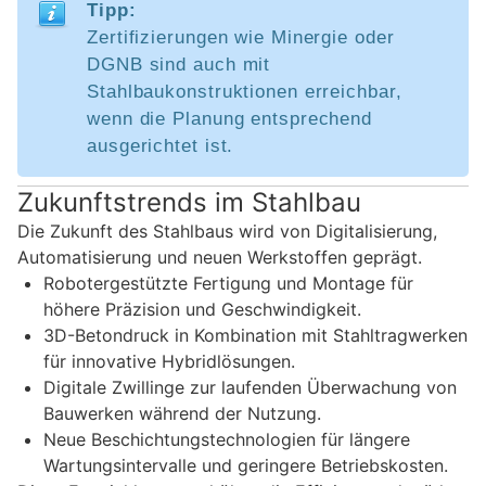
Tipp:
Zertifizierungen wie Minergie oder
DGNB sind auch mit
Stahlbaukonstruktionen erreichbar,
wenn die Planung entsprechend
ausgerichtet ist.
Zukunftstrends im Stahlbau
Die Zukunft des Stahlbaus wird von Digitalisierung,
Automatisierung und neuen Werkstoffen geprägt.
Robotergestützte Fertigung und Montage für
höhere Präzision und Geschwindigkeit.
3D-Betondruck in Kombination mit Stahltragwerken
für innovative Hybridlösungen.
Digitale Zwillinge zur laufenden Überwachung von
Bauwerken während der Nutzung.
Neue Beschichtungstechnologien für längere
Wartungsintervalle und geringere Betriebskosten.