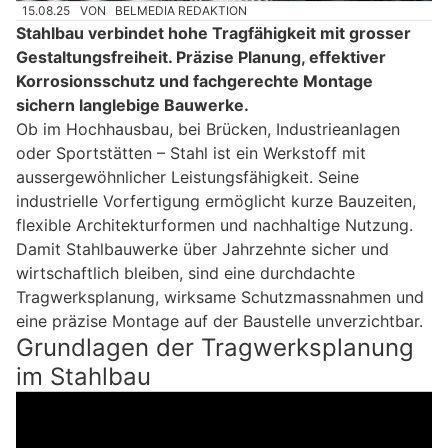
15.08.25
VON
BELMEDIA REDAKTION
Stahlbau verbindet hohe Tragfähigkeit mit grosser
Gestaltungsfreiheit. Präzise Planung, effektiver
Korrosionsschutz und fachgerechte Montage
sichern langlebige Bauwerke.
Ob im Hochhausbau, bei Brücken, Industrieanlagen
oder Sportstätten – Stahl ist ein Werkstoff mit
aussergewöhnlicher Leistungsfähigkeit. Seine
industrielle Vorfertigung ermöglicht kurze Bauzeiten,
flexible Architekturformen und nachhaltige Nutzung.
Damit Stahlbauwerke über Jahrzehnte sicher und
wirtschaftlich bleiben, sind eine durchdachte
Tragwerksplanung, wirksame Schutzmassnahmen und
eine präzise Montage auf der Baustelle unverzichtbar.
Grundlagen der Tragwerksplanung
im Stahlbau