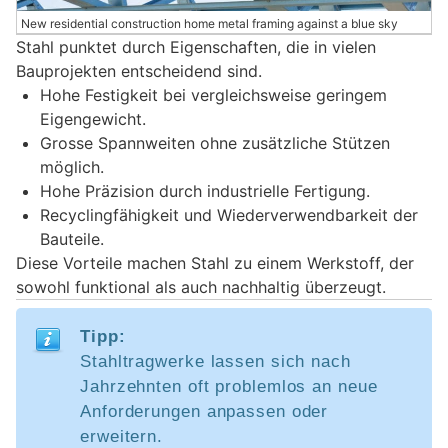
New residential construction home metal framing against a blue sky
Stahl punktet durch Eigenschaften, die in vielen
Bauprojekten entscheidend sind.
Hohe Festigkeit bei vergleichsweise geringem
Eigengewicht.
Grosse Spannweiten ohne zusätzliche Stützen
möglich.
Hohe Präzision durch industrielle Fertigung.
Recyclingfähigkeit und Wiederverwendbarkeit der
Bauteile.
Diese Vorteile machen Stahl zu einem Werkstoff, der
sowohl funktional als auch nachhaltig überzeugt.
Tipp:
Stahltragwerke lassen sich nach
Jahrzehnten oft problemlos an neue
Anforderungen anpassen oder
erweitern.