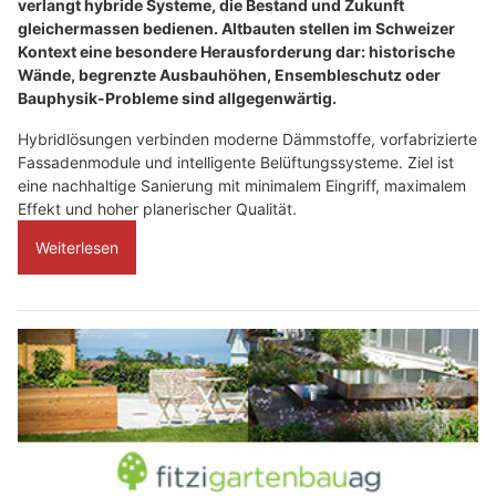
verlangt hybride Systeme, die Bestand und Zukunft
gleichermassen bedienen. Altbauten stellen im Schweizer
Kontext eine besondere Herausforderung dar: historische
Wände, begrenzte Ausbauhöhen, Ensembleschutz oder
Bauphysik-Probleme sind allgegenwärtig.
Hybridlösungen verbinden moderne Dämmstoffe, vorfabrizierte
Fassadenmodule und intelligente Belüftungssysteme. Ziel ist
eine nachhaltige Sanierung mit minimalem Eingriff, maximalem
Effekt und hoher planerischer Qualität.
Weiterlesen