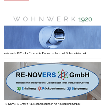
Wohnwerk 1920 – Ihr Experte für Einbruchschutz und Sicherheitstechnik
RE-NOVERS GmbH: Haustechniklösungen für Neubau und Umbau