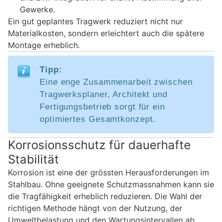
Gewerke.
Ein gut geplantes Tragwerk reduziert nicht nur
Materialkosten, sondern erleichtert auch die spätere
Montage erheblich.
Tipp:
Eine enge Zusammenarbeit zwischen
Tragwerksplaner, Architekt und
Fertigungsbetrieb sorgt für ein
optimiertes Gesamtkonzept.
Korrosionsschutz für dauerhafte
Stabilität
Korrosion ist eine der grössten Herausforderungen im
Stahlbau. Ohne geeignete Schutzmassnahmen kann sie
die Tragfähigkeit erheblich reduzieren. Die Wahl der
richtigen Methode hängt von der Nutzung, der
Umweltbelastung und den Wartungsintervallen ab.