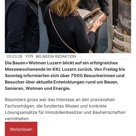
05.03.26
VON
BELMEDIA REDAKTION
Die Bauen+Wohnen Luzern blickt auf ein erfolgreiches
Messewochenende im KKL Luzern zurück. Von Freitag bis
Sonntag informierten sich über 7’000 Besucherinnen und
Besucher über aktuelle Entwicklungen rund um Bauen,
Sanieren, Wohnen und Energie.
Besonders gross war das Interesse an den praxisnahen
Fachvorträgen, die fundiertes Wissen und konkrete
Lösungsansätze für Immobilienbesitzer und Bauherrschaften
vermittelten.
Weiterlesen