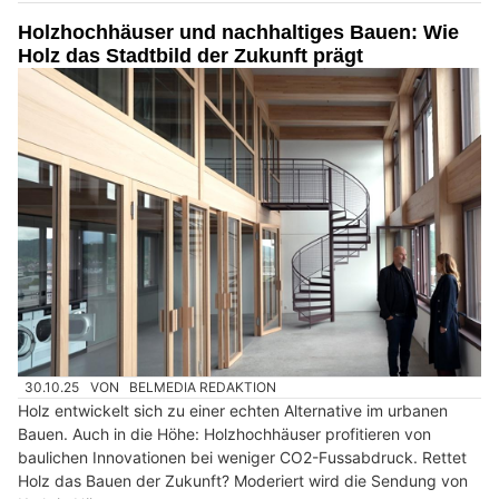
Holzhochhäuser und nachhaltiges Bauen: Wie
Holz das Stadtbild der Zukunft prägt
30.10.25
VON
BELMEDIA REDAKTION
Holz entwickelt sich zu einer echten Alternative im urbanen
Bauen. Auch in die Höhe: Holzhochhäuser profitieren von
baulichen Innovationen bei weniger CO2-Fussabdruck. Rettet
Holz das Bauen der Zukunft? Moderiert wird die Sendung von