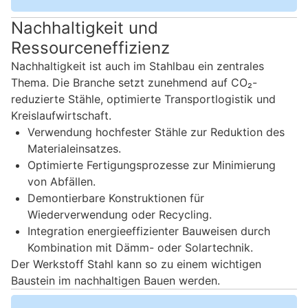
Nachhaltigkeit und
Ressourceneffizienz
Nachhaltigkeit ist auch im Stahlbau ein zentrales
Thema. Die Branche setzt zunehmend auf CO₂-
reduzierte Stähle, optimierte Transportlogistik und
Kreislaufwirtschaft.
Verwendung hochfester Stähle zur Reduktion des
Materialeinsatzes.
Optimierte Fertigungsprozesse zur Minimierung
von Abfällen.
Demontierbare Konstruktionen für
Wiederverwendung oder Recycling.
Integration energieeffizienter Bauweisen durch
Kombination mit Dämm- oder Solartechnik.
Der Werkstoff Stahl kann so zu einem wichtigen
Baustein im nachhaltigen Bauen werden.