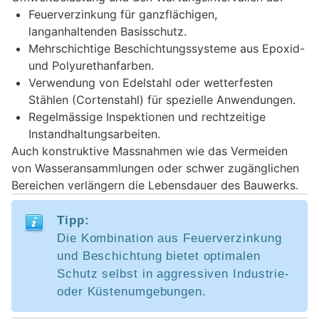
Feuerverzinkung für ganzflächigen,
langanhaltenden Basisschutz.
Mehrschichtige Beschichtungssysteme aus Epoxid-
und Polyurethanfarben.
Verwendung von Edelstahl oder wetterfesten
Stählen (Cortenstahl) für spezielle Anwendungen.
Regelmässige Inspektionen und rechtzeitige
Instandhaltungsarbeiten.
Auch konstruktive Massnahmen wie das Vermeiden
von Wasseransammlungen oder schwer zugänglichen
Bereichen verlängern die Lebensdauer des Bauwerks.
Tipp:
Die Kombination aus Feuerverzinkung
und Beschichtung bietet optimalen
Schutz selbst in aggressiven Industrie-
oder Küstenumgebungen.