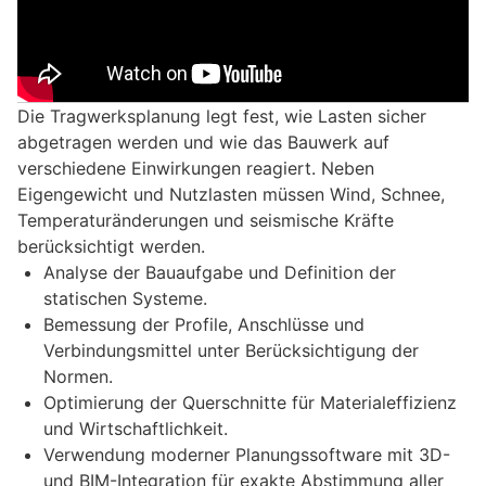
Die Tragwerksplanung legt fest, wie Lasten sicher
abgetragen werden und wie das Bauwerk auf
verschiedene Einwirkungen reagiert. Neben
Eigengewicht und Nutzlasten müssen Wind, Schnee,
Temperaturänderungen und seismische Kräfte
berücksichtigt werden.
Analyse der Bauaufgabe und Definition der
statischen Systeme.
Bemessung der Profile, Anschlüsse und
Verbindungsmittel unter Berücksichtigung der
Normen.
Optimierung der Querschnitte für Materialeffizienz
und Wirtschaftlichkeit.
Verwendung moderner Planungssoftware mit 3D-
und BIM-Integration für exakte Abstimmung aller