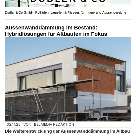
Dudler & Co GmbH: Rollläden, Lamellen & Plissees für Innen- und Aussenbereiche
Aussenwanddämmung im Bestand:
Hybridlösungen für Altbauten im Fokus
02.11.25
VON
BELMEDIA REDAKTION
Die Weiterentwicklung der Aussenwanddämmung im Altbau