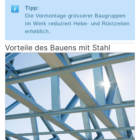
Tipp:
Die Vormontage grösserer Baugruppen
im Werk reduziert Hebe- und Rüstzeiten
erheblich.
Vorteile des Bauens mit Stahl