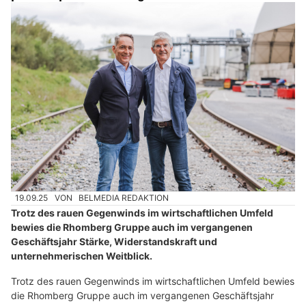
19.09.25
VON
BELMEDIA REDAKTION
Trotz des rauen Gegenwinds im wirtschaftlichen Umfeld
bewies die Rhomberg Gruppe auch im vergangenen
Geschäftsjahr Stärke, Widerstandskraft und
unternehmerischen Weitblick.
Trotz des rauen Gegenwinds im wirtschaftlichen Umfeld bewies
die Rhomberg Gruppe auch im vergangenen Geschäftsjahr