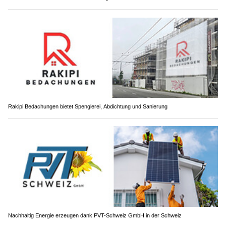
Rakipi Bedachungen bietet Spenglerei, Abdichtung und Sanierung
Nachhaltig Energie erzeugen dank PVT-Schweiz GmbH in der Schweiz