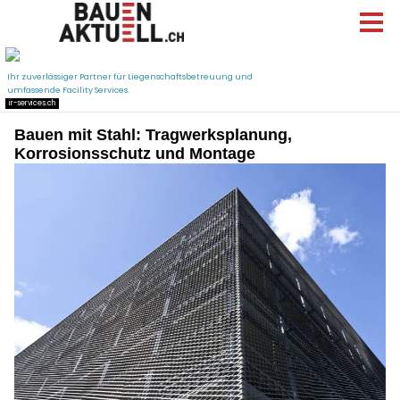
Bauen mit Stahl: Tragwerksplanung,
Korrosionsschutz und Montage