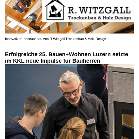
Innovativer Innenausbau von R.Witzgall Trockenbau & Holz Design
Erfolgreiche 25. Bauen+Wohnen Luzern setzte
im KKL neue Impulse für Bauherren