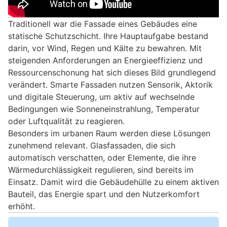
Traditionell war die Fassade eines Gebäudes eine
statische Schutzschicht. Ihre Hauptaufgabe bestand
darin, vor Wind, Regen und Kälte zu bewahren. Mit
steigenden Anforderungen an Energieeffizienz und
Ressourcenschonung hat sich dieses Bild grundlegend
verändert. Smarte Fassaden nutzen Sensorik, Aktorik
und digitale Steuerung, um aktiv auf wechselnde
Bedingungen wie Sonneneinstrahlung, Temperatur
oder Luftqualität zu reagieren.
Besonders im urbanen Raum werden diese Lösungen
zunehmend relevant. Glasfassaden, die sich
automatisch verschatten, oder Elemente, die ihre
Wärmedurchlässigkeit regulieren, sind bereits im
Einsatz. Damit wird die Gebäudehülle zu einem aktiven
Bauteil, das Energie spart und den Nutzerkomfort
erhöht.