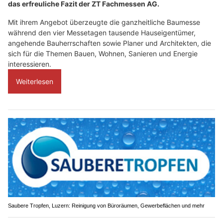
das erfreuliche Fazit der ZT Fachmessen AG.
Mit ihrem Angebot überzeugte die ganzheitliche Baumesse
während den vier Messetagen tausende Hauseigentümer,
angehende Bauherrschaften sowie Planer und Architekten, die
sich für die Themen Bauen, Wohnen, Sanieren und Energie
interessieren.
Weiterlesen
Saubere Tropfen, Luzern: Reinigung von Büroräumen, Gewerbeflächen und mehr