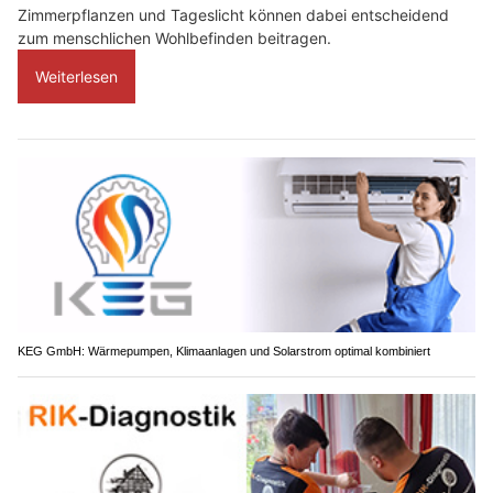
Zimmerpflanzen und Tageslicht können dabei entscheidend
zum menschlichen Wohlbefinden beitragen.
Weiterlesen
KEG GmbH: Wärmepumpen, Klimaanlagen und Solarstrom optimal kombiniert