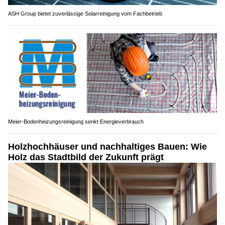
ASH Group bietet zuverlässige Solarreinigung vom Fachbetrieb
Meier-Bodenheizungsreinigung senkt Energieverbrauch
Holzhochhäuser und nachhaltiges Bauen: Wie
Holz das Stadtbild der Zukunft prägt