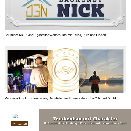
Baukunst Nick GmbH gestaltet Wohnräume mit Farbe, Putz und Platten
Rundum-Schutz für Personen, Baustellen und Events durch DFC Guard GmbH