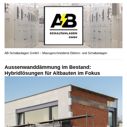
AB-Schaltanlagen GmbH – Massgeschneiderte Elektro- und Schaltanlagen
Aussenwanddämmung im Bestand:
Hybridlösungen für Altbauten im Fokus