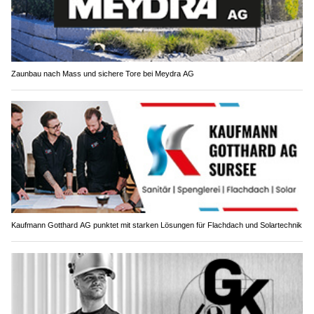
Zaunbau nach Mass und sichere Tore bei Meydra AG
Kaufmann Gotthard AG punktet mit starken Lösungen für Flachdach und Solartechnik