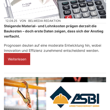
12.09.25
VON
BELMEDIA REDAKTION
Steigende Material- und Lohnkosten prägen derzeit die
Baukosten – doch erste Daten zeigen, dass sich der Anstieg
verflacht.
Prognosen deuten auf eine moderate Entwicklung hin, wobei
Innovation und Effizienz zunehmend entscheidend werden.
Weiterlesen