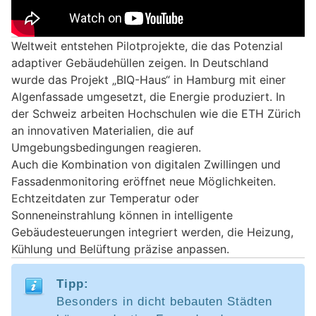
Weltweit entstehen Pilotprojekte, die das Potenzial
adaptiver Gebäudehüllen zeigen. In Deutschland
wurde das Projekt „BIQ-Haus“ in Hamburg mit einer
Algenfassade umgesetzt, die Energie produziert. In
der Schweiz arbeiten Hochschulen wie die ETH Zürich
an innovativen Materialien, die auf
Umgebungsbedingungen reagieren.
Auch die Kombination von digitalen Zwillingen und
Fassadenmonitoring eröffnet neue Möglichkeiten.
Echtzeitdaten zur Temperatur oder
Sonneneinstrahlung können in intelligente
Gebäudesteuerungen integriert werden, die Heizung,
Kühlung und Belüftung präzise anpassen.
Tipp:
Besonders in dicht bebauten Städten