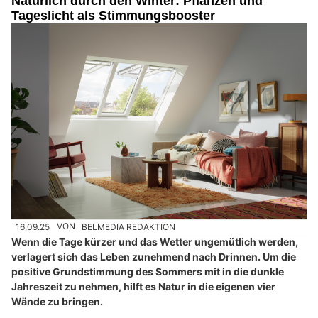
Natürlich durch den Winter: Pflanzen und
Tageslicht als Stimmungsbooster
16.09.25
VON
BELMEDIA REDAKTION
Wenn die Tage kürzer und das Wetter ungemütlich werden,
verlagert sich das Leben zunehmend nach Drinnen. Um die
positive Grundstimmung des Sommers mit in die dunkle
Jahreszeit zu nehmen, hilft es Natur in die eigenen vier
Wände zu bringen.