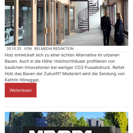
30.10.25
VON
BELMEDIA REDAKTION
Holz entwickelt sich zu einer echten Alternative im urbanen
Bauen. Auch in die Höhe: Holzhochhäuser profitieren von
baulichen Innovationen bei weniger CO2-Fussabdruck. Rettet
Holz das Bauen der Zukunft? Moderiert wird die Sendung von
Kathrin Hönegger.
Weiterlesen