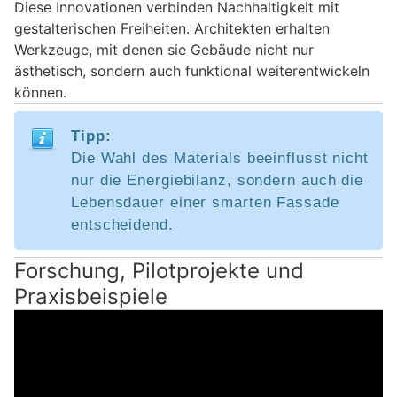
Diese Innovationen verbinden Nachhaltigkeit mit
gestalterischen Freiheiten. Architekten erhalten
Werkzeuge, mit denen sie Gebäude nicht nur
ästhetisch, sondern auch funktional weiterentwickeln
können.
Tipp:
Die Wahl des Materials beeinflusst nicht
nur die Energiebilanz, sondern auch die
Lebensdauer einer smarten Fassade
entscheidend.
Forschung, Pilotprojekte und
Praxisbeispiele