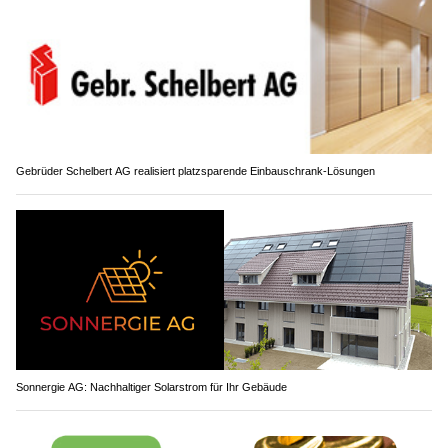
Gebrüder Schelbert AG realisiert platzsparende Einbauschrank-Lösungen
Sonnergie AG: Nachhaltiger Solarstrom für Ihr Gebäude