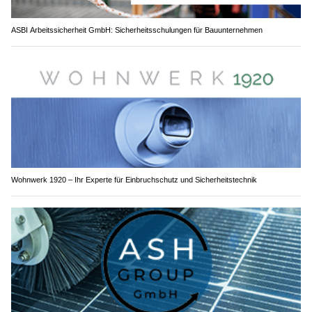
ASBI Arbeitssicherheit GmbH: Sicherheitsschulungen für Bauunternehmen
Wohnwerk 1920 – Ihr Experte für Einbruchschutz und Sicherheitstechnik