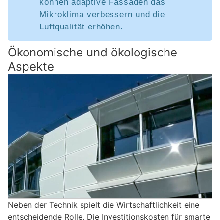
können adaptive Fassaden das
Mikroklima verbessern und die
Luftqualität erhöhen.
Ökonomische und ökologische
Aspekte
Neben der Technik spielt die Wirtschaftlichkeit eine
entscheidende Rolle. Die Investitionskosten für smarte