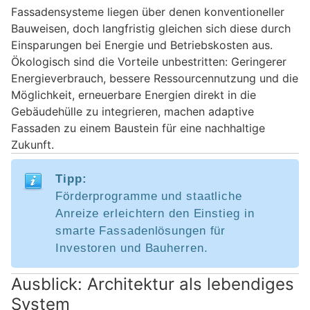
Fassadensysteme liegen über denen konventioneller
Bauweisen, doch langfristig gleichen sich diese durch
Einsparungen bei Energie und Betriebskosten aus.
Ökologisch sind die Vorteile unbestritten: Geringerer
Energieverbrauch, bessere Ressourcennutzung und die
Möglichkeit, erneuerbare Energien direkt in die
Gebäudehülle zu integrieren, machen adaptive
Fassaden zu einem Baustein für eine nachhaltige
Zukunft.
Tipp:
Förderprogramme und staatliche
Anreize erleichtern den Einstieg in
smarte Fassadenlösungen für
Investoren und Bauherren.
Ausblick: Architektur als lebendiges
System