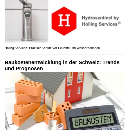
Holling Services: Präziser Schutz vor Feuchte und Wasserschäden
Baukostenentwicklung in der Schweiz: Trends
und Prognosen