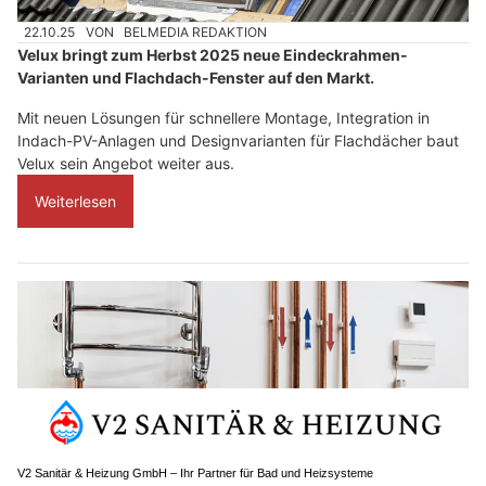
22.10.25
VON
BELMEDIA REDAKTION
Velux bringt zum Herbst 2025 neue Eindeckrahmen-
Varianten und Flachdach-Fenster auf den Markt.
Mit neuen Lösungen für schnellere Montage, Integration in
Indach-PV-Anlagen und Designvarianten für Flachdächer baut
Velux sein Angebot weiter aus.
Weiterlesen
V2 Sanitär & Heizung GmbH – Ihr Partner für Bad und Heizsysteme