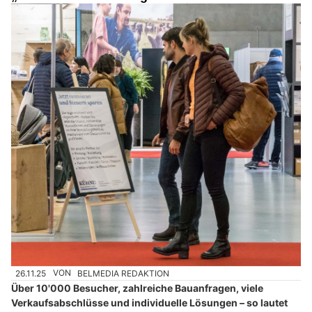
26.11.25
VON
BELMEDIA REDAKTION
Über 10'000 Besucher, zahlreiche Bauanfragen, viele
Verkaufsabschlüsse und individuelle Lösungen – so lautet