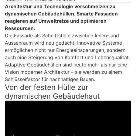
Architektur und Technologie verschmelzen zu
dynamischen Gebäudehüllen. Smarte Fassaden
reagieren auf Umweltreize und optimieren
Ressourcen.
Die Fassade als Schnittstelle zwischen Innen- und
Aussenraum wird neu gedacht. Innovative Systeme
ermöglichen nicht nur Energieeinsparungen, sondern
auch eine Steigerung von Komfort und Lebensqualität.
Adaptive Gebäudehüllen sind heute mehr als nur eine
Vision moderner Architektur – sie werden zu einem
Schlüsselfaktor für nachhaltiges Bauen.
Von der festen Hülle zur
dynamischen Gebäudehaut