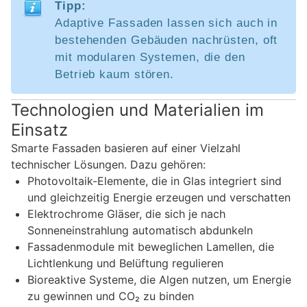
Tipp:
Adaptive Fassaden lassen sich auch in
bestehenden Gebäuden nachrüsten, oft
mit modularen Systemen, die den
Betrieb kaum stören.
Technologien und Materialien im
Einsatz
Smarte Fassaden basieren auf einer Vielzahl
technischer Lösungen. Dazu gehören:
Photovoltaik-Elemente, die in Glas integriert sind
und gleichzeitig Energie erzeugen und verschatten
Elektrochrome Gläser, die sich je nach
Sonneneinstrahlung automatisch abdunkeln
Fassadenmodule mit beweglichen Lamellen, die
Lichtlenkung und Belüftung regulieren
Bioreaktive Systeme, die Algen nutzen, um Energie
zu gewinnen und CO₂ zu binden