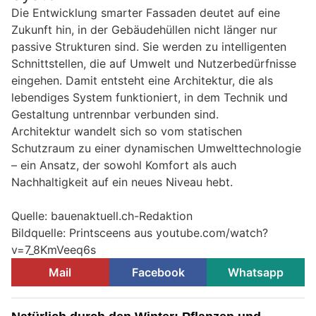
Die Entwicklung smarter Fassaden deutet auf eine
Zukunft hin, in der Gebäudehüllen nicht länger nur
passive Strukturen sind. Sie werden zu intelligenten
Schnittstellen, die auf Umwelt und Nutzerbedürfnisse
eingehen. Damit entsteht eine Architektur, die als
lebendiges System funktioniert, in dem Technik und
Gestaltung untrennbar verbunden sind.
Architektur wandelt sich so vom statischen
Schutzraum zu einer dynamischen Umwelttechnologie
– ein Ansatz, der sowohl Komfort als auch
Nachhaltigkeit auf ein neues Niveau hebt.
Quelle: bauenaktuell.ch-Redaktion
Bildquelle: Printsceens aus youtube.com/watch?
v=7_8KmVeeq6s
Mail
Facebook
Whatsapp