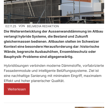
02.11.25
VON
BELMEDIA REDAKTION
Die Weiterentwicklung der Aussenwanddämmung im Altbau
verlangt hybride Systeme, die Bestand und Zukunft
gleichermassen bedienen. Altbauten stellen im Schweizer
Kontext eine besondere Herausforderung dar: historische
Wände, begrenzte Ausbauhöhen, Ensembleschutz oder
Bauphysik-Probleme sind allgegenwärtig.
Hybridlösungen verbinden moderne Dämmstoffe, vorfabrizierte
Fassadenmodule und intelligente Belüftungssysteme. Ziel ist
eine nachhaltige Sanierung mit minimalem Eingriff, maximalem
Effekt und hoher planerischer Qualität.
Weiterlesen