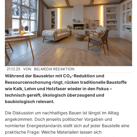
21.12.25
VON
BELMEDIA REDAKTION
Während der Bausektor mit CO₂-Reduktion und
Ressourcenschonung ringt, rücken traditionelle Baustoffe
wie Kalk, Lehm und Holzfaser wieder in den Fokus –
technisch gereift, ökologisch überzeugend und
baubiologisch relevant.
Die Diskussion um nachhaltiges Bauen ist längst im Alltag
angekommen. Doch jenseits politischer Vorgaben und
normierter Energiestandards stellt sich auf jeder Baustelle eine
praktische Frage: Welche Materialien lassen sich