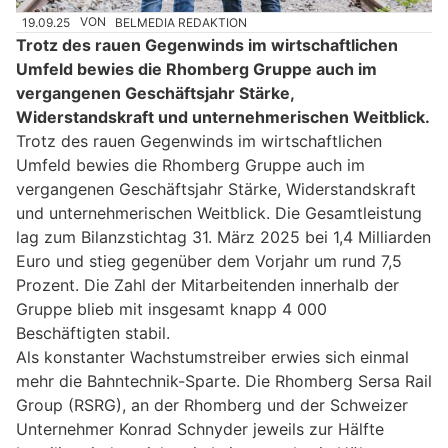
19.09.25
VON
BELMEDIA REDAKTION
Trotz des rauen Gegenwinds im wirtschaftlichen
Umfeld bewies die Rhomberg Gruppe auch im
vergangenen Geschäftsjahr Stärke,
Widerstandskraft und unternehmerischen Weitblick.
Trotz des rauen Gegenwinds im wirtschaftlichen
Umfeld bewies die Rhomberg Gruppe auch im
vergangenen Geschäftsjahr Stärke, Widerstandskraft
und unternehmerischen Weitblick. Die Gesamtleistung
lag zum Bilanzstichtag 31. März 2025 bei 1,4 Milliarden
Euro und stieg gegenüber dem Vorjahr um rund 7,5
Prozent. Die Zahl der Mitarbeitenden innerhalb der
Gruppe blieb mit insgesamt knapp 4 000
Beschäftigten stabil.
Als konstanter Wachstumstreiber erwies sich einmal
mehr die Bahntechnik-Sparte. Die Rhomberg Sersa Rail
Group (RSRG), an der Rhomberg und der Schweizer
Unternehmer Konrad Schnyder jeweils zur Hälfte