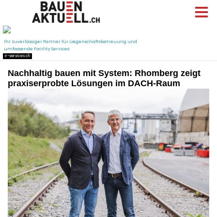
Nachhaltig bauen mit System: Rhomberg zeigt
praxiserprobte Lösungen im DACH-Raum