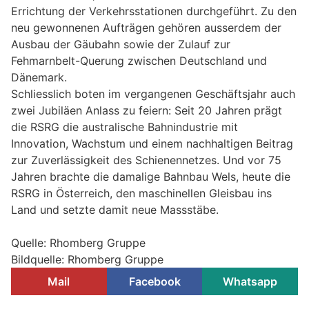
Errichtung der Verkehrsstationen durchgeführt. Zu den
neu gewonnenen Aufträgen gehören ausserdem der
Ausbau der Gäubahn sowie der Zulauf zur
Fehmarnbelt-Querung zwischen Deutschland und
Dänemark.
Schliesslich boten im vergangenen Geschäftsjahr auch
zwei Jubiläen Anlass zu feiern: Seit 20 Jahren prägt
die RSRG die australische Bahnindustrie mit
Innovation, Wachstum und einem nachhaltigen Beitrag
zur Zuverlässigkeit des Schienennetzes. Und vor 75
Jahren brachte die damalige Bahnbau Wels, heute die
RSRG in Österreich, den maschinellen Gleisbau ins
Land und setzte damit neue Massstäbe.
Quelle: Rhomberg Gruppe
Bildquelle: Rhomberg Gruppe
Mail
Facebook
Whatsapp