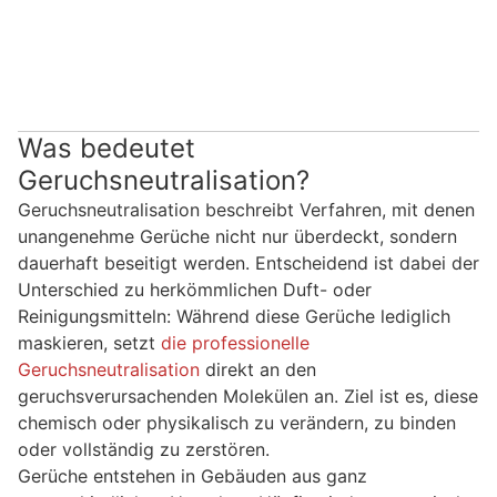
Was bedeutet
Geruchsneutralisation?
Geruchsneutralisation beschreibt Verfahren, mit denen
unangenehme Gerüche nicht nur überdeckt, sondern
dauerhaft beseitigt werden. Entscheidend ist dabei der
Unterschied zu herkömmlichen Duft- oder
Reinigungsmitteln: Während diese Gerüche lediglich
maskieren, setzt
die professionelle
Geruchsneutralisation
direkt an den
geruchsverursachenden Molekülen an. Ziel ist es, diese
chemisch oder physikalisch zu verändern, zu binden
oder vollständig zu zerstören.
Gerüche entstehen in Gebäuden aus ganz