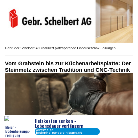
Gebrüder Schelbert AG realisiert platzsparende Einbauschrank-Lösungen
Vom Grabstein bis zur Küchenarbeitsplatte: Der
Steinmetz zwischen Tradition und CNC-Technik