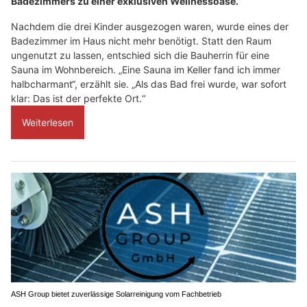
Badezimmers zu einer exklusiven Wellnessoase.
Nachdem die drei Kinder ausgezogen waren, wurde eines der
Badezimmer im Haus nicht mehr benötigt. Statt den Raum
ungenutzt zu lassen, entschied sich die Bauherrin für eine
Sauna im Wohnbereich. „Eine Sauna im Keller fand ich immer
halbcharmant“, erzählt sie. „Als das Bad frei wurde, war sofort
klar: Das ist der perfekte Ort.“
Weiterlesen
ASH Group bietet zuverlässige Solarreinigung vom Fachbetrieb