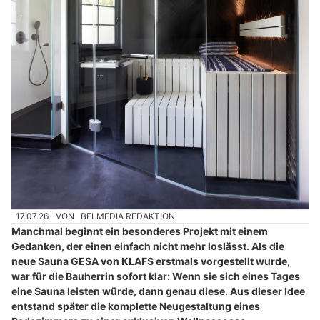
17.07.26
VON
BELMEDIA REDAKTION
Manchmal beginnt ein besonderes Projekt mit einem
Gedanken, der einen einfach nicht mehr loslässt. Als die
neue Sauna GESA von KLAFS erstmals vorgestellt wurde,
war für die Bauherrin sofort klar: Wenn sie sich eines Tages
eine Sauna leisten würde, dann genau diese. Aus dieser Idee
entstand später die komplette Neugestaltung eines