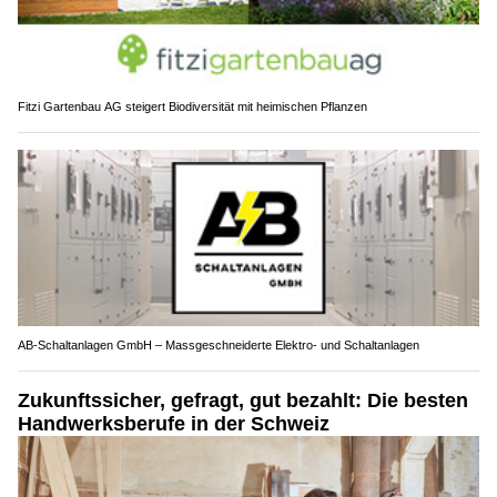
Fitzi Gartenbau AG steigert Biodiversität mit heimischen Pflanzen
AB-Schaltanlagen GmbH – Massgeschneiderte Elektro- und Schaltanlagen
Zukunftssicher, gefragt, gut bezahlt: Die besten
Handwerksberufe in der Schweiz