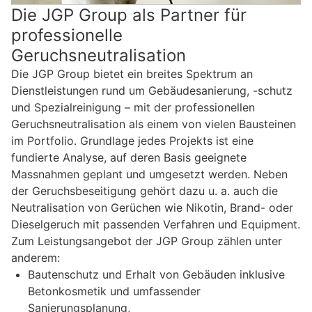
Die JGP Group als Partner für
professionelle
Geruchsneutralisation
Die JGP Group bietet ein breites Spektrum an
Dienstleistungen rund um Gebäudesanierung, -schutz
und Spezialreinigung – mit der professionellen
Geruchsneutralisation als einem von vielen Bausteinen
im Portfolio. Grundlage jedes Projekts ist eine
fundierte Analyse, auf deren Basis geeignete
Massnahmen geplant und umgesetzt werden. Neben
der Geruchsbeseitigung gehört dazu u. a. auch die
Neutralisation von Gerüchen wie Nikotin, Brand- oder
Dieselgeruch mit passenden Verfahren und Equipment.
Zum Leistungsangebot der JGP Group zählen unter
anderem:
Bautenschutz und Erhalt von Gebäuden inklusive
Betonkosmetik und umfassender
Sanierungsplanung,