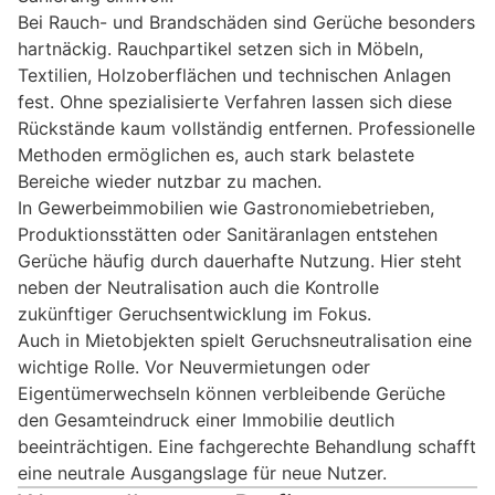
Bei Rauch- und Brandschäden sind Gerüche besonders
hartnäckig. Rauchpartikel setzen sich in Möbeln,
Textilien, Holzoberflächen und technischen Anlagen
fest. Ohne spezialisierte Verfahren lassen sich diese
Rückstände kaum vollständig entfernen. Professionelle
Methoden ermöglichen es, auch stark belastete
Bereiche wieder nutzbar zu machen.
In Gewerbeimmobilien wie Gastronomiebetrieben,
Produktionsstätten oder Sanitäranlagen entstehen
Gerüche häufig durch dauerhafte Nutzung. Hier steht
neben der Neutralisation auch die Kontrolle
zukünftiger Geruchsentwicklung im Fokus.
Auch in Mietobjekten spielt Geruchsneutralisation eine
wichtige Rolle. Vor Neuvermietungen oder
Eigentümerwechseln können verbleibende Gerüche
den Gesamteindruck einer Immobilie deutlich
beeinträchtigen. Eine fachgerechte Behandlung schafft
eine neutrale Ausgangslage für neue Nutzer.