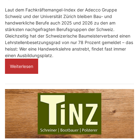
Laut dem Fachkräftemangel-Index der Adecco Gruppe
Schweiz und der Universität Zürich bleiben Bau- und
handwerkliche Berufe auch 2025 und 2026 zu den am
stärksten nachgefragten Berufsgruppen der Schweiz.
Gleichzeitig hat der Schweizerische Baumeisterverband einen
Lehrstellenbesetzungsgrad von nur 78 Prozent gemeldet – das
heisst: Wer eine Handwerkslehre anstrebt, findet fast immer
einen Ausbildungsplatz.
Weiterlesen