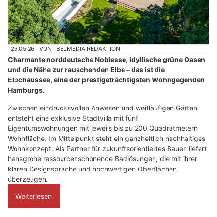
26.05.26
VON
BELMEDIA REDAKTION
Charmante norddeutsche Noblesse, idyllische grüne Oasen
und die Nähe zur rauschenden Elbe – das ist die
Elbchaussee, eine der prestigeträchtigsten Wohngegenden
Hamburgs.
Zwischen eindrucksvollen Anwesen und weitläufigen Gärten
entsteht eine exklusive Stadtvilla mit fünf
Eigentumswohnungen mit jeweils bis zu 200 Quadratmetern
Wohnfläche. Im Mittelpunkt steht ein ganzheitlich nachhaltiges
Wohnkonzept. Als Partner für zukunftsorientiertes Bauen liefert
hansgrohe ressourcenschonende Badlösungen, die mit ihrer
klaren Designsprache und hochwertigen Oberflächen
überzeugen.
Weiterlesen