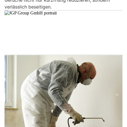
verlässlich beseitigen.