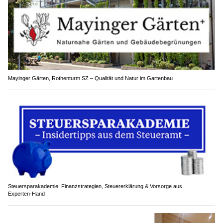
Mayinger Gärten, Rothenturm SZ – Qualität und Natur im Gartenbau
Steuersparakademie: Finanzstrategien, Steuererklärung & Vorsorge aus
Experten‑Hand