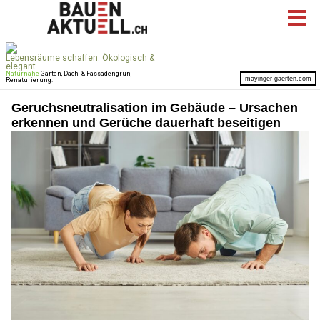
Geruchsneutralisation im Gebäude – Ursachen
erkennen und Gerüche dauerhaft beseitigen