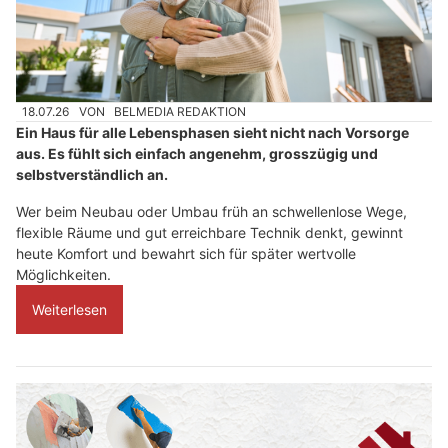
18.07.26
VON
BELMEDIA REDAKTION
Ein Haus für alle Lebensphasen sieht nicht nach Vorsorge
aus. Es fühlt sich einfach angenehm, grosszügig und
selbstverständlich an.
Wer beim Neubau oder Umbau früh an schwellenlose Wege,
flexible Räume und gut erreichbare Technik denkt, gewinnt
heute Komfort und bewahrt sich für später wertvolle
Möglichkeiten.
Weiterlesen