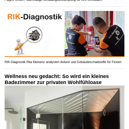
RIK-Diagnostik Rita Klemenz analysiert Asbest und Gebäudeschadstoffe für Firmen
Wellness neu gedacht: So wird ein kleines
Badezimmer zur privaten Wohlfühloase