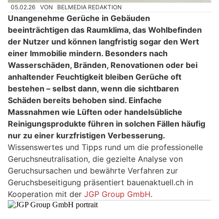
05.02.26
VON
BELMEDIA REDAKTION
Unangenehme Gerüche in Gebäuden
beeinträchtigen das Raumklima, das Wohlbefinden
der Nutzer und können langfristig sogar den Wert
einer Immobilie mindern. Besonders nach
Wasserschäden, Bränden, Renovationen oder bei
anhaltender Feuchtigkeit bleiben Gerüche oft
bestehen – selbst dann, wenn die sichtbaren
Schäden bereits behoben sind. Einfache
Massnahmen wie Lüften oder handelsübliche
Reinigungsprodukte führen in solchen Fällen häufig
nur zu einer kurzfristigen Verbesserung.
Wissenswertes und Tipps rund um die professionelle
Geruchsneutralisation, die gezielte Analyse von
Geruchsursachen und bewährte Verfahren zur
Geruchsbeseitigung präsentiert bauenaktuell.ch in
Kooperation mit der
JGP Group GmbH
.