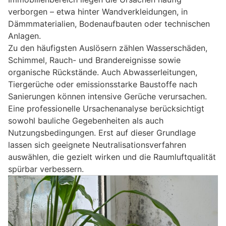
verborgen – etwa hinter Wandverkleidungen, in
Dämmmaterialien, Bodenaufbauten oder technischen
Anlagen.
Zu den häufigsten Auslösern zählen Wasserschäden,
Schimmel, Rauch- und Brandereignisse sowie
organische Rückstände. Auch Abwasserleitungen,
Tiergerüche oder emissionsstarke Baustoffe nach
Sanierungen können intensive Gerüche verursachen.
Eine professionelle Ursachenanalyse berücksichtigt
sowohl bauliche Gegebenheiten als auch
Nutzungsbedingungen. Erst auf dieser Grundlage
lassen sich geeignete Neutralisationsverfahren
auswählen, die gezielt wirken und die Raumluftqualität
spürbar verbessern.