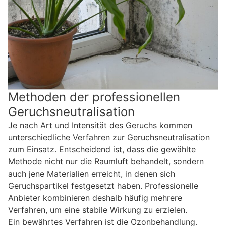
Methoden der professionellen
Geruchsneutralisation
Je nach Art und Intensität des Geruchs kommen
unterschiedliche Verfahren zur Geruchsneutralisation
zum Einsatz. Entscheidend ist, dass die gewählte
Methode nicht nur die Raumluft behandelt, sondern
auch jene Materialien erreicht, in denen sich
Geruchspartikel festgesetzt haben. Professionelle
Anbieter kombinieren deshalb häufig mehrere
Verfahren, um eine stabile Wirkung zu erzielen.
Ein bewährtes Verfahren ist die Ozonbehandlung.