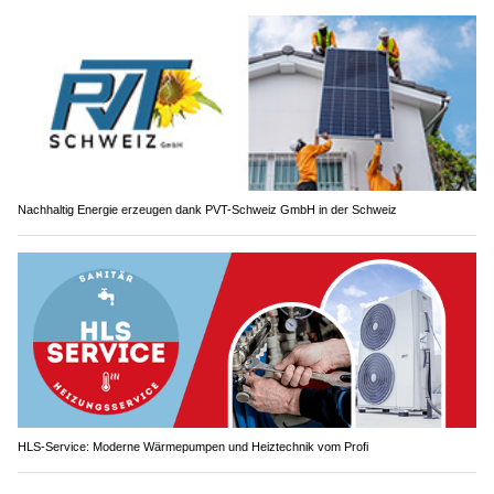
Nachhaltig Energie erzeugen dank PVT-Schweiz GmbH in der Schweiz
HLS-Service: Moderne Wärmepumpen und Heiztechnik vom Profi