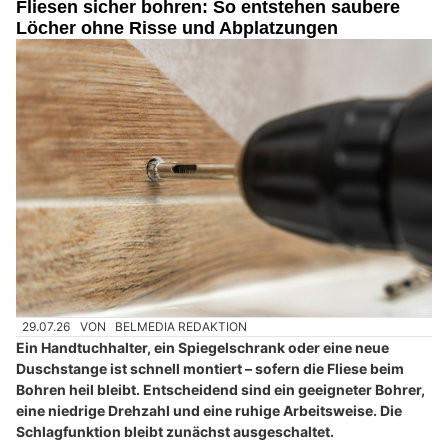
Fliesen sicher bohren: So entstehen saubere
Löcher ohne Risse und Abplatzungen
29.07.26
VON
BELMEDIA REDAKTION
Ein Handtuchhalter, ein Spiegelschrank oder eine neue
Duschstange ist schnell montiert – sofern die Fliese beim
Bohren heil bleibt. Entscheidend sind ein geeigneter Bohrer,
eine niedrige Drehzahl und eine ruhige Arbeitsweise. Die
Schlagfunktion bleibt zunächst ausgeschaltet.