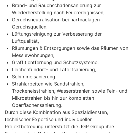
Brand- und Rauchschadensanierung zur
Wiederherstellung nach Feuerereignissen,
Geruchsneutralisation bei hartnäckigen
Geruchsquellen,
Lüftungsreinigung zur Verbesserung der
Luftqualität,
Räumungen & Entsorgungen sowie das Räumen von
Messiewohnungen,
Graffitientfernung und Schutzsysteme,
Leichenfundort- und Tatortsanierung,
Schimmelsanierung
Strahlarbeiten wie Sandstrahlen,
Trockeneisstrahlen, Wasserstrahlen sowie Fein- und
Mikrostrahlen bis hin zur kompletten
Oberflächensanierung.
Durch diese Kombination aus Spezialdiensten,
technischer Expertise und individueller
Projektbetreuung unterstützt die JGP Group ihre