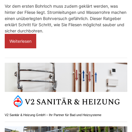
Vor dem ersten Bohrloch muss zudem geklärt werden, was
hinter der Fliese liegt. Stromleitungen und Wasserrohre machen
einen unüberlegten Bohrversuch gefährlich. Dieser Ratgeber
erklärt Schritt für Schritt, wie Sie Fliesen möglichst sauber und
sicher durchbohren.
Weiterlesen
V2 Sanitär & Heizung GmbH – Ihr Partner für Bad und Heizsysteme