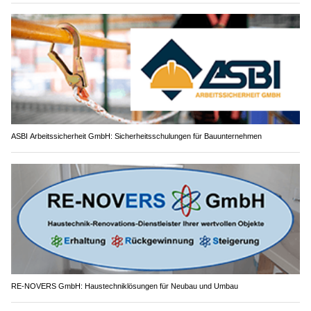
ASBI Arbeitssicherheit GmbH: Sicherheitsschulungen für Bauunternehmen
RE-NOVERS GmbH: Haustechniklösungen für Neubau und Umbau