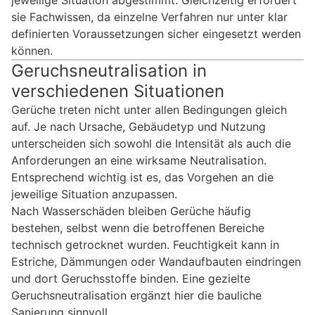
sie Fachwissen, da einzelne Verfahren nur unter klar
definierten Voraussetzungen sicher eingesetzt werden
können.
Geruchsneutralisation in
verschiedenen Situationen
Gerüche treten nicht unter allen Bedingungen gleich
auf. Je nach Ursache, Gebäudetyp und Nutzung
unterscheiden sich sowohl die Intensität als auch die
Anforderungen an eine wirksame Neutralisation.
Entsprechend wichtig ist es, das Vorgehen an die
jeweilige Situation anzupassen.
Nach Wasserschäden bleiben Gerüche häufig
bestehen, selbst wenn die betroffenen Bereiche
technisch getrocknet wurden. Feuchtigkeit kann in
Estriche, Dämmungen oder Wandaufbauten eindringen
und dort Geruchsstoffe binden. Eine gezielte
Geruchsneutralisation ergänzt hier die bauliche
Sanierung sinnvoll.