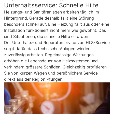
Unterhaltsservice: Schnelle Hilfe
Heizungs- und Sanitäranlagen arbeiten täglich im
Hintergrund. Gerade deshalb fällt eine Störung
besonders schnell auf. Eine Heizung fällt aus oder eine
Installation funktioniert nicht mehr wie gewohnt. Das
sind Situationen, die schnelle Hilfe erfordern.
Der Unterhalts- und Reparaturservice von HLS-Service
sorgt dafür, dass technische Anlagen wieder
zuverlässig arbeiten. Regelmässige Wartungen
erhöhen die Lebensdauer von Heizsystemen und
verhindern grössere Schäden. Gleichzeitig profitieren
Sie von kurzen Wegen und persönlichem Service
direkt aus der Region Pfungen.