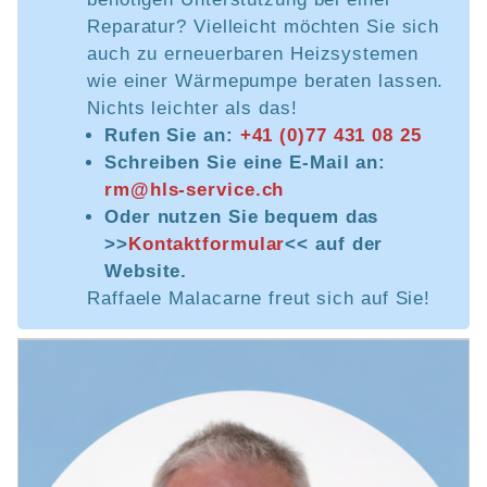
Reparatur? Vielleicht möchten Sie sich
auch zu erneuerbaren Heizsystemen
wie einer Wärmepumpe beraten lassen.
Nichts leichter als das!
Rufen Sie an:
+41 (0)77 431 08 25
Schreiben Sie eine E-Mail an:
rm@hls-service.ch
Oder nutzen Sie bequem das
>>
Kontaktformular
<< auf der
Website.
Raffaele Malacarne freut sich auf Sie!