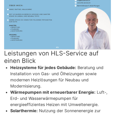
Leistungen von HLS-Service auf
einen Blick
Heizsysteme für jedes Gebäude:
Beratung und
Installation von Gas- und Ölheizungen sowie
modernen Heizlösungen für Neubau und
Modernisierung.
Wärmepumpen mit erneuerbarer Energie:
Luft-,
Erd- und Wasserwärmepumpen für
energieeffizientes Heizen mit Umweltenergie.
Solarthermie:
Nutzung der Sonnenenergie zur