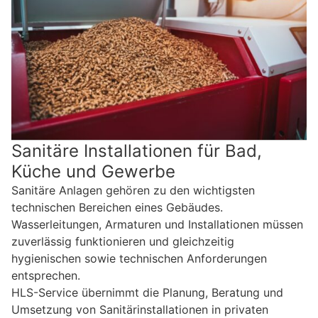
Sanitäre Installationen für Bad,
Küche und Gewerbe
Sanitäre Anlagen gehören zu den wichtigsten
technischen Bereichen eines Gebäudes.
Wasserleitungen, Armaturen und Installationen müssen
zuverlässig funktionieren und gleichzeitig
hygienischen sowie technischen Anforderungen
entsprechen.
HLS-Service übernimmt die Planung, Beratung und
Umsetzung von Sanitärinstallationen in privaten