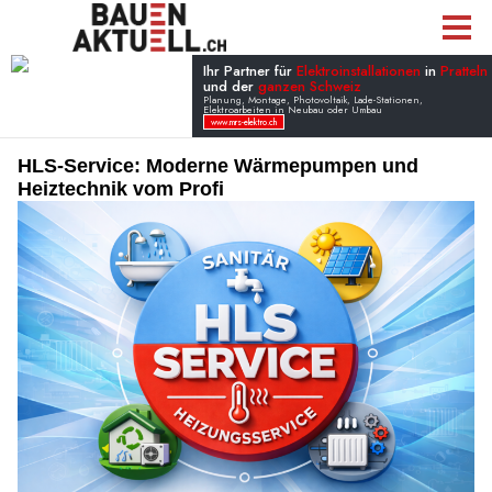
HLS-Service: Moderne Wärmepumpen und
Heiztechnik vom Profi