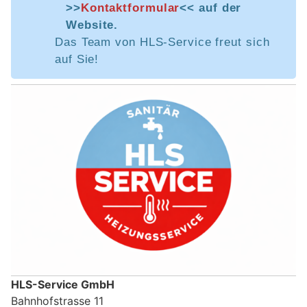
>>
Kontaktformular
<< auf der
Website.
Das Team von HLS-Service freut sich
auf Sie!
HLS-Service GmbH
Bahnhofstrasse 11