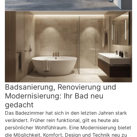
Badsanierung, Renovierung und
Modernisierung: Ihr Bad neu
gedacht
Das Badezimmer hat sich in den letzten Jahren stark
verändert. Früher rein funktional, gilt es heute als
persönlicher Wohlfühlraum. Eine Modernisierung bietet
die Möglichkeit, Komfort, Design und Technik neu zu