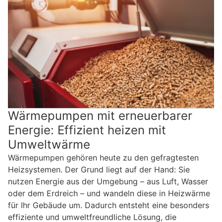
Wärmepumpen mit erneuerbarer
Energie: Effizient heizen mit
Umweltwärme
Wärmepumpen gehören heute zu den gefragtesten
Heizsystemen. Der Grund liegt auf der Hand: Sie
nutzen Energie aus der Umgebung – aus Luft, Wasser
oder dem Erdreich – und wandeln diese in Heizwärme
für Ihr Gebäude um. Dadurch entsteht eine besonders
effiziente und umweltfreundliche Lösung, die