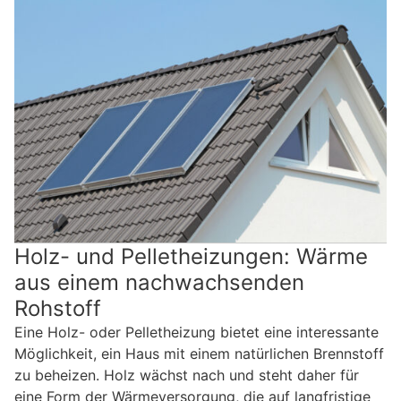
Holz- und Pelletheizungen: Wärme
aus einem nachwachsenden
Rohstoff
Eine Holz- oder Pelletheizung bietet eine interessante
Möglichkeit, ein Haus mit einem natürlichen Brennstoff
zu beheizen. Holz wächst nach und steht daher für
eine Form der Wärmeversorgung, die auf langfristige