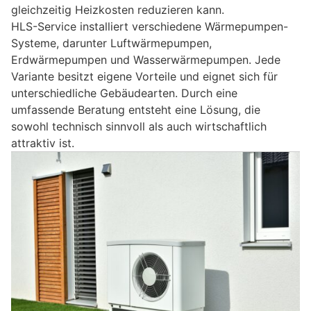
gleichzeitig Heizkosten reduzieren kann.
HLS-Service installiert verschiedene Wärmepumpen-
Systeme, darunter Luftwärmepumpen,
Erdwärmepumpen und Wasserwärmepumpen. Jede
Variante besitzt eigene Vorteile und eignet sich für
unterschiedliche Gebäudearten. Durch eine
umfassende Beratung entsteht eine Lösung, die
sowohl technisch sinnvoll als auch wirtschaftlich
attraktiv ist.