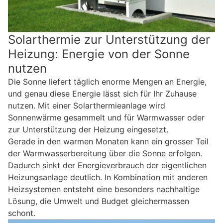
Solarthermie zur Unterstützung der
Heizung: Energie von der Sonne
nutzen
Die Sonne liefert täglich enorme Mengen an Energie,
und genau diese Energie lässt sich für Ihr Zuhause
nutzen. Mit einer Solarthermieanlage wird
Sonnenwärme gesammelt und für Warmwasser oder
zur Unterstützung der Heizung eingesetzt.
Gerade in den warmen Monaten kann ein grosser Teil
der Warmwasserbereitung über die Sonne erfolgen.
Dadurch sinkt der Energieverbrauch der eigentlichen
Heizungsanlage deutlich. In Kombination mit anderen
Heizsystemen entsteht eine besonders nachhaltige
Lösung, die Umwelt und Budget gleichermassen
schont.