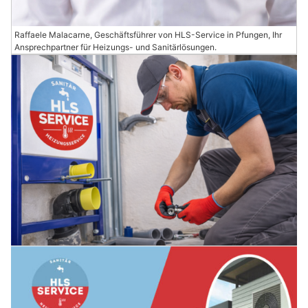
Raffaele Malacarne, Geschäftsführer von HLS-Service in Pfungen, Ihr
Ansprechpartner für Heizungs- und Sanitärlösungen.