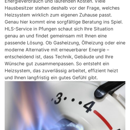
Energieverbrauch und laufenden Kosten. Viele
Hausbesitzer stehen deshalb vor der Frage, welches
Heizsystem wirklich zum eigenen Zuhause passt.
Genau hier kommt eine sorgfältige Beratung ins Spiel.
HLS-Service in Pfungen schaut sich Ihre Situation
genau an und findet gemeinsam mit Ihnen eine
passende Lösung. Ob Gasheizung, Ölheizung oder eine
moderne Alternative mit erneuerbarer Energie –
entscheidend ist, dass Technik, Gebäude und Ihre
Wünsche gut zusammenpassen. So entsteht ein
Heizsystem, das zuverlässig arbeitet, effizient heizt
und Ihnen langfristig ein gutes Gefühl gibt.