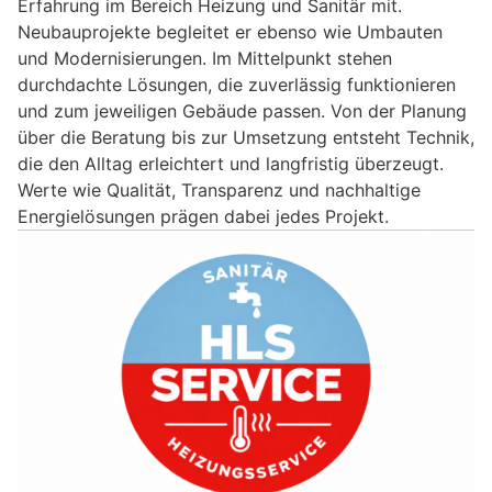
Erfahrung im Bereich Heizung und Sanitär mit.
Neubauprojekte begleitet er ebenso wie Umbauten
und Modernisierungen. Im Mittelpunkt stehen
durchdachte Lösungen, die zuverlässig funktionieren
und zum jeweiligen Gebäude passen. Von der Planung
über die Beratung bis zur Umsetzung entsteht Technik,
die den Alltag erleichtert und langfristig überzeugt.
Werte wie Qualität, Transparenz und nachhaltige
Energielösungen prägen dabei jedes Projekt.