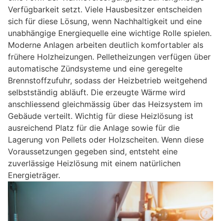
Verfügbarkeit setzt. Viele Hausbesitzer entscheiden
sich für diese Lösung, wenn Nachhaltigkeit und eine
unabhängige Energiequelle eine wichtige Rolle spielen.
Moderne Anlagen arbeiten deutlich komfortabler als
frühere Holzheizungen. Pelletheizungen verfügen über
automatische Zündsysteme und eine geregelte
Brennstoffzufuhr, sodass der Heizbetrieb weitgehend
selbstständig abläuft. Die erzeugte Wärme wird
anschliessend gleichmässig über das Heizsystem im
Gebäude verteilt. Wichtig für diese Heizlösung ist
ausreichend Platz für die Anlage sowie für die
Lagerung von Pellets oder Holzscheiten. Wenn diese
Voraussetzungen gegeben sind, entsteht eine
zuverlässige Heizlösung mit einem natürlichen
Energieträger.