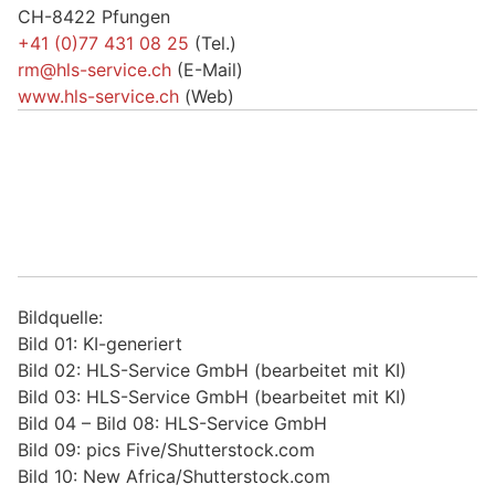
CH-8422 Pfungen
+41 (0)77 431 08 25
(Tel.)
rm@hls-service.ch
(E-Mail)
www.hls-service.ch
(Web)
Bildquelle:
Bild 01: KI-generiert
Bild 02: HLS-Service GmbH (bearbeitet mit KI)
Bild 03: HLS-Service GmbH (bearbeitet mit KI)
Bild 04 – Bild 08: HLS-Service GmbH
Bild 09: pics Five/Shutterstock.com
Bild 10: New Africa/Shutterstock.com