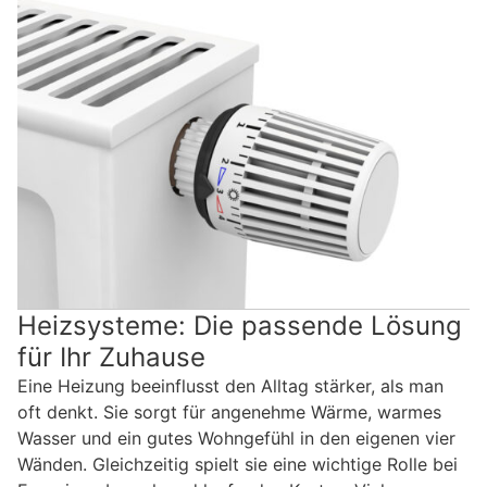
Heizsysteme: Die passende Lösung
für Ihr Zuhause
Eine Heizung beeinflusst den Alltag stärker, als man
oft denkt. Sie sorgt für angenehme Wärme, warmes
Wasser und ein gutes Wohngefühl in den eigenen vier
Wänden. Gleichzeitig spielt sie eine wichtige Rolle bei