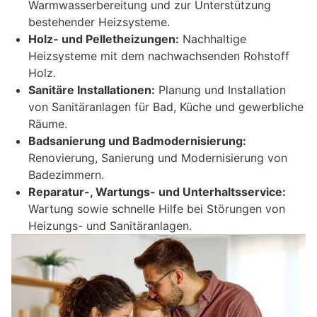
Warmwasserbereitung und zur Unterstützung
bestehender Heizsysteme.
Holz- und Pelletheizungen:
Nachhaltige
Heizsysteme mit dem nachwachsenden Rohstoff
Holz.
Sanitäre Installationen:
Planung und Installation
von Sanitäranlagen für Bad, Küche und gewerbliche
Räume.
Badsanierung und Badmodernisierung:
Renovierung, Sanierung und Modernisierung von
Badezimmern.
Reparatur-, Wartungs- und Unterhaltsservice:
Wartung sowie schnelle Hilfe bei Störungen von
Heizungs- und Sanitäranlagen.