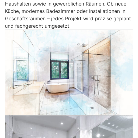
Haushalten sowie in gewerblichen Räumen. Ob neue
Küche, modernes Badezimmer oder Installationen in
Geschäftsräumen – jedes Projekt wird präzise geplant
und fachgerecht umgesetzt.