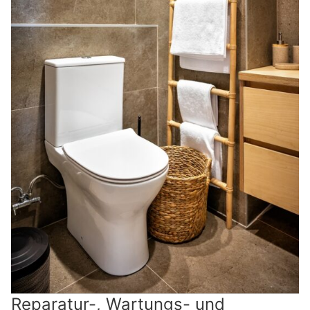
Reparatur-, Wartungs- und