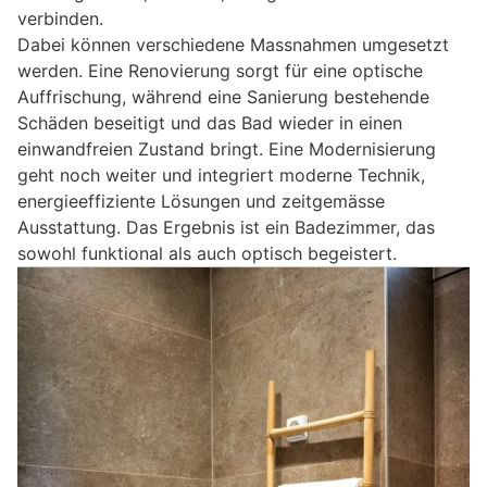
verbinden.
Dabei können verschiedene Massnahmen umgesetzt
werden. Eine Renovierung sorgt für eine optische
Auffrischung, während eine Sanierung bestehende
Schäden beseitigt und das Bad wieder in einen
einwandfreien Zustand bringt. Eine Modernisierung
geht noch weiter und integriert moderne Technik,
energieeffiziente Lösungen und zeitgemässe
Ausstattung. Das Ergebnis ist ein Badezimmer, das
sowohl funktional als auch optisch begeistert.