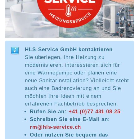
HLS-Service GmbH kontaktieren
Sie überlegen, Ihre Heizung zu
modernisieren, interessieren sich für
eine Wärmepumpe oder planen eine
neue Sanitärinstallation? Vielleicht steht
auch eine Badrenovierung an und Sie
möchten Ihre Ideen mit einem
erfahrenen Fachbetrieb besprechen.
Rufen Sie an:
+41 (0)77 431 08 25
Schreiben Sie eine E-Mail an:
rm@hls-service.ch
Oder nutzen Sie bequem das