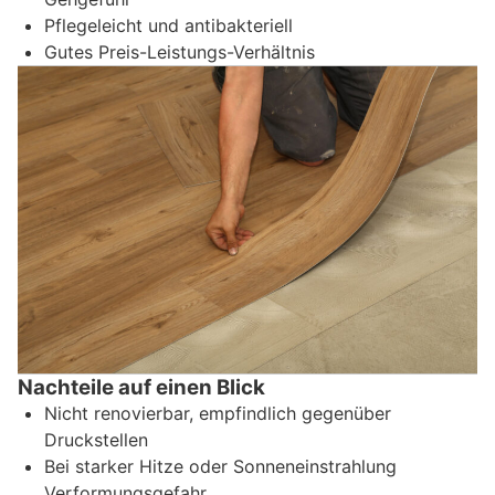
Pflegeleicht und antibakteriell
Gutes Preis-Leistungs-Verhältnis
Nachteile auf einen Blick
Nicht renovierbar, empfindlich gegenüber
Druckstellen
Bei starker Hitze oder Sonneneinstrahlung
Verformungsgefahr