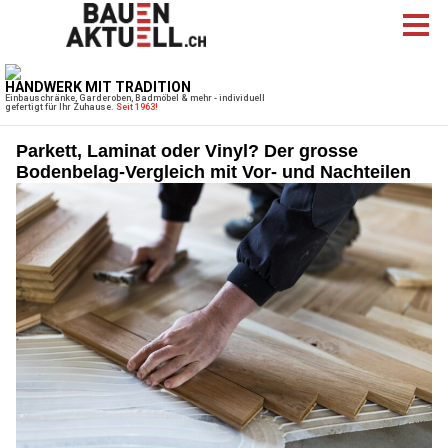
Parkett, Laminat oder Vinyl? Der grosse
Bodenbelag-Vergleich mit Vor- und Nachteilen