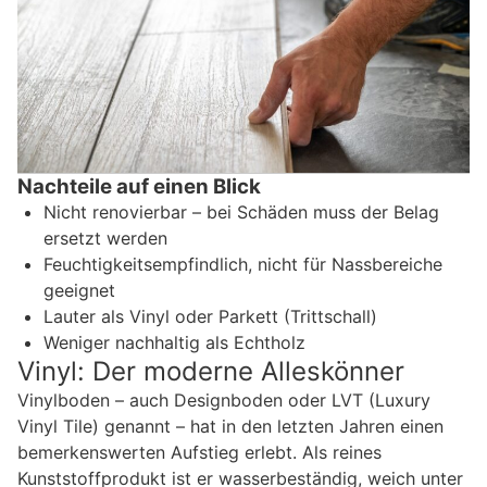
Nachteile auf einen Blick
Nicht renovierbar – bei Schäden muss der Belag
ersetzt werden
Feuchtigkeitsempfindlich, nicht für Nassbereiche
geeignet
Lauter als Vinyl oder Parkett (Trittschall)
Weniger nachhaltig als Echtholz
Vinyl: Der moderne Alleskönner
Vinylboden – auch Designboden oder LVT (Luxury
Vinyl Tile) genannt – hat in den letzten Jahren einen
bemerkenswerten Aufstieg erlebt. Als reines
Kunststoffprodukt ist er wasserbeständig, weich unter