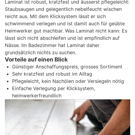
Laminat ist robust, kratzfest und äusserst pflegeleicht:
Staubsaugen und gelegentlich nebelfeucht wischen
reicht aus. Mit dem Klicksystem lässt er sich
schwimmend verlegen und ist damit auch für geübte
Heimwerker gut machbar. Was Laminat nicht kann: Es
lässt sich nicht abschleifen und ist empfindlich auf
Nässe. Im Badezimmer hat Laminat daher
grundsätzlich nichts zu suchen.
Vorteile auf einen Blick
Günstiger Anschaffungspreis, grosses Sortiment
Sehr kratzfest und robust im Alltag
Pflegeleicht, kein Nachölen oder Versiegeln nötig
Einfache Verlegung per Klicksystem,
heimwerkerfreundlich