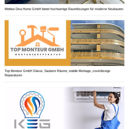
Weltew Diva Home GmbH bietet hochwertige Raumlösungen für moderne Neubauten
Top Monteur GmbH Glarus: Saubere Räume, stabile Montage, zuverlässige
Reparaturen