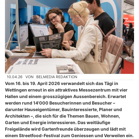
10.04.26
VON
BELMEDIA REDAKTION
Vom 16. bis 19. April 2026 verwandelt sich das Tägi in
Wettingen erneut in ein attraktives Messezentrum mit vier
Hallen und einem grosszügigen Aussenbereich. Erwartet
werden rund 14'000 Besucherinnen und Besucher –
darunter Hauseigentümer, Bauinteressierte, Planer und
Architekten –, die sich für die Themen Bauen, Wohnen,
Garten und Energie interessieren. Das weitläufige
Freigelände wird Gartenfreunde überzeugen und lädt mit
einem Streetfood-Festival zum Geniessen und Verweilen ein.