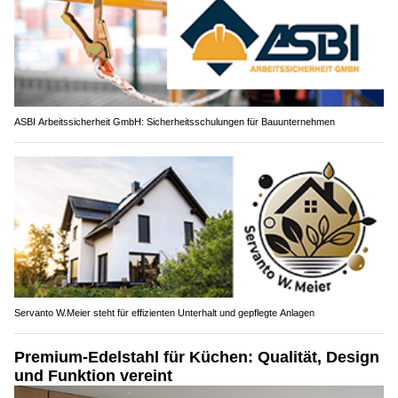
ASBI Arbeitssicherheit GmbH: Sicherheitsschulungen für Bauunternehmen
Servanto W.Meier steht für effizienten Unterhalt und gepflegte Anlagen
Premium-Edelstahl für Küchen: Qualität, Design
und Funktion vereint