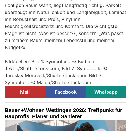
richtigen Raum wählt, liegt langfristig richtig. Parkett
überzeugt mit Natürlichkeit und Langlebigkeit, Laminat
mit Robustheit und Preis, Vinyl mit
Feuchtigkeitsresistenz und Komfort. Die wichtigste
Frage ist nicht „Was ist besser?», sondern: „Was passt
zu meinem Raum, meinem Lebensstil und meinem
Budget?»
Bildquellen: Bild 1: Symbolbild © Budimir
Jevtic/Shutterstock.com; Bild 2: Symbolbild ©
Jaroslav Moravcik/Shutterstock.com; Bild 3:
Symbolbild © Maleo/Shutterstock.com
Mail
Facebook
Whatsapp
Bauen+Wohnen Wettingen 2026: Treffpunkt für
Bauprofis, Planer und Sanierer