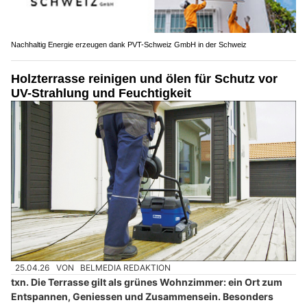
Nachhaltig Energie erzeugen dank PVT-Schweiz GmbH in der Schweiz
Holzterrasse reinigen und ölen für Schutz vor
UV-Strahlung und Feuchtigkeit
25.04.26
VON
BELMEDIA REDAKTION
txn. Die Terrasse gilt als grünes Wohnzimmer: ein Ort zum
Entspannen, Geniessen und Zusammensein. Besonders