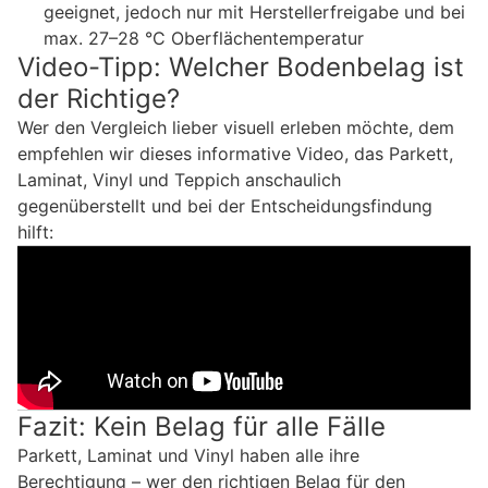
geeignet, jedoch nur mit Herstellerfreigabe und bei
max. 27–28 °C Oberflächentemperatur
Video-Tipp: Welcher Bodenbelag ist
der Richtige?
Wer den Vergleich lieber visuell erleben möchte, dem
empfehlen wir dieses informative Video, das Parkett,
Laminat, Vinyl und Teppich anschaulich
gegenüberstellt und bei der Entscheidungsfindung
hilft:
Fazit: Kein Belag für alle Fälle
Parkett, Laminat und Vinyl haben alle ihre
Berechtigung – wer den richtigen Belag für den