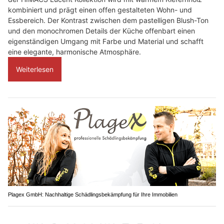
kombiniert und prägt einen offen gestalteten Wohn- und
Essbereich. Der Kontrast zwischen dem pastelligen Blush-Ton
und den monochromen Details der Küche offenbart einen
eigenständigen Umgang mit Farbe und Material und schafft
eine elegante, harmonische Atmosphäre.
Weiterlesen
Plagex GmbH: Nachhaltige Schädlingsbekämpfung für Ihre Immobilien