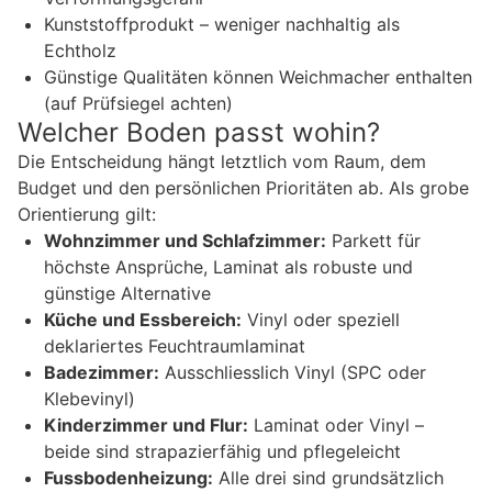
Kunststoffprodukt – weniger nachhaltig als
Echtholz
Günstige Qualitäten können Weichmacher enthalten
(auf Prüfsiegel achten)
Welcher Boden passt wohin?
Die Entscheidung hängt letztlich vom Raum, dem
Budget und den persönlichen Prioritäten ab. Als grobe
Orientierung gilt:
Wohnzimmer und Schlafzimmer:
Parkett für
höchste Ansprüche, Laminat als robuste und
günstige Alternative
Küche und Essbereich:
Vinyl oder speziell
deklariertes Feuchtraumlaminat
Badezimmer:
Ausschliesslich Vinyl (SPC oder
Klebevinyl)
Kinderzimmer und Flur:
Laminat oder Vinyl –
beide sind strapazierfähig und pflegeleicht
Fussbodenheizung:
Alle drei sind grundsätzlich