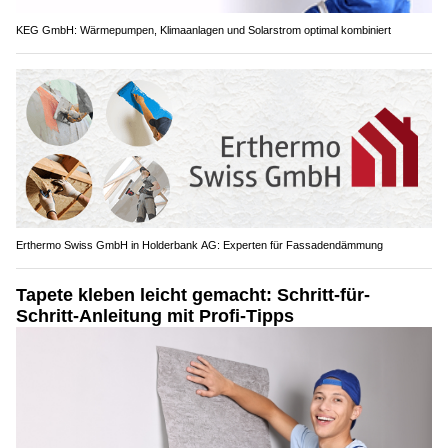
KEG GmbH: Wärmepumpen, Klimaanlagen und Solarstrom optimal kombiniert
Erthermo Swiss GmbH in Holderbank AG: Experten für Fassadendämmung
Tapete kleben leicht gemacht: Schritt-für-
Schritt-Anleitung mit Profi-Tipps