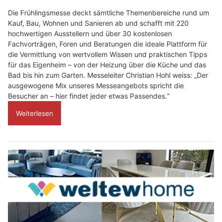
Die Frühlingsmesse deckt sämtliche Themenbereiche rund um
Kauf, Bau, Wohnen und Sanieren ab und schafft mit 220
hochwertigen Ausstellern und über 30 kostenlosen
Fachvorträgen, Foren und Beratungen die ideale Plattform für
die Vermittlung von wertvollem Wissen und praktischen Tipps
für das Eigenheim – von der Heizung über die Küche und das
Bad bis hin zum Garten. Messeleiter Christian Hohl weiss: „Der
ausgewogene Mix unseres Messeangebots spricht die
Besucher an – hier findet jeder etwas Passendes.“
Weiterlesen