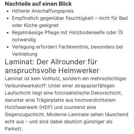
Nachteile auf einen Blick
Höherer Anschaffungspreis
Empfindlich gegenüber Feuchtigkeit – nicht für Bad
oder Küche geeignet
Regelmässige Pflege mit Holzbodenseife oder Öl
notwendig
Verlegung erfordert Fachkenntnis, besonders bei
Verklebung
Laminat: Der Allrounder für
anspruchsvolle Heimwerker
Laminat ist kein Vollholz, sondern ein mehrschichtiger
Verbundwerkstoff: Unter einer strapazierfähigen
Laufschicht liegt eine fotorealistische Dekorschicht,
darunter eine Trägerplatte aus hochverdichtetem
Holzfaserwerk (HDF) und zuunterst eine
Gegenzugschicht. Moderne Laminate sehen täuschend
echt aus – und sind dabei deutlich günstiger als
Parkett.