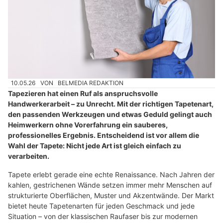
10.05.26
VON
BELMEDIA REDAKTION
Tapezieren hat einen Ruf als anspruchsvolle
Handwerkerarbeit – zu Unrecht. Mit der richtigen Tapetenart,
den passenden Werkzeugen und etwas Geduld gelingt auch
Heimwerkern ohne Vorerfahrung ein sauberes,
professionelles Ergebnis. Entscheidend ist vor allem die
Wahl der Tapete: Nicht jede Art ist gleich einfach zu
verarbeiten.
Tapete erlebt gerade eine echte Renaissance. Nach Jahren der
kahlen, gestrichenen Wände setzen immer mehr Menschen auf
strukturierte Oberflächen, Muster und Akzentwände. Der Markt
bietet heute Tapetenarten für jeden Geschmack und jede
Situation – von der klassischen Raufaser bis zur modernen