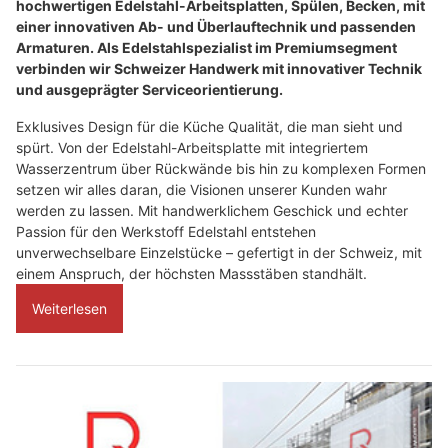
hochwertigen Edelstahl-Arbeitsplatten, Spülen, Becken, mit
einer innovativen Ab- und Überlauftechnik und passenden
Armaturen. Als Edelstahlspezialist im Premiumsegment
verbinden wir Schweizer Handwerk mit innovativer Technik
und ausgeprägter Serviceorientierung.
Exklusives Design für die Küche Qualität, die man sieht und
spürt. Von der Edelstahl-Arbeitsplatte mit integriertem
Wasserzentrum über Rückwände bis hin zu komplexen Formen
setzen wir alles daran, die Visionen unserer Kunden wahr
werden zu lassen. Mit handwerklichem Geschick und echter
Passion für den Werkstoff Edelstahl entstehen
unverwechselbare Einzelstücke – gefertigt in der Schweiz, mit
einem Anspruch, der höchsten Massstäben standhält.
Weiterlesen