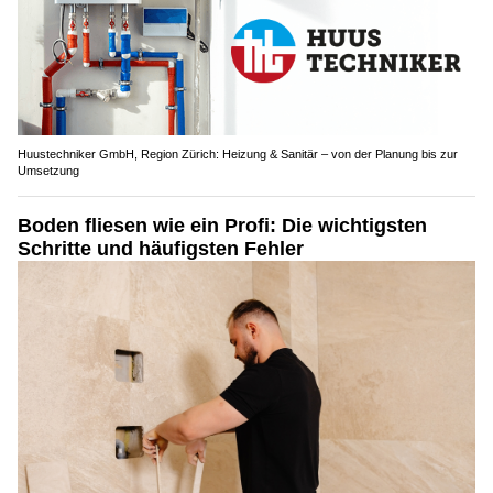
Huustechniker GmbH, Region Zürich: Heizung & Sanitär – von der Planung bis zur
Umsetzung
Boden fliesen wie ein Profi: Die wichtigsten
Schritte und häufigsten Fehler