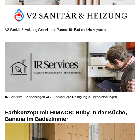
V2 Sanitär & Heizung GmbH – Ihr Partner für Bad und Heizsysteme
IR Services, Schneisingen AG – Individuelle Reinigung & Techniklösungen
Farbkonzept mit HIMACS: Ruby in der Küche,
Banana im Badezimmer