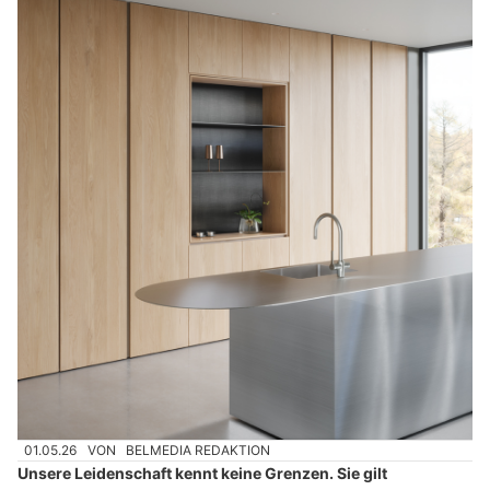
01.05.26
VON
BELMEDIA REDAKTION
Unsere Leidenschaft kennt keine Grenzen. Sie gilt