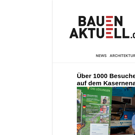
NEWS
ARCHITEKTU
Über 1000 Besuche
auf dem Kasernena