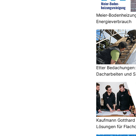
Meier-Bodenheizung
Energieverbrauch
Etter Bedachungen:
Dacharbeiten und S
Kaufmann Gotthard 
Lösungen für Flach