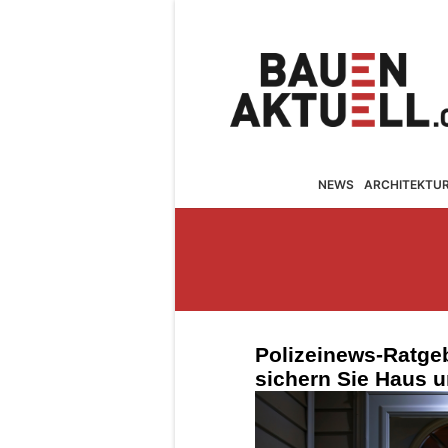
NEWS
ARCHITEKTU
Polizeinews-Ratge
sichern Sie Haus u