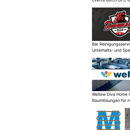
Bär Reinigungsservi
Unterhalts- und Spe
Weltew Diva Home 
Raumlösungen für 