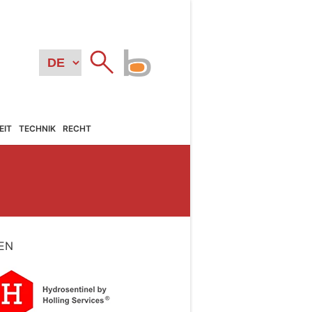
EIT
TECHNIK
RECHT
EN