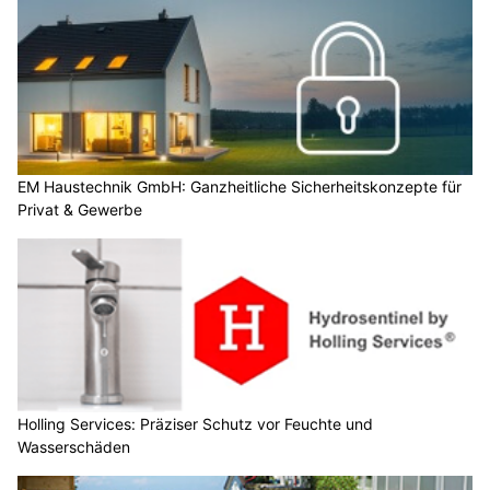
EM Haustechnik GmbH: Ganzheitliche Sicherheitskonzepte für
Privat & Gewerbe
Holling Services: Präziser Schutz vor Feuchte und
Wasserschäden