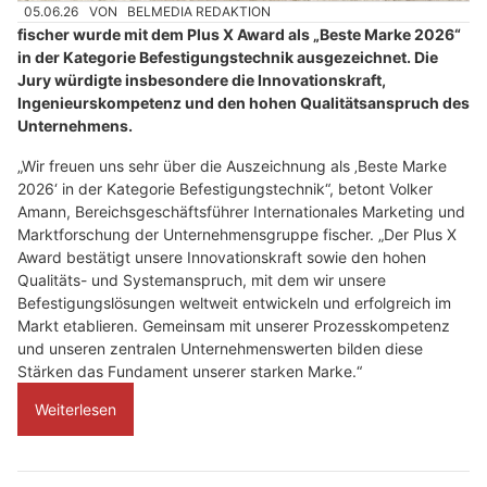
05.06.26
VON
BELMEDIA REDAKTION
fischer wurde mit dem Plus X Award als „Beste Marke 2026“
in der Kategorie Befestigungstechnik ausgezeichnet. Die
Jury würdigte insbesondere die Innovationskraft,
Ingenieurskompetenz und den hohen Qualitätsanspruch des
Unternehmens.
„Wir freuen uns sehr über die Auszeichnung als ‚Beste Marke
2026‘ in der Kategorie Befestigungstechnik“, betont Volker
Amann, Bereichsgeschäftsführer Internationales Marketing und
Marktforschung der Unternehmensgruppe fischer. „Der Plus X
Award bestätigt unsere Innovationskraft sowie den hohen
Qualitäts- und Systemanspruch, mit dem wir unsere
Befestigungslösungen weltweit entwickeln und erfolgreich im
Markt etablieren. Gemeinsam mit unserer Prozesskompetenz
und unseren zentralen Unternehmenswerten bilden diese
Stärken das Fundament unserer starken Marke.“
Weiterlesen