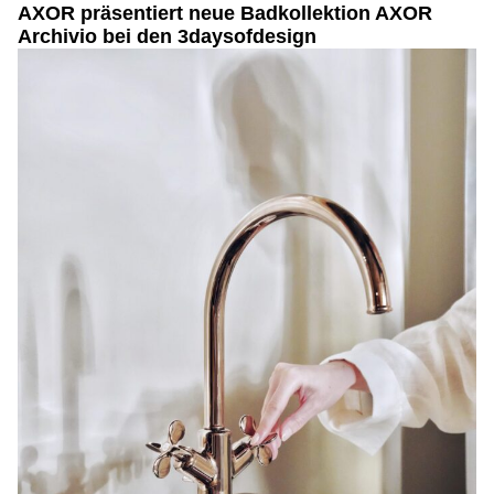
AXOR präsentiert neue Badkollektion AXOR
Archivio bei den 3daysofdesign