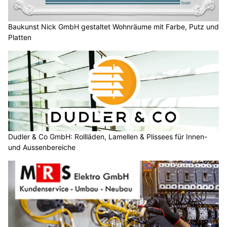
Baukunst Nick GmbH gestaltet Wohnräume mit Farbe, Putz und
Platten
Dudler & Co GmbH: Rollläden, Lamellen & Plissees für Innen-
und Aussenbereiche