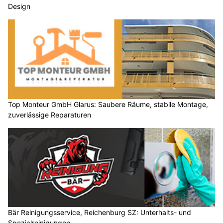
Design
Top Monteur GmbH Glarus: Saubere Räume, stabile Montage,
zuverlässige Reparaturen
Bär Reinigungsservice, Reichenburg SZ: Unterhalts- und
Spezialreinigungen