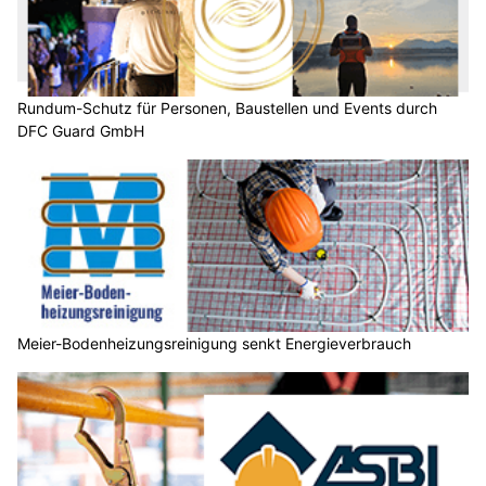
Rundum-Schutz für Personen, Baustellen und Events durch
DFC Guard GmbH
Meier-Bodenheizungsreinigung senkt Energieverbrauch