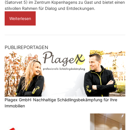
(Søtorvet 5) im Zentrum Kopenhagens zu Gast und bietet einen
stilvollen Rahmen für Dialog und Entdeckungen.
Weiterlesen
PUBLIREPORTAGEN
Plagex GmbH: Nachhaltige Schädlingsbekämpfung für Ihre
Immobilien