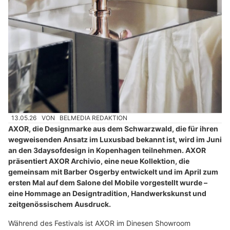
13.05.26
VON
BELMEDIA REDAKTION
AXOR, die Designmarke aus dem Schwarzwald, die für ihren
wegweisenden Ansatz im Luxusbad bekannt ist, wird im Juni
an den 3daysofdesign in Kopenhagen teilnehmen. AXOR
präsentiert AXOR Archivio, eine neue Kollektion, die
gemeinsam mit Barber Osgerby entwickelt und im April zum
ersten Mal auf dem Salone del Mobile vorgestellt wurde –
eine Hommage an Designtradition, Handwerkskunst und
zeitgenössischem Ausdruck.
Während des Festivals ist AXOR im Dinesen Showroom