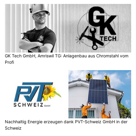
GK Tech GmbH, Amriswil TG: Anlagenbau aus Chromstahl vom
Profi
Nachhaltig Energie erzeugen dank PVT-Schweiz GmbH in der
Schweiz