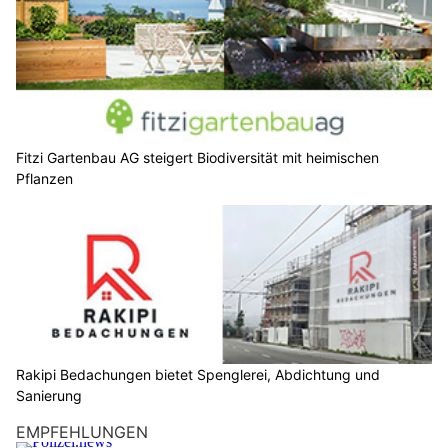
Fitzi Gartenbau AG steigert Biodiversität mit heimischen
Pflanzen
Rakipi Bedachungen bietet Spenglerei, Abdichtung und
Sanierung
EMPFEHLUNGEN