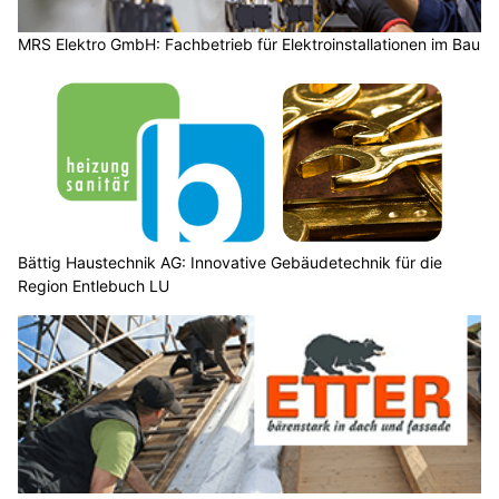
MRS Elektro GmbH: Fachbetrieb für Elektroinstallationen im Bau
Bättig Haustechnik AG: Innovative Gebäudetechnik für die
Region Entlebuch LU