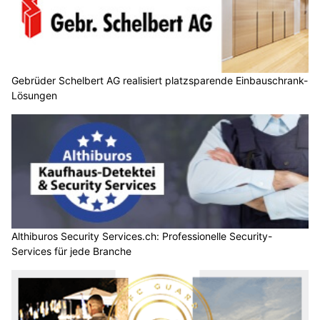
Gebrüder Schelbert AG realisiert platzsparende Einbauschrank-
Lösungen
Althiburos Security Services.ch: Professionelle Security-
Services für jede Branche