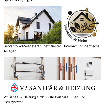
Servanto W.Meier steht für effizienten Unterhalt und gepflegte
Anlagen
V2 Sanitär & Heizung GmbH – Ihr Partner für Bad und
Heizsysteme