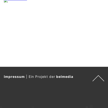
Impressum
|
Ein Projekt der
belmedia