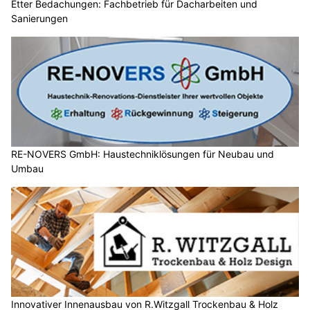
Etter Bedachungen: Fachbetrieb für Dacharbeiten und
Sanierungen
RE-NOVERS GmbH: Haustechniklösungen für Neubau und
Umbau
Innovativer Innenausbau von R.Witzgall Trockenbau & Holz