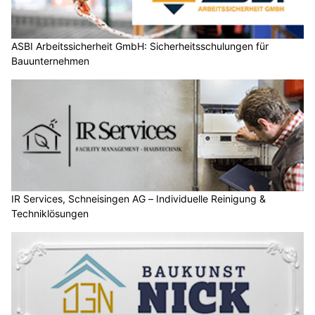
ASBI Arbeitssicherheit GmbH: Sicherheitsschulungen für
Bauunternehmen
IR Services, Schneisingen AG – Individuelle Reinigung &
Techniklösungen