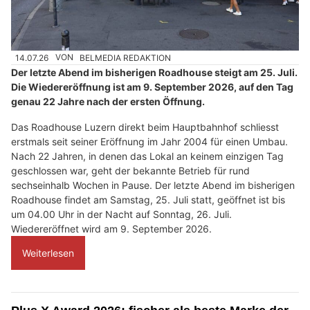
14.07.26
VON
BELMEDIA REDAKTION
Der letzte Abend im bisherigen Roadhouse steigt am 25. Juli.
Die Wiedereröffnung ist am 9. September 2026, auf den Tag
genau 22 Jahre nach der ersten Öffnung.
Das Roadhouse Luzern direkt beim Hauptbahnhof schliesst
erstmals seit seiner Eröffnung im Jahr 2004 für einen Umbau.
Nach 22 Jahren, in denen das Lokal an keinem einzigen Tag
geschlossen war, geht der bekannte Betrieb für rund
sechseinhalb Wochen in Pause. Der letzte Abend im bisherigen
Roadhouse findet am Samstag, 25. Juli statt, geöffnet ist bis
um 04.00 Uhr in der Nacht auf Sonntag, 26. Juli.
Wiedereröffnet wird am 9. September 2026.
Weiterlesen