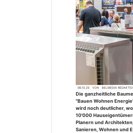
06.10.25
VON
BELMEDIA REDAKTI
Die ganzheitliche Baume
"Bauen Wohnen Energie" 
wird noch deutlicher, wo
10'000 Hauseigentümer
Planern und Architekten,
Sanieren, Wohnen und E