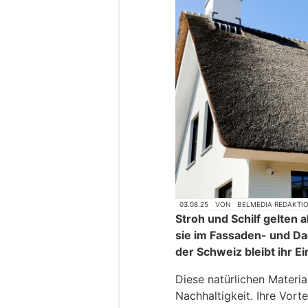
03.08.25
VON
BELMEDIA REDAKTI
Stroh und Schilf gelten 
sie im Fassaden- und Da
der Schweiz bleibt ihr Ei
Diese natürlichen Materia
Nachhaltigkeit. Ihre Vort