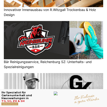
Innovativer Innenausbau von R.Witzgall Trockenbau & Holz
Design
Bär Reinigungsservice, Reichenburg SZ: Unterhalts- und
Spezialreinigungen