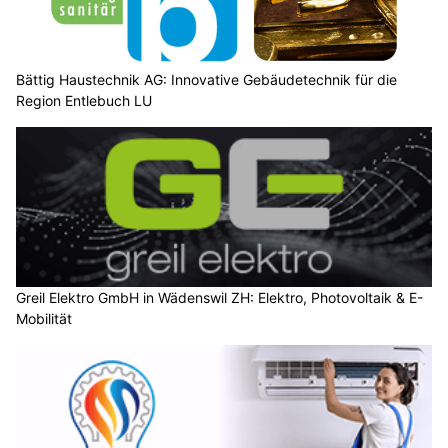
Bättig Haustechnik AG: Innovative Gebäudetechnik für die
Region Entlebuch LU
Greil Elektro GmbH in Wädenswil ZH: Elektro, Photovoltaik & E-
Mobilität