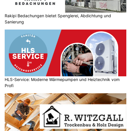
Rakipi Bedachungen bietet Spenglerei, Abdichtung und
Sanierung
HLS-Service: Moderne Wärmepumpen und Heiztechnik vom
Profi