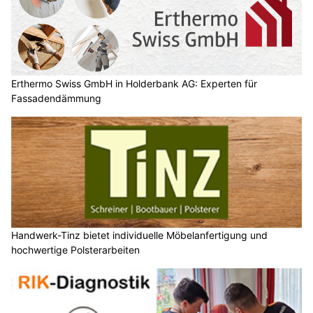
Erthermo Swiss GmbH in Holderbank AG: Experten für
Fassadendämmung
Handwerk-Tinz bietet individuelle Möbelanfertigung und
hochwertige Polsterarbeiten