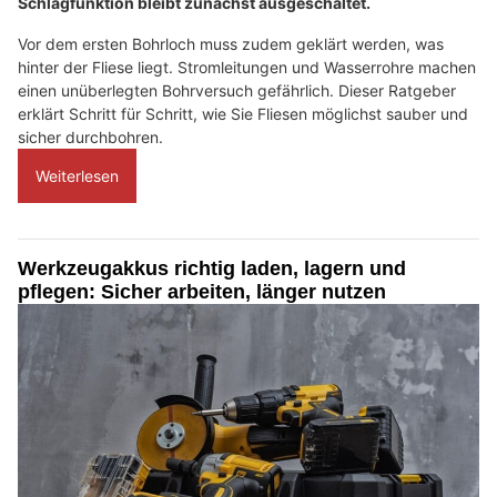
Schlagfunktion bleibt zunächst ausgeschaltet.
Vor dem ersten Bohrloch muss zudem geklärt werden, was
hinter der Fliese liegt. Stromleitungen und Wasserrohre machen
einen unüberlegten Bohrversuch gefährlich. Dieser Ratgeber
erklärt Schritt für Schritt, wie Sie Fliesen möglichst sauber und
sicher durchbohren.
Weiterlesen
Werkzeugakkus richtig laden, lagern und
pflegen: Sicher arbeiten, länger nutzen