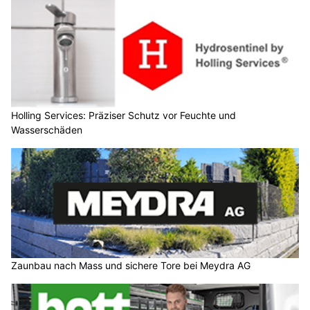
Holling Services: Präziser Schutz vor Feuchte und
Wasserschäden
Zaunbau nach Mass und sichere Tore bei Meydra AG