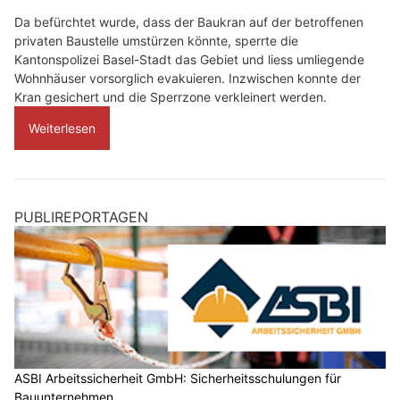
Da befürchtet wurde, dass der Baukran auf der betroffenen
privaten Baustelle umstürzen könnte, sperrte die
Kantonspolizei Basel-Stadt das Gebiet und liess umliegende
Wohnhäuser vorsorglich evakuieren. Inzwischen konnte der
Kran gesichert und die Sperrzone verkleinert werden.
Weiterlesen
PUBLIREPORTAGEN
ASBI Arbeitssicherheit GmbH: Sicherheitsschulungen für
Bauunternehmen