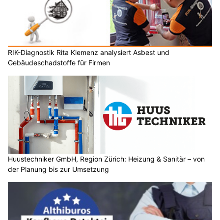
RIK-Diagnostik Rita Klemenz analysiert Asbest und
Gebäudeschadstoffe für Firmen
Huustechniker GmbH, Region Zürich: Heizung & Sanitär – von
der Planung bis zur Umsetzung