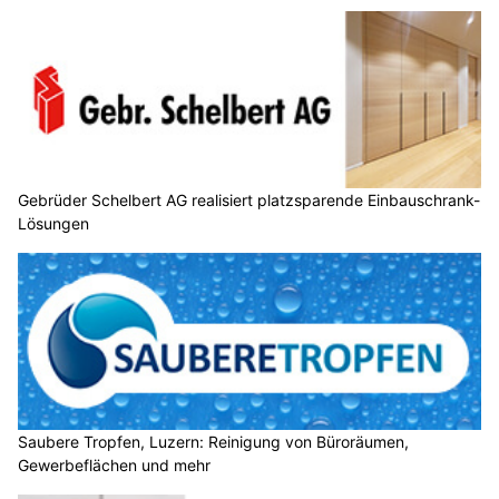
Gebrüder Schelbert AG realisiert platzsparende Einbauschrank-
Lösungen
Saubere Tropfen, Luzern: Reinigung von Büroräumen,
Gewerbeflächen und mehr