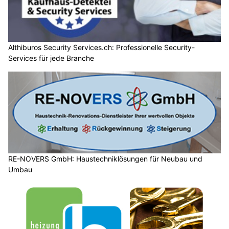
Althiburos Security Services.ch: Professionelle Security-
Services für jede Branche
RE-NOVERS GmbH: Haustechniklösungen für Neubau und
Umbau