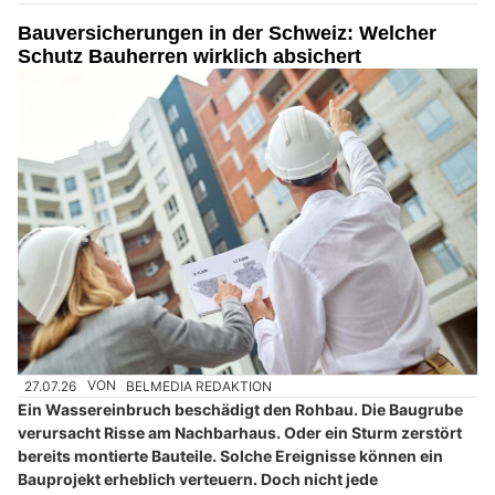
Bauversicherungen in der Schweiz: Welcher
Schutz Bauherren wirklich absichert
27.07.26
VON
BELMEDIA REDAKTION
Ein Wassereinbruch beschädigt den Rohbau. Die Baugrube
verursacht Risse am Nachbarhaus. Oder ein Sturm zerstört
bereits montierte Bauteile. Solche Ereignisse können ein
Bauprojekt erheblich verteuern. Doch nicht jede