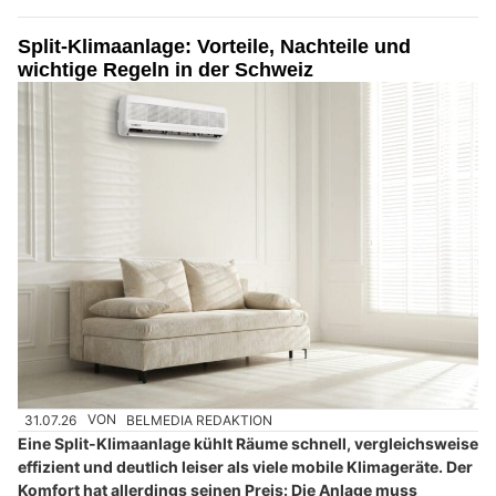
Split-Klimaanlage: Vorteile, Nachteile und
wichtige Regeln in der Schweiz
31.07.26
VON
BELMEDIA REDAKTION
Eine Split-Klimaanlage kühlt Räume schnell, vergleichsweise
effizient und deutlich leiser als viele mobile Klimageräte. Der
Komfort hat allerdings seinen Preis: Die Anlage muss