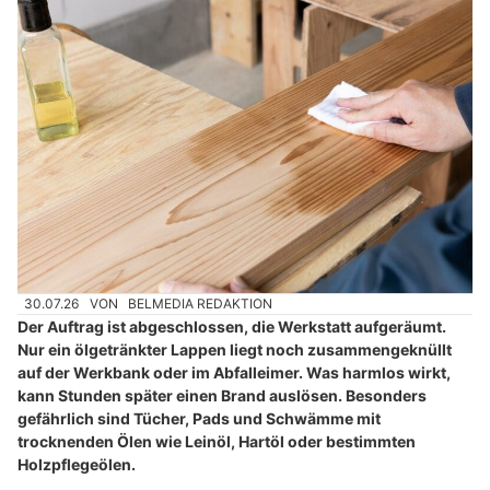
30.07.26
VON
BELMEDIA REDAKTION
Der Auftrag ist abgeschlossen, die Werkstatt aufgeräumt.
Nur ein ölgetränkter Lappen liegt noch zusammengeknüllt
auf der Werkbank oder im Abfalleimer. Was harmlos wirkt,
kann Stunden später einen Brand auslösen. Besonders
gefährlich sind Tücher, Pads und Schwämme mit
trocknenden Ölen wie Leinöl, Hartöl oder bestimmten
Holzpflegeölen.