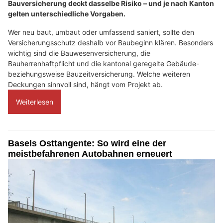
Bauversicherung deckt dasselbe Risiko – und je nach Kanton
gelten unterschiedliche Vorgaben.
Wer neu baut, umbaut oder umfassend saniert, sollte den
Versicherungsschutz deshalb vor Baubeginn klären. Besonders
wichtig sind die Bauwesenversicherung, die
Bauherrenhaftpflicht und die kantonal geregelte Gebäude-
beziehungsweise Bauzeitversicherung. Welche weiteren
Deckungen sinnvoll sind, hängt vom Projekt ab.
Weiterlesen
Basels Osttangente: So wird eine der
meistbefahrenen Autobahnen erneuert