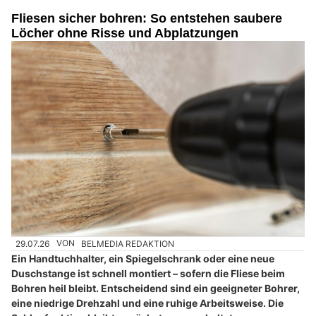
Fliesen sicher bohren: So entstehen saubere
Löcher ohne Risse und Abplatzungen
29.07.26
VON
BELMEDIA REDAKTION
Ein Handtuchhalter, ein Spiegelschrank oder eine neue
Duschstange ist schnell montiert – sofern die Fliese beim
Bohren heil bleibt. Entscheidend sind ein geeigneter Bohrer,
eine niedrige Drehzahl und eine ruhige Arbeitsweise. Die