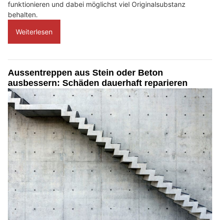
funktionieren und dabei möglichst viel Originalsubstanz
behalten.
Weiterlesen
Aussentreppen aus Stein oder Beton
ausbessern: Schäden dauerhaft reparieren