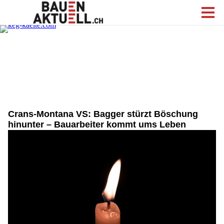
Crans-Montana VS: Bagger stürzt Böschung
hinunter – Bauarbeiter kommt ums Leben