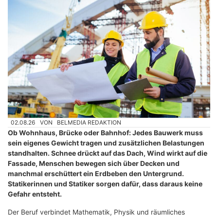
02.08.26
VON
BELMEDIA REDAKTION
Ob Wohnhaus, Brücke oder Bahnhof: Jedes Bauwerk muss
sein eigenes Gewicht tragen und zusätzlichen Belastungen
standhalten. Schnee drückt auf das Dach, Wind wirkt auf die
Fassade, Menschen bewegen sich über Decken und
manchmal erschüttert ein Erdbeben den Untergrund.
Statikerinnen und Statiker sorgen dafür, dass daraus keine
Gefahr entsteht.
Der Beruf verbindet Mathematik, Physik und räumliches