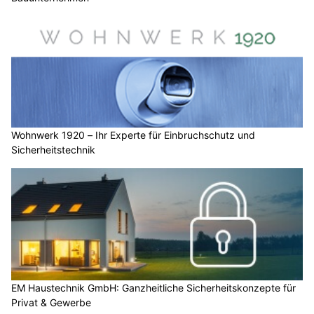
Wohnwerk 1920 – Ihr Experte für Einbruchschutz und
Sicherheitstechnik
EM Haustechnik GmbH: Ganzheitliche Sicherheitskonzepte für
Privat & Gewerbe