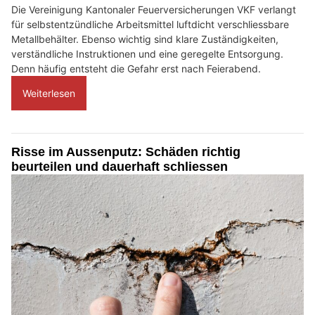
Die Vereinigung Kantonaler Feuerversicherungen VKF verlangt
für selbstentzündliche Arbeitsmittel luftdicht verschliessbare
Metallbehälter. Ebenso wichtig sind klare Zuständigkeiten,
verständliche Instruktionen und eine geregelte Entsorgung.
Denn häufig entsteht die Gefahr erst nach Feierabend.
Weiterlesen
Risse im Aussenputz: Schäden richtig
beurteilen und dauerhaft schliessen