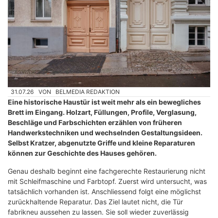
31.07.26
VON
BELMEDIA REDAKTION
Eine historische Haustür ist weit mehr als ein bewegliches
Brett im Eingang. Holzart, Füllungen, Profile, Verglasung,
Beschläge und Farbschichten erzählen von früheren
Handwerkstechniken und wechselnden Gestaltungsideen.
Selbst Kratzer, abgenutzte Griffe und kleine Reparaturen
können zur Geschichte des Hauses gehören.
Genau deshalb beginnt eine fachgerechte Restaurierung nicht
mit Schleifmaschine und Farbtopf. Zuerst wird untersucht, was
tatsächlich vorhanden ist. Anschliessend folgt eine möglichst
zurückhaltende Reparatur. Das Ziel lautet nicht, die Tür
fabrikneu aussehen zu lassen. Sie soll wieder zuverlässig