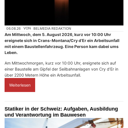
06.08.26
VON
BELMEDIA REDAKTION
Am Mittwoch, dem 5. August 2026, kurz vor 10:00 Uhr
ereignete sich in Crans-Montana/Cry d’Er ein Arbeitsunfall
mit einem Baustellenfahrzeug. Eine Person kam dabei ums
Leben.
Am Mittwochmorgen, kurz vor 10:00 Uhr, ereignete sich auf
einer Baustelle am Gipfel der Seilbahnanlagen von Cry d’Er in
über 2200 Metern Höhe ein Arbeitsunfall.
Weiterlesen
Statiker in der Schweiz: Aufgaben, Ausbildung
und Verantwortung im Bauwesen