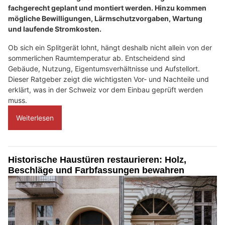
fachgerecht geplant und montiert werden. Hinzu kommen
mögliche Bewilligungen, Lärmschutzvorgaben, Wartung
und laufende Stromkosten.
Ob sich ein Splitgerät lohnt, hängt deshalb nicht allein von der
sommerlichen Raumtemperatur ab. Entscheidend sind
Gebäude, Nutzung, Eigentumsverhältnisse und Aufstellort.
Dieser Ratgeber zeigt die wichtigsten Vor- und Nachteile und
erklärt, was in der Schweiz vor dem Einbau geprüft werden
muss.
Weiterlesen
Historische Haustüren restaurieren: Holz,
Beschläge und Farbfassungen bewahren