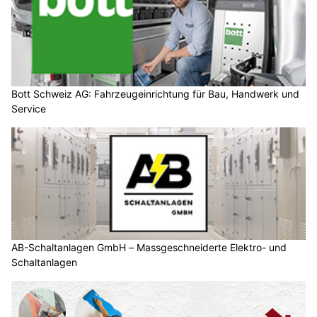
Bott Schweiz AG: Fahrzeugeinrichtung für Bau, Handwerk und
Service
AB-Schaltanlagen GmbH – Massgeschneiderte Elektro- und
Schaltanlagen