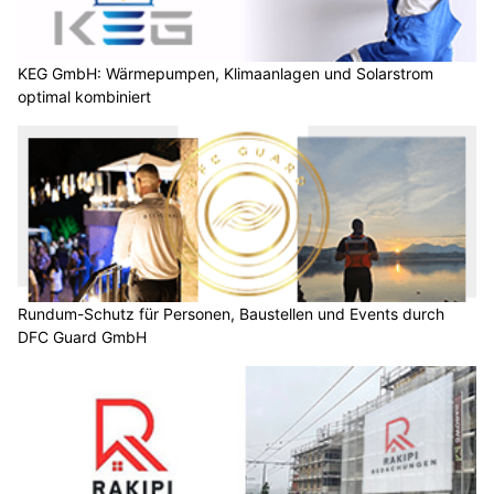
KEG GmbH: Wärmepumpen, Klimaanlagen und Solarstrom
optimal kombiniert
Rundum-Schutz für Personen, Baustellen und Events durch
DFC Guard GmbH