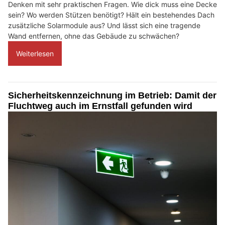
Denken mit sehr praktischen Fragen. Wie dick muss eine Decke
sein? Wo werden Stützen benötigt? Hält ein bestehendes Dach
zusätzliche Solarmodule aus? Und lässt sich eine tragende
Wand entfernen, ohne das Gebäude zu schwächen?
Weiterlesen
Sicherheitskennzeichnung im Betrieb: Damit der
Fluchtweg auch im Ernstfall gefunden wird