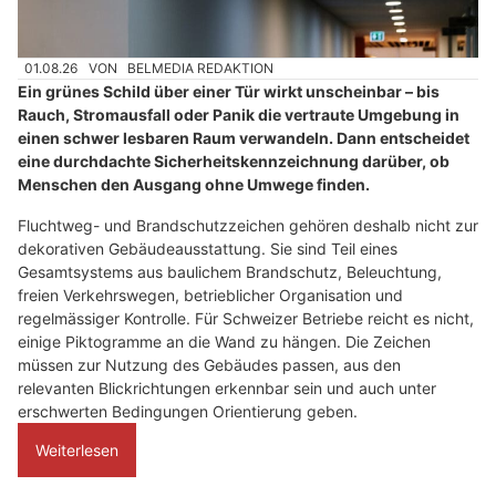
01.08.26
VON
BELMEDIA REDAKTION
Ein grünes Schild über einer Tür wirkt unscheinbar – bis
Rauch, Stromausfall oder Panik die vertraute Umgebung in
einen schwer lesbaren Raum verwandeln. Dann entscheidet
eine durchdachte Sicherheitskennzeichnung darüber, ob
Menschen den Ausgang ohne Umwege finden.
Fluchtweg- und Brandschutzzeichen gehören deshalb nicht zur
dekorativen Gebäudeausstattung. Sie sind Teil eines
Gesamtsystems aus baulichem Brandschutz, Beleuchtung,
freien Verkehrswegen, betrieblicher Organisation und
regelmässiger Kontrolle. Für Schweizer Betriebe reicht es nicht,
einige Piktogramme an die Wand zu hängen. Die Zeichen
müssen zur Nutzung des Gebäudes passen, aus den
relevanten Blickrichtungen erkennbar sein und auch unter
erschwerten Bedingungen Orientierung geben.
Weiterlesen