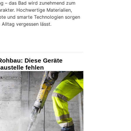
ng – das Bad wird zunehmend zum
akter. Hochwertige Materialien,
te und smarte Technologien sorgen
 Alltag vergessen lässt.
Rohbau: Diese Geräte
austelle fehlen