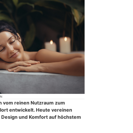
ON
h vom reinen Nutzraum zum
lort entwickelt. Heute vereinen
 Design und Komfort auf höchstem