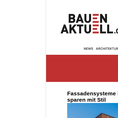
NEWS
ARCHITEKTU
Fassadensysteme i
sparen mit Stil