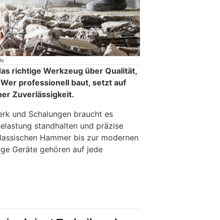
ON
as richtige Werkzeug über Qualität,
 Wer professionell baut, setzt auf
er Zuverlässigkeit.
rk und Schalungen braucht es
elastung standhalten und präzise
 klassischen Hammer bis zur modernen
ge Geräte gehören auf jede