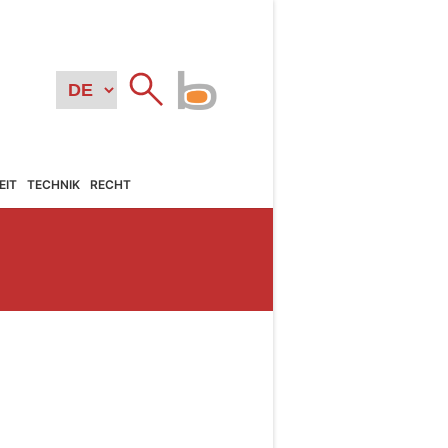
EIT
TECHNIK
RECHT