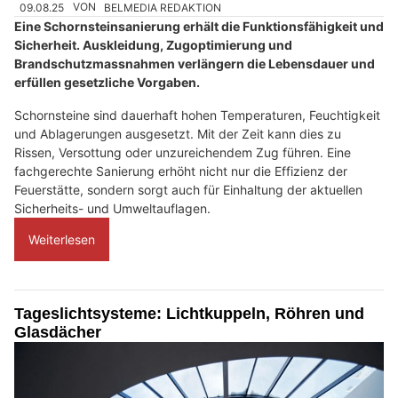
09.08.25
VON
BELMEDIA REDAKTION
Eine Schornsteinsanierung erhält die Funktionsfähigkeit und
Sicherheit. Auskleidung, Zugoptimierung und
Brandschutzmassnahmen verlängern die Lebensdauer und
erfüllen gesetzliche Vorgaben.
Schornsteine sind dauerhaft hohen Temperaturen, Feuchtigkeit
und Ablagerungen ausgesetzt. Mit der Zeit kann dies zu
Rissen, Versottung oder unzureichendem Zug führen. Eine
fachgerechte Sanierung erhöht nicht nur die Effizienz der
Feuerstätte, sondern sorgt auch für Einhaltung der aktuellen
Sicherheits- und Umweltauflagen.
Weiterlesen
Tageslichtsysteme: Lichtkuppeln, Röhren und
Glasdächer