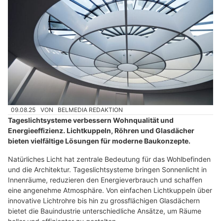
09.08.25
VON
BELMEDIA REDAKTION
Tageslichtsysteme verbessern Wohnqualität und
Energieeffizienz. Lichtkuppeln, Röhren und Glasdächer
bieten vielfältige Lösungen für moderne Baukonzepte.
Natürliches Licht hat zentrale Bedeutung für das Wohlbefinden
und die Architektur. Tageslichtsysteme bringen Sonnenlicht in
Innenräume, reduzieren den Energieverbrauch und schaffen
eine angenehme Atmosphäre. Von einfachen Lichtkuppeln über
innovative Lichtrohre bis hin zu grossflächigen Glasdächern
bietet die Bauindustrie unterschiedliche Ansätze, um Räume