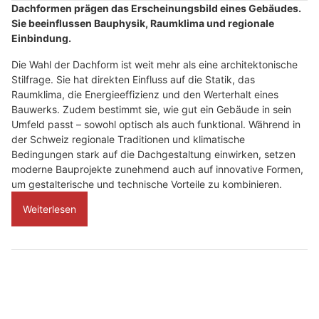
Dachformen prägen das Erscheinungsbild eines Gebäudes.
Sie beeinflussen Bauphysik, Raumklima und regionale
Einbindung.
Die Wahl der Dachform ist weit mehr als eine architektonische
Stilfrage. Sie hat direkten Einfluss auf die Statik, das
Raumklima, die Energieeffizienz und den Werterhalt eines
Bauwerks. Zudem bestimmt sie, wie gut ein Gebäude in sein
Umfeld passt – sowohl optisch als auch funktional. Während in
der Schweiz regionale Traditionen und klimatische
Bedingungen stark auf die Dachgestaltung einwirken, setzen
moderne Bauprojekte zunehmend auch auf innovative Formen,
um gestalterische und technische Vorteile zu kombinieren.
Weiterlesen