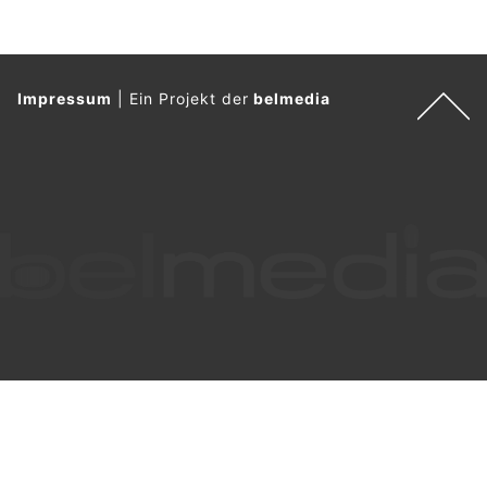
Impressum
|
Ein Projekt der
belmedia