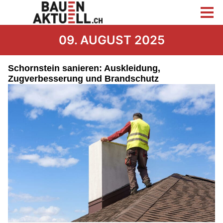
09. AUGUST 2025
Schornstein sanieren: Auskleidung,
Zugverbesserung und Brandschutz