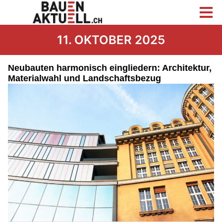
11. OKTOBER 2025
Neubauten harmonisch eingliedern: Architektur,
Materialwahl und Landschaftsbezug