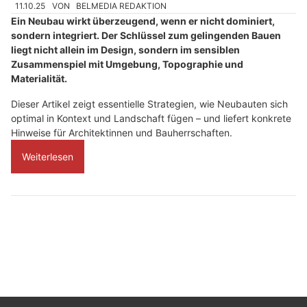
11.10.25
VON
BELMEDIA REDAKTION
Ein Neubau wirkt überzeugend, wenn er nicht dominiert,
sondern integriert. Der Schlüssel zum gelingenden Bauen
liegt nicht allein im Design, sondern im sensiblen
Zusammenspiel mit Umgebung, Topographie und
Materialität.
Dieser Artikel zeigt essentielle Strategien, wie Neubauten sich
optimal in Kontext und Landschaft fügen – und liefert konkrete
Hinweise für Architektinnen und Bauherrschaften.
Weiterlesen