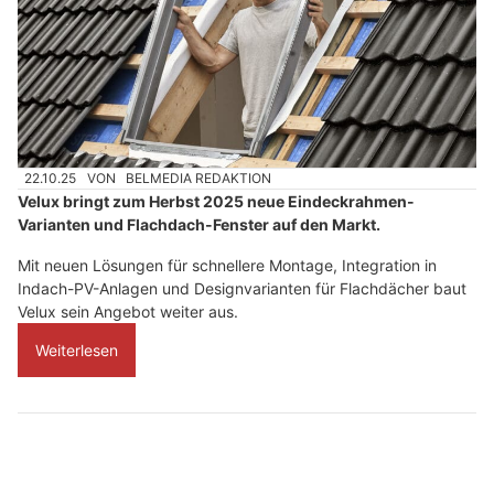
22.10.25
VON
BELMEDIA REDAKTION
Velux bringt zum Herbst 2025 neue Eindeckrahmen-
Varianten und Flachdach-Fenster auf den Markt.
Mit neuen Lösungen für schnellere Montage, Integration in
Indach-PV-Anlagen und Designvarianten für Flachdächer baut
Velux sein Angebot weiter aus.
Weiterlesen