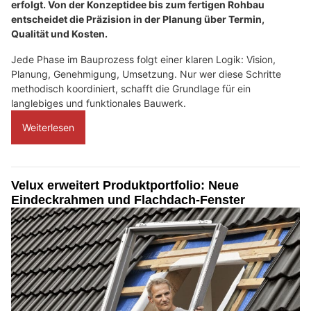
erfolgt. Von der Konzeptidee bis zum fertigen Rohbau
entscheidet die Präzision in der Planung über Termin,
Qualität und Kosten.
Jede Phase im Bauprozess folgt einer klaren Logik: Vision,
Planung, Genehmigung, Umsetzung. Nur wer diese Schritte
methodisch koordiniert, schafft die Grundlage für ein
langlebiges und funktionales Bauwerk.
Weiterlesen
Velux erweitert Produktportfolio: Neue
Eindeckrahmen und Flachdach-Fenster