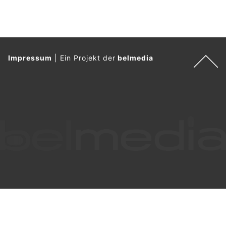
Impressum
|
Ein Projekt der
belmedia