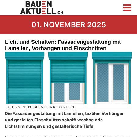
01. NOVEMBER 2025
Licht und Schatten: Fassadengestaltung mit
Lamellen, Vorhängen und Einschnitten
01.11.25
VON
BELMEDIA REDAKTION
Die Fassadengestaltung mit Lamellen, textilen Vorhängen
und gezielten Einschnitten schafft wechselnde
Lichtstimmungen und gestalterische Tiefe.