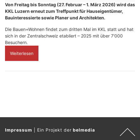
Von Freitag bis Sonntag (27. Februar – 1. März 2026) wird das
KKL Luzern erneut zum Treffpunkt für Hauseigentümer,
Bauinteressierte sowie Planer und Architekten.
Die Bauen+Wohnen findet zum dritten Mal im KKL statt und hat
sich in der Zentralschweiz etabliert – 2025 mit über 7'000
Besuchern.
Weiterlesen
Impressum
|
Ein Projekt der
belmedia