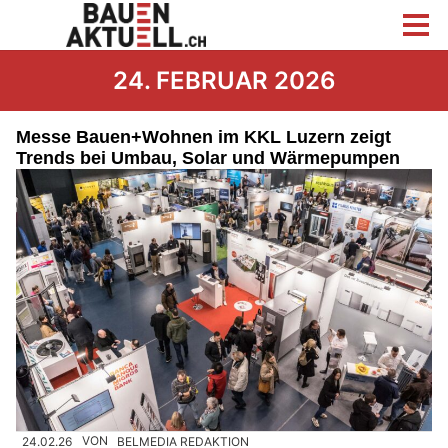
24. FEBRUAR 2026
Messe Bauen+Wohnen im KKL Luzern zeigt
Trends bei Umbau, Solar und Wärmepumpen
24.02.26
VON
BELMEDIA REDAKTION