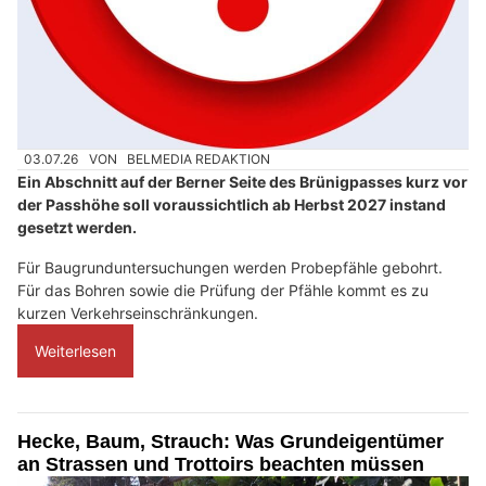
03.07.26
VON
BELMEDIA REDAKTION
Ein Abschnitt auf der Berner Seite des Brünigpasses kurz vor
der Passhöhe soll voraussichtlich ab Herbst 2027 instand
gesetzt werden.
Für Baugrunduntersuchungen werden Probepfähle gebohrt.
Für das Bohren sowie die Prüfung der Pfähle kommt es zu
kurzen Verkehrseinschränkungen.
Weiterlesen
Hecke, Baum, Strauch: Was Grundeigentümer
an Strassen und Trottoirs beachten müssen