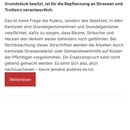
Grundstück besitzt, ist für die Bepflanzung an Strassen und
Trottoirs verantwortlich.
Das ist keine Frage der Kulanz, sondern des Gesetzes. In allen
Kantonen sind Grundeigentümerinnen und Grundeigentümer
verpflichtet, dafür zu sorgen, dass Bäume, Sträucher und
Hecken den Verkehr weder behindern noch gefährden. Bei
Nichtbeachtung dieser Vorschriften werden die Arbeiten durch
kantonale Strassenwärter oder Gemeindewerkhöfe auf Kosten
der Pflichtigen vorgenommen. Ein Ersatzanspruch kann nicht
geltend gemacht werden. Es lohnt sich also, jetzt
nachzuschauen – bevor jemand anderes es tut.
Weiterlesen