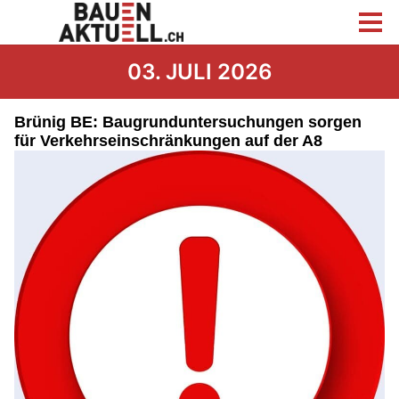
03. JULI 2026
Brünig BE: Baugrunduntersuchungen sorgen
für Verkehrseinschränkungen auf der A8