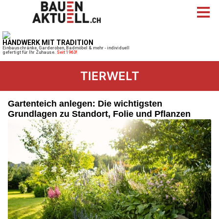
TIERWELT
Gartenteich anlegen: Die wichtigsten
Grundlagen zu Standort, Folie und Pflanzen