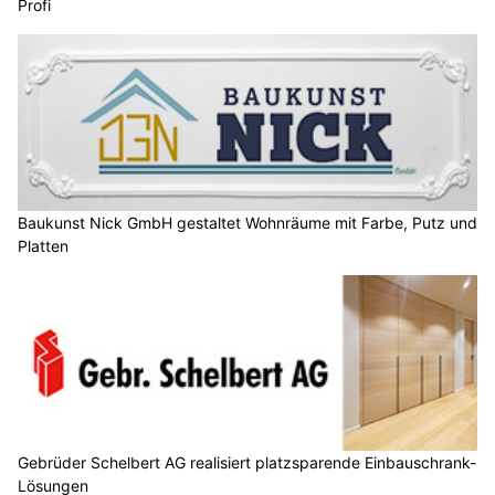
Profi
Baukunst Nick GmbH gestaltet Wohnräume mit Farbe, Putz und
Platten
Gebrüder Schelbert AG realisiert platzsparende Einbauschrank-
Lösungen