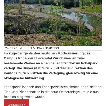
24.05.26
VON
BELMEDIA REDAKTION
Im Zuge der geplanten baulichen Modernisierung des
Campus Irchel der Universität Zürich werden zwei
bestehende Weiher an einen neuen Standort im Irchelpark
verlegt. Die Universität Zürich und die Baudirektion des
Kantons Zürich nutzten die Verlegung gleichzeitig für eine
ökologische Aufwertung.
Fachspezialistinnen und Fachspezialisten siedeln dabei seltene
Tier- und Pflanzenarten in die neue Weiheranlage um, die nun
feierlich eingeweiht wurde.
Weiterlesen