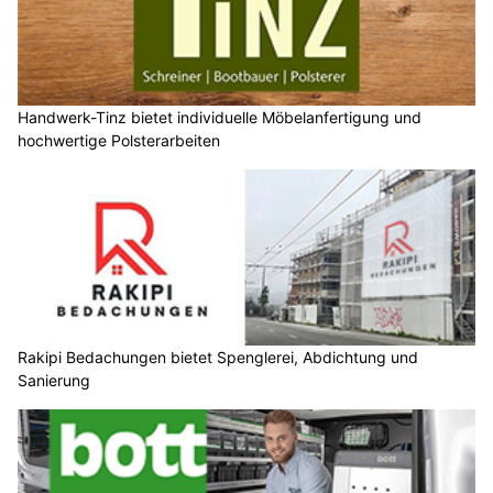
Handwerk-Tinz bietet individuelle Möbelanfertigung und
hochwertige Polsterarbeiten
Rakipi Bedachungen bietet Spenglerei, Abdichtung und
Sanierung