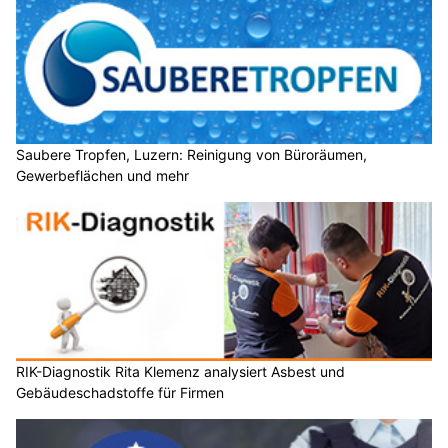
Saubere Tropfen, Luzern: Reinigung von Büroräumen,
Gewerbeflächen und mehr
RIK-Diagnostik Rita Klemenz analysiert Asbest und
Gebäudeschadstoffe für Firmen