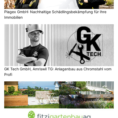
Plagex GmbH: Nachhaltige Schädlingsbekämpfung für Ihre
Immobilien
GK Tech GmbH, Amriswil TG: Anlagenbau aus Chromstahl vom
Profi