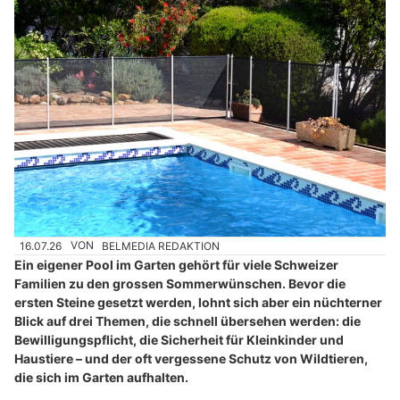
16.07.26
VON
BELMEDIA REDAKTION
Ein eigener Pool im Garten gehört für viele Schweizer
Familien zu den grossen Sommerwünschen. Bevor die
ersten Steine gesetzt werden, lohnt sich aber ein nüchterner
Blick auf drei Themen, die schnell übersehen werden: die
Bewilligungspflicht, die Sicherheit für Kleinkinder und
Haustiere – und der oft vergessene Schutz von Wildtieren,
die sich im Garten aufhalten.