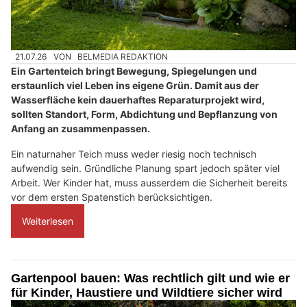
21.07.26
VON
BELMEDIA REDAKTION
Ein Gartenteich bringt Bewegung, Spiegelungen und
erstaunlich viel Leben ins eigene Grün. Damit aus der
Wasserfläche kein dauerhaftes Reparaturprojekt wird,
sollten Standort, Form, Abdichtung und Bepflanzung von
Anfang an zusammenpassen.
Ein naturnaher Teich muss weder riesig noch technisch
aufwendig sein. Gründliche Planung spart jedoch später viel
Arbeit. Wer Kinder hat, muss ausserdem die Sicherheit bereits
vor dem ersten Spatenstich berücksichtigen.
Weiterlesen
Gartenpool bauen: Was rechtlich gilt und wie er
für Kinder, Haustiere und Wildtiere sicher wird