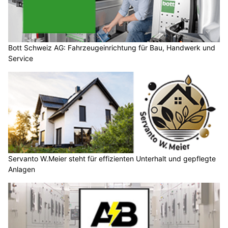
Bott Schweiz AG: Fahrzeugeinrichtung für Bau, Handwerk und
Service
Servanto W.Meier steht für effizienten Unterhalt und gepflegte
Anlagen