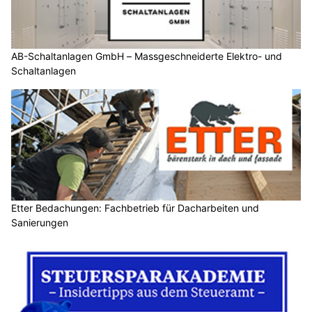
AB-Schaltanlagen GmbH – Massgeschneiderte Elektro- und
Schaltanlagen
Etter Bedachungen: Fachbetrieb für Dacharbeiten und
Sanierungen