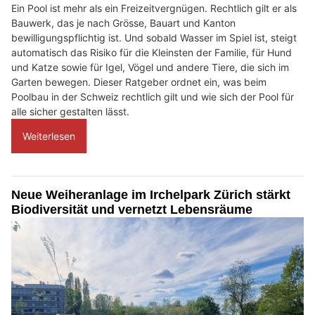
Ein Pool ist mehr als ein Freizeitvergnügen. Rechtlich gilt er als
Bauwerk, das je nach Grösse, Bauart und Kanton
bewilligungspflichtig ist. Und sobald Wasser im Spiel ist, steigt
automatisch das Risiko für die Kleinsten der Familie, für Hund
und Katze sowie für Igel, Vögel und andere Tiere, die sich im
Garten bewegen. Dieser Ratgeber ordnet ein, was beim
Poolbau in der Schweiz rechtlich gilt und wie sich der Pool für
alle sicher gestalten lässt.
Weiterlesen
Neue Weiheranlage im Irchelpark Zürich stärkt
Biodiversität und vernetzt Lebensräume