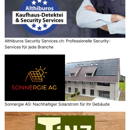
Althiburos Security Services.ch: Professionelle Security-
Services für jede Branche
Sonnergie AG: Nachhaltiger Solarstrom für Ihr Gebäude