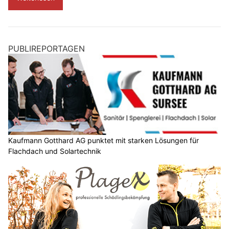
PUBLIREPORTAGEN
Kaufmann Gotthard AG punktet mit starken Lösungen für
Flachdach und Solartechnik