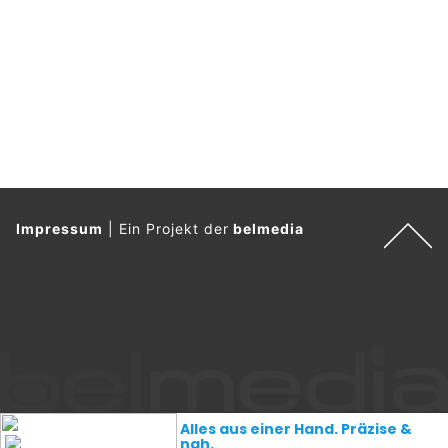
Impressum
|
Ein Projekt der
belmedia