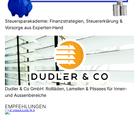
Steuersparakademie: Finanzstrategien, Steuererklärung &
Vorsorge aus Experten‑Hand
Dudler & Co GmbH: Rollläden, Lamellen & Plissees für Innen-
und Aussenbereiche
EMPFEHLUNGEN