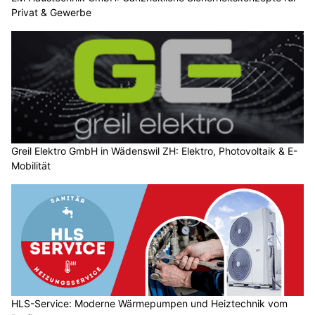
Privat & Gewerbe
Greil Elektro GmbH in Wädenswil ZH: Elektro, Photovoltaik & E-
Mobilität
HLS-Service: Moderne Wärmepumpen und Heiztechnik vom