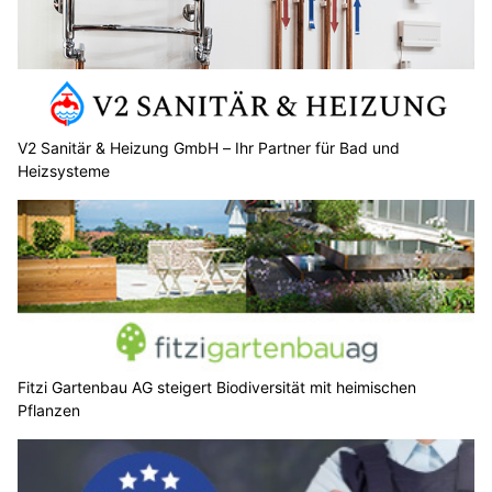
V2 Sanitär & Heizung GmbH – Ihr Partner für Bad und
Heizsysteme
Fitzi Gartenbau AG steigert Biodiversität mit heimischen
Pflanzen