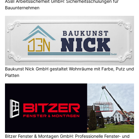
ASBI Arbeitssicherheit GmbH: Sicherheitsschulungen für
Bauunternehmen
Baukunst Nick GmbH gestaltet Wohnräume mit Farbe, Putz und
Platten
Bitzer Fenster & Montagen GmbH: Professionelle Fenster- und