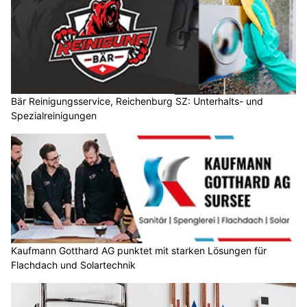
Bär Reinigungsservice, Reichenburg SZ: Unterhalts- und
Spezialreinigungen
Kaufmann Gotthard AG punktet mit starken Lösungen für
Flachdach und Solartechnik