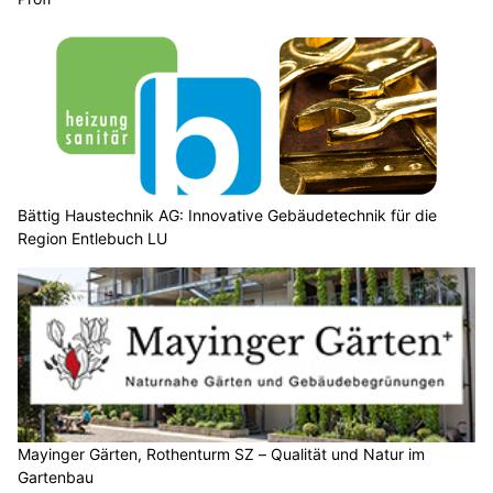
Bättig Haustechnik AG: Innovative Gebäudetechnik für die
Region Entlebuch LU
Mayinger Gärten, Rothenturm SZ – Qualität und Natur im
Gartenbau