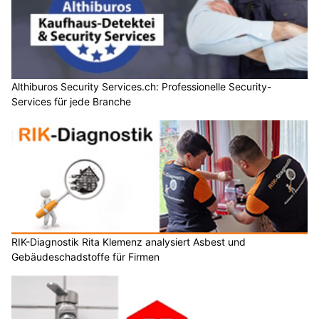
Althiburos Security Services.ch: Professionelle Security-
Services für jede Branche
RIK-Diagnostik Rita Klemenz analysiert Asbest und
Gebäudeschadstoffe für Firmen