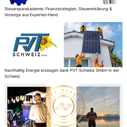
Steuersparakademie: Finanzstrategien, Steuererklärung &
Vorsorge aus Experten‑Hand
Nachhaltig Energie erzeugen dank PVT-Schweiz GmbH in der
Schweiz