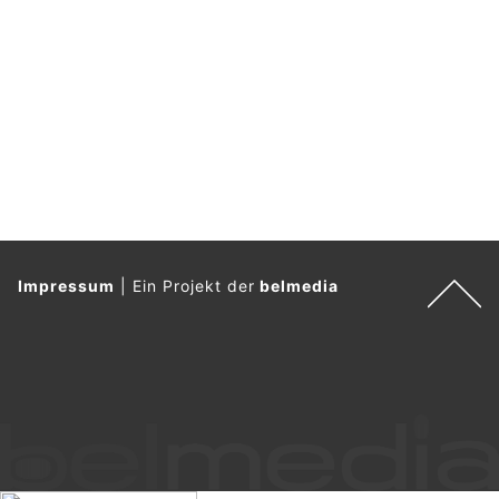
Impressum
|
Ein Projekt der
belmedia