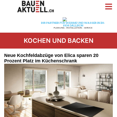
KOCHEN UND BACKEN
Neue Kochfeldabzüge von Elica sparen 20
Prozent Platz im Küchenschrank