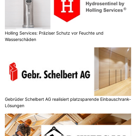
Holling Services: Präziser Schutz vor Feuchte und
Wasserschäden
Gebrüder Schelbert AG realisiert platzsparende Einbauschrank-
Lösungen