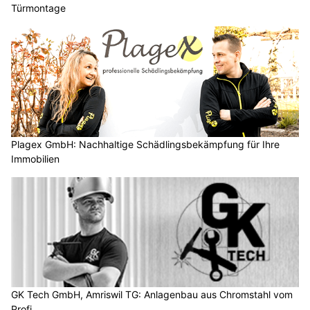
Türmontage
Plagex GmbH: Nachhaltige Schädlingsbekämpfung für Ihre
Immobilien
GK Tech GmbH, Amriswil TG: Anlagenbau aus Chromstahl vom
Profi