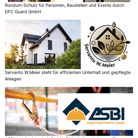
Rundum-Schutz für Personen, Baustellen und Events durch
DFC Guard GmbH
Servanto W.Meier steht für effizienten Unterhalt und gepflegte
Anlagen