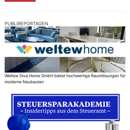
PUBLIREPORTAGEN
Weltew Diva Home GmbH bietet hochwertige Raumlösungen für
moderne Neubauten