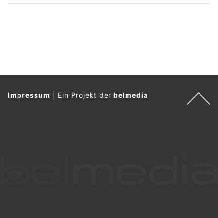
Impressum
|
Ein Projekt der
belmedia