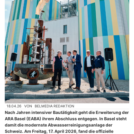
18.04.26
VON
BELMEDIA REDAKTION
Nach Jahren intensiver Bautätigkeit geht die Erweiterung der
ARA Basel (EABA) ihrem Abschluss entgegen. In Basel steht
damit die modernste Abwasserreinigungsanlage der
Schweiz. Am Freitag, 17. April 2026, fand die offizielle