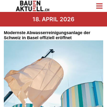
18. APRIL 2026
Modernste Abwasserreinigungsanlage der
Schweiz in Basel offiziell eröffnet