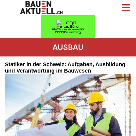
AUSBAU
Statiker in der Schweiz: Aufgaben, Ausbildung
und Verantwortung im Bauwesen