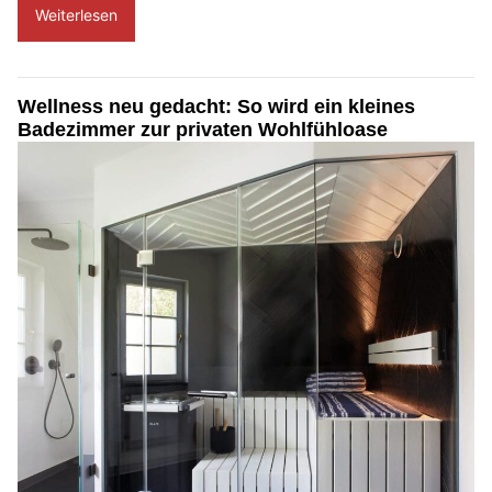
Weiterlesen
Wellness neu gedacht: So wird ein kleines
Badezimmer zur privaten Wohlfühloase