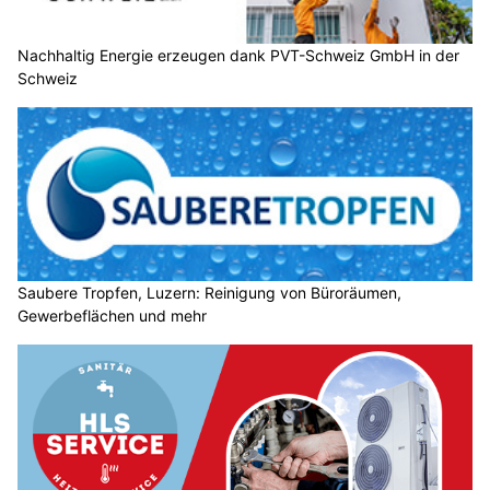
Nachhaltig Energie erzeugen dank PVT-Schweiz GmbH in der
Schweiz
Saubere Tropfen, Luzern: Reinigung von Büroräumen,
Gewerbeflächen und mehr