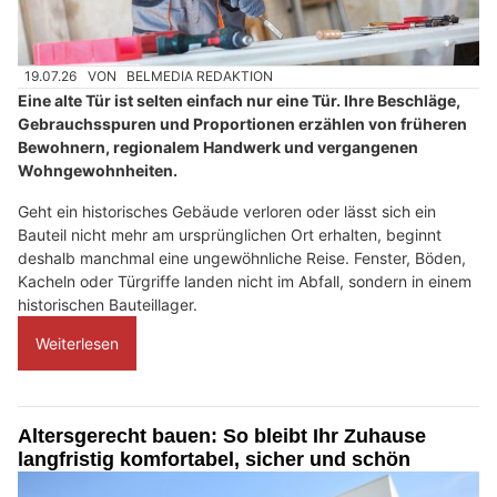
19.07.26
VON
BELMEDIA REDAKTION
Eine alte Tür ist selten einfach nur eine Tür. Ihre Beschläge,
Gebrauchsspuren und Proportionen erzählen von früheren
Bewohnern, regionalem Handwerk und vergangenen
Wohngewohnheiten.
Geht ein historisches Gebäude verloren oder lässt sich ein
Bauteil nicht mehr am ursprünglichen Ort erhalten, beginnt
deshalb manchmal eine ungewöhnliche Reise. Fenster, Böden,
Kacheln oder Türgriffe landen nicht im Abfall, sondern in einem
historischen Bauteillager.
Weiterlesen
Altersgerecht bauen: So bleibt Ihr Zuhause
langfristig komfortabel, sicher und schön