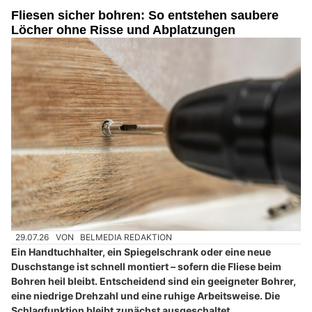
Fliesen sicher bohren: So entstehen saubere
Löcher ohne Risse und Abplatzungen
29.07.26
VON
BELMEDIA REDAKTION
Ein Handtuchhalter, ein Spiegelschrank oder eine neue
Duschstange ist schnell montiert – sofern die Fliese beim
Bohren heil bleibt. Entscheidend sind ein geeigneter Bohrer,
eine niedrige Drehzahl und eine ruhige Arbeitsweise. Die
Schlagfunktion bleibt zunächst ausgeschaltet.