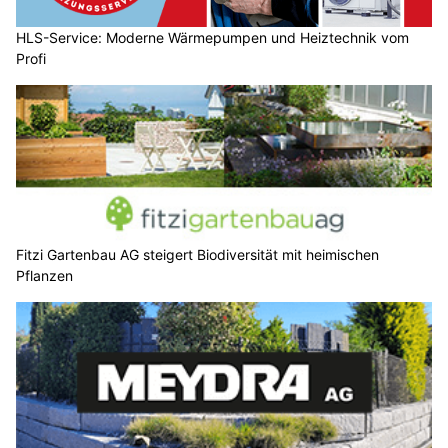
HLS-Service: Moderne Wärmepumpen und Heiztechnik vom
Profi
Fitzi Gartenbau AG steigert Biodiversität mit heimischen
Pflanzen