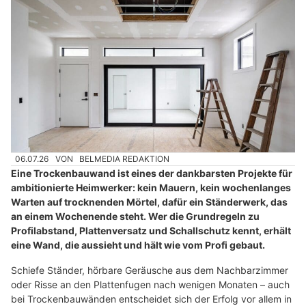
06.07.26
VON
BELMEDIA REDAKTION
Eine Trockenbauwand ist eines der dankbarsten Projekte für
ambitionierte Heimwerker: kein Mauern, kein wochenlanges
Warten auf trocknenden Mörtel, dafür ein Ständerwerk, das
an einem Wochenende steht. Wer die Grundregeln zu
Profilabstand, Plattenversatz und Schallschutz kennt, erhält
eine Wand, die aussieht und hält wie vom Profi gebaut.
Schiefe Ständer, hörbare Geräusche aus dem Nachbarzimmer
oder Risse an den Plattenfugen nach wenigen Monaten – auch
bei Trockenbauwänden entscheidet sich der Erfolg vor allem in