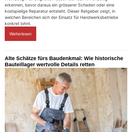
erkennen, bevor daraus ein grösserer Schaden oder eine
kostspielige Reparatur entsteht. Dieser Ratgeber zeigt, in
welchen Bereichen sich der Einsatz für Handwerksbetriebe
konkret lohnt.
Weiterlesen
Alte Schätze fürs Baudenkmal: Wie historische
Bauteillager wertvolle Details retten