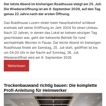
Der letzte Abend im bisherigen Roadhouse steigt am 25. Juli.
Die Wiedereröffnung ist am 9. September 2026, auf den Tag
genau 22 Jahre nach der ersten Öffnung.
Das Roadhouse Luzern direkt beim Hauptbahnhof schliesst
erstmals seit seiner Eröffnung im Jahr 2004 für einen Umbau.
Nach 22 Jahren, in denen das Lokal an keinem einzigen Tag
geschlossen war, geht der bekannte Betrieb für rund
sechseinhalb Wochen in Pause. Der letzte Abend im bisherigen
Roadhouse findet am Samstag, 25. Juli statt, geöffnet ist bis
um 04.00 Uhr in der Nacht auf Sonntag, 26. Juli.
Wiedereröffnet wird am 9. September 2026.
Weiterlesen
Trockenbauwand richtig bauen: Die komplette
Profi-Anleitung für Heimwerker