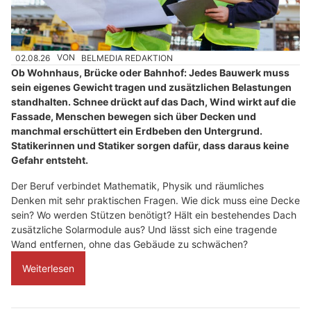
02.08.26
VON
BELMEDIA REDAKTION
Ob Wohnhaus, Brücke oder Bahnhof: Jedes Bauwerk muss
sein eigenes Gewicht tragen und zusätzlichen Belastungen
standhalten. Schnee drückt auf das Dach, Wind wirkt auf die
Fassade, Menschen bewegen sich über Decken und
manchmal erschüttert ein Erdbeben den Untergrund.
Statikerinnen und Statiker sorgen dafür, dass daraus keine
Gefahr entsteht.
Der Beruf verbindet Mathematik, Physik und räumliches
Denken mit sehr praktischen Fragen. Wie dick muss eine Decke
sein? Wo werden Stützen benötigt? Hält ein bestehendes Dach
zusätzliche Solarmodule aus? Und lässt sich eine tragende
Wand entfernen, ohne das Gebäude zu schwächen?
Weiterlesen