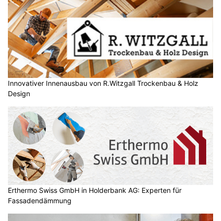
Innovativer Innenausbau von R.Witzgall Trockenbau & Holz
Design
Erthermo Swiss GmbH in Holderbank AG: Experten für
Fassadendämmung