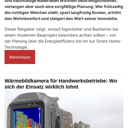
und nachhaltige Materialien eröffnen neue Möglichkeiten,
verlangen aber auch eine sorgfältige Planung. Wer frühzeitig
die richtigen Weichen stellt, spart langfristig Kosten, erhöht
den Wohnkomfort und steigert den Wert seiner Immobilie.
Dieser Ratgeber zeigt, worauf Eigentümer und Bauherren bei
einem modernen Bauprojekt besonders achten sollten – von
der Planung über die Energieeffizienz bis hin zur Smart-Home-
Technologie.
Weiterlesen
Wärmebildkamera für Handwerksbetriebe: Wo
sich der Einsatz wirklich lohnt