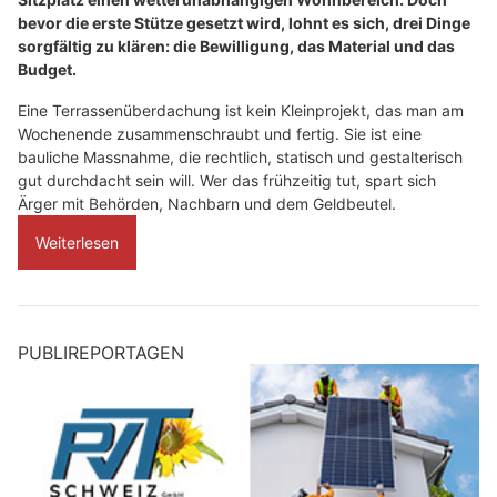
bevor die erste Stütze gesetzt wird, lohnt es sich, drei Dinge
sorgfältig zu klären: die Bewilligung, das Material und das
Budget.
Eine Terrassenüberdachung ist kein Kleinprojekt, das man am
Wochenende zusammenschraubt und fertig. Sie ist eine
bauliche Massnahme, die rechtlich, statisch und gestalterisch
gut durchdacht sein will. Wer das frühzeitig tut, spart sich
Ärger mit Behörden, Nachbarn und dem Geldbeutel.
Weiterlesen
PUBLIREPORTAGEN