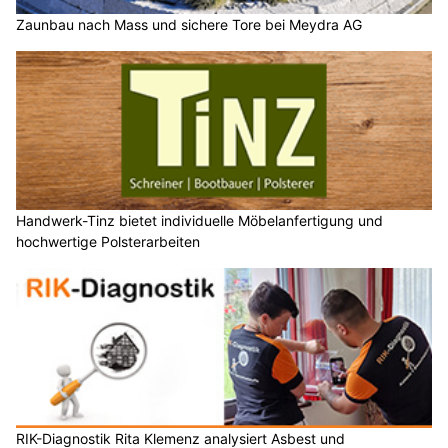
Zaunbau nach Mass und sichere Tore bei Meydra AG
Handwerk-Tinz bietet individuelle Möbelanfertigung und
hochwertige Polsterarbeiten
RIK-Diagnostik Rita Klemenz analysiert Asbest und