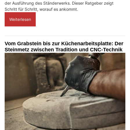
der Ausführung des Ständerwerks. Dieser Ratgeber zeigt
Schritt für Schritt, worauf es ankommt.
Weiterlesen
Vom Grabstein bis zur Küchenarbeitsplatte: Der
Steinmetz zwischen Tradition und CNC-Technik