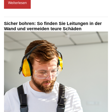
Weiterlesen
Sicher bohren: So finden Sie Leitungen in der
Wand und vermeiden teure Schäden