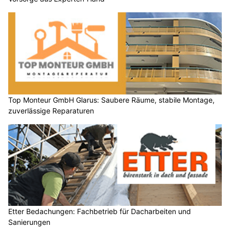
Top Monteur GmbH Glarus: Saubere Räume, stabile Montage,
zuverlässige Reparaturen
Etter Bedachungen: Fachbetrieb für Dacharbeiten und
Sanierungen