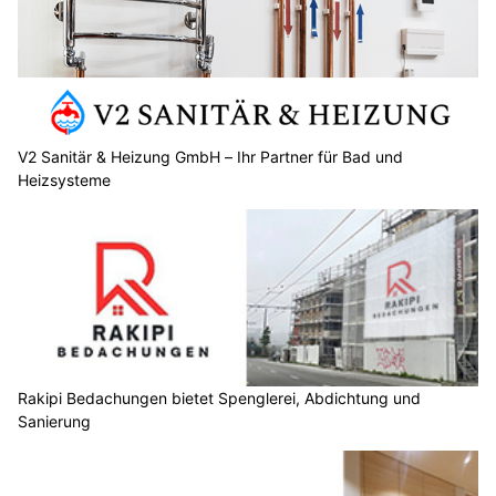
V2 Sanitär & Heizung GmbH – Ihr Partner für Bad und
Heizsysteme
Rakipi Bedachungen bietet Spenglerei, Abdichtung und
Sanierung