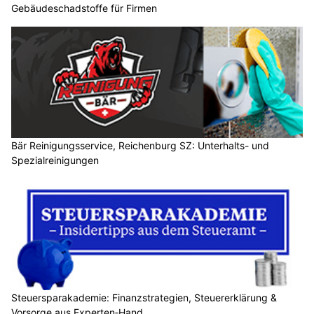
Gebäudeschadstoffe für Firmen
Bär Reinigungsservice, Reichenburg SZ: Unterhalts- und
Spezialreinigungen
Steuersparakademie: Finanzstrategien, Steuererklärung &
Vorsorge aus Experten‑Hand