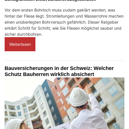
Vor dem ersten Bohrloch muss zudem geklärt werden, was
hinter der Fliese liegt. Stromleitungen und Wasserrohre machen
einen unüberlegten Bohrversuch gefährlich. Dieser Ratgeber
erklärt Schritt für Schritt, wie Sie Fliesen möglichst sauber und
sicher durchbohren.
Weiterlesen
Bauversicherungen in der Schweiz: Welcher
Schutz Bauherren wirklich absichert