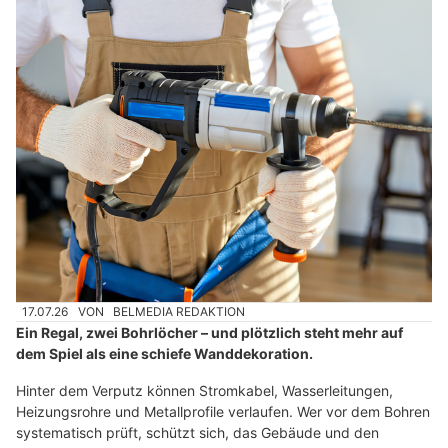
17.07.26
VON
BELMEDIA REDAKTION
Ein Regal, zwei Bohrlöcher – und plötzlich steht mehr auf
dem Spiel als eine schiefe Wanddekoration.
Hinter dem Verputz können Stromkabel, Wasserleitungen,
Heizungsrohre und Metallprofile verlaufen. Wer vor dem Bohren
systematisch prüft, schützt sich, das Gebäude und den