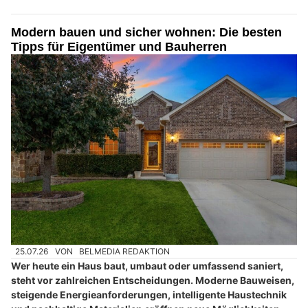
Modern bauen und sicher wohnen: Die besten
Tipps für Eigentümer und Bauherren
25.07.26
VON
BELMEDIA REDAKTION
Wer heute ein Haus baut, umbaut oder umfassend saniert,
steht vor zahlreichen Entscheidungen. Moderne Bauweisen,
steigende Energieanforderungen, intelligente Haustechnik