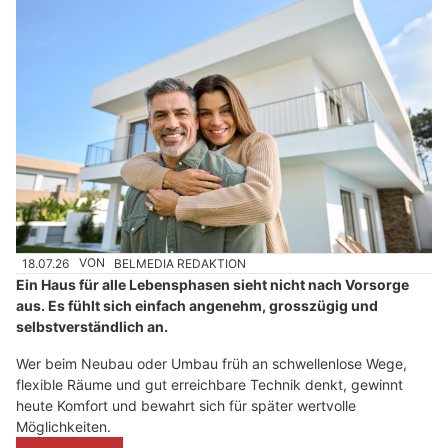
18.07.26
VON
BELMEDIA REDAKTION
Ein Haus für alle Lebensphasen sieht nicht nach Vorsorge
aus. Es fühlt sich einfach angenehm, grosszügig und
selbstverständlich an.
Wer beim Neubau oder Umbau früh an schwellenlose Wege,
flexible Räume und gut erreichbare Technik denkt, gewinnt
heute Komfort und bewahrt sich für später wertvolle
Möglichkeiten.