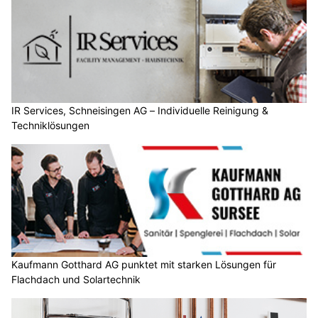
IR Services, Schneisingen AG – Individuelle Reinigung &
Techniklösungen
Kaufmann Gotthard AG punktet mit starken Lösungen für
Flachdach und Solartechnik