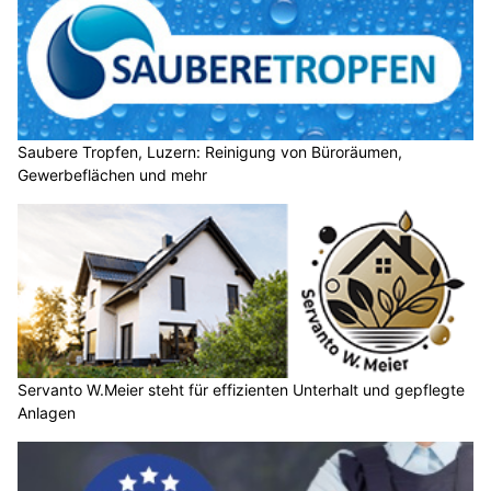
Saubere Tropfen, Luzern: Reinigung von Büroräumen,
Gewerbeflächen und mehr
Servanto W.Meier steht für effizienten Unterhalt und gepflegte
Anlagen