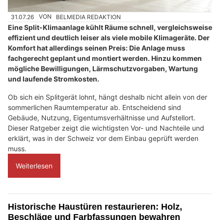
31.07.26
VON
BELMEDIA REDAKTION
Eine Split-Klimaanlage kühlt Räume schnell, vergleichsweise
effizient und deutlich leiser als viele mobile Klimageräte. Der
Komfort hat allerdings seinen Preis: Die Anlage muss
fachgerecht geplant und montiert werden. Hinzu kommen
mögliche Bewilligungen, Lärmschutzvorgaben, Wartung
und laufende Stromkosten.
Ob sich ein Splitgerät lohnt, hängt deshalb nicht allein von der
sommerlichen Raumtemperatur ab. Entscheidend sind
Gebäude, Nutzung, Eigentumsverhältnisse und Aufstellort.
Dieser Ratgeber zeigt die wichtigsten Vor- und Nachteile und
erklärt, was in der Schweiz vor dem Einbau geprüft werden
muss.
Weiterlesen
Historische Haustüren restaurieren: Holz,
Beschläge und Farbfassungen bewahren