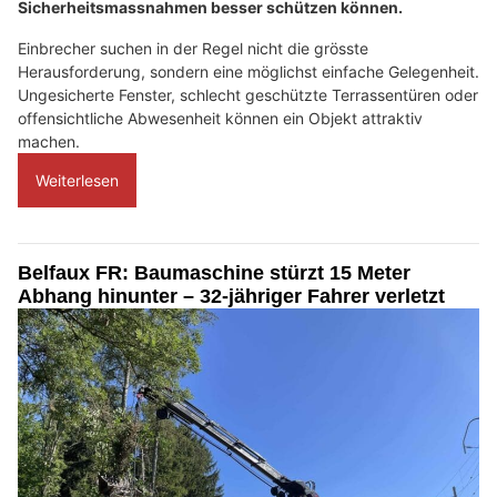
Sicherheitsmassnahmen besser schützen können.
Einbrecher suchen in der Regel nicht die grösste
Herausforderung, sondern eine möglichst einfache Gelegenheit.
Ungesicherte Fenster, schlecht geschützte Terrassentüren oder
offensichtliche Abwesenheit können ein Objekt attraktiv
machen.
Weiterlesen
Belfaux FR: Baumaschine stürzt 15 Meter
Abhang hinunter – 32-jähriger Fahrer verletzt