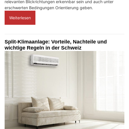
relevanten Blickrichtungen erkennbar sein und auch unter
erschwerten Bedingungen Orientierung geben.
Weiterlesen
Split-Klimaanlage: Vorteile, Nachteile und
wichtige Regeln in der Schweiz