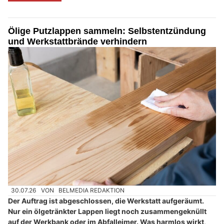
Ölige Putzlappen sammeln: Selbstentzündung
und Werkstattbrände verhindern
30.07.26
VON
BELMEDIA REDAKTION
Der Auftrag ist abgeschlossen, die Werkstatt aufgeräumt.
Nur ein ölgetränkter Lappen liegt noch zusammengeknüllt
auf der Werkbank oder im Abfalleimer. Was harmlos wirkt,