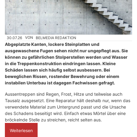
30.07.26
VON
BELMEDIA REDAKTION
Abgeplatzte Kanten, lockere Steinplatten und
ausgewaschene Fugen sehen nicht nur ungepflegt aus. Sie
können zu gefährlichen Stolperstellen werden und Wasser
in die Treppenkonstruktion eindringen lassen. Kleine
Schäden lassen sich häufig selbst ausbessern. Bei
beweglichen Rissen, rostender Bewehrung oder einem
instabilen Unterbau ist dagegen Fachwissen gefragt.
Aussentreppen sind Regen, Frost, Hitze und teilweise auch
Tausalz ausgesetzt. Eine Reparatur hält deshalb nur, wenn das
verwendete Material zum Untergrund passt und die Ursache
des Schadens beseitigt wird. Einfach etwas Mörtel über eine
bröckelnde Stelle zu streichen, reicht selten aus.
Weiterlesen