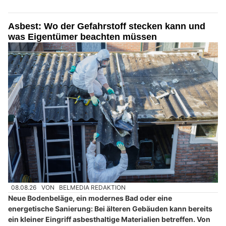
Asbest: Wo der Gefahrstoff stecken kann und
was Eigentümer beachten müssen
08.08.26
VON
BELMEDIA REDAKTION
Neue Bodenbeläge, ein modernes Bad oder eine
energetische Sanierung: Bei älteren Gebäuden kann bereits
ein kleiner Eingriff asbesthaltige Materialien betreffen. Von