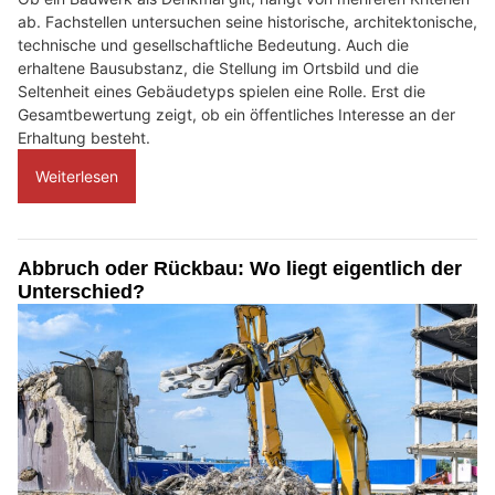
ab. Fachstellen untersuchen seine historische, architektonische,
technische und gesellschaftliche Bedeutung. Auch die
erhaltene Bausubstanz, die Stellung im Ortsbild und die
Seltenheit eines Gebäudetyps spielen eine Rolle. Erst die
Gesamtbewertung zeigt, ob ein öffentliches Interesse an der
Erhaltung besteht.
Weiterlesen
Abbruch oder Rückbau: Wo liegt eigentlich der
Unterschied?