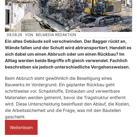
08.08.26
VON
BELMEDIA REDAKTION
Ein altes Gebäude soll verschwinden. Der Bagger rückt an,
Wände fallen und der Schutt wird abtransportiert. Handelt es
sich dabei um einen Abbruch oder um einen Rückbau? Im
Alltag werden beide Begriffe oft gleich verwendet. Fachlich
beschreiben sie jedoch unterschiedliche Vorgehensweisen.
Beim Abbruch steht gewöhnlich die Beseitigung eines
Bauwerks im Vordergrund. Ein geplanter Rückbau geht
schrittweise vor. Schadstoffe, Einbauten und verwertbare
Materialien werden getrennt, bevor die Tragstruktur entfernt
wird. Diese Unterscheidung beeinflusst den Ablauf, die Kosten,
die Arbeitssicherheit und die Frage, was mit den Bauteilen
geschieht.
Weiterlesen