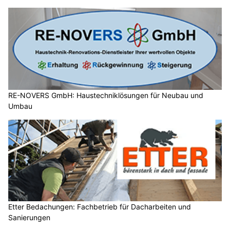
RE-NOVERS GmbH: Haustechniklösungen für Neubau und
Umbau
Etter Bedachungen: Fachbetrieb für Dacharbeiten und
Sanierungen