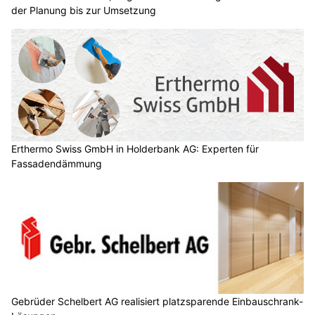
der Planung bis zur Umsetzung
Erthermo Swiss GmbH in Holderbank AG: Experten für
Fassadendämmung
Gebrüder Schelbert AG realisiert platzsparende Einbauschrank-