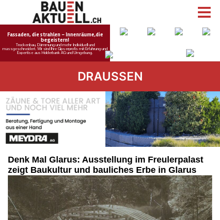
DRAUSSEN
Denk Mal Glarus: Ausstellung im Freulerpalast
zeigt Baukultur und bauliches Erbe in Glarus