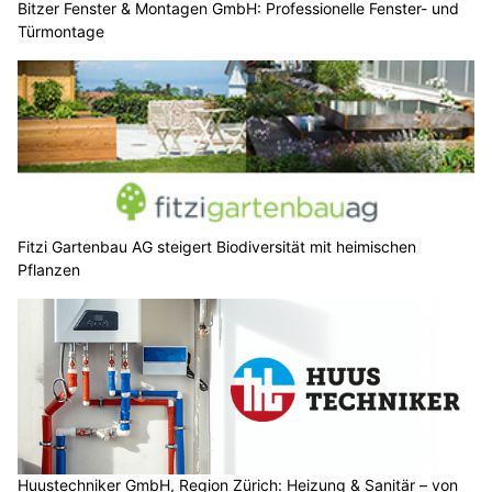
Bitzer Fenster & Montagen GmbH: Professionelle Fenster- und
Türmontage
Fitzi Gartenbau AG steigert Biodiversität mit heimischen
Pflanzen
Huustechniker GmbH, Region Zürich: Heizung & Sanitär – von