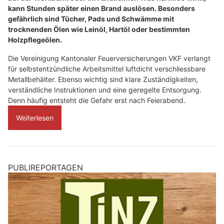
kann Stunden später einen Brand auslösen. Besonders
gefährlich sind Tücher, Pads und Schwämme mit
trocknenden Ölen wie Leinöl, Hartöl oder bestimmten
Holzpflegeölen.
Die Vereinigung Kantonaler Feuerversicherungen VKF verlangt
für selbstentzündliche Arbeitsmittel luftdicht verschliessbare
Metallbehälter. Ebenso wichtig sind klare Zuständigkeiten,
verständliche Instruktionen und eine geregelte Entsorgung.
Denn häufig entsteht die Gefahr erst nach Feierabend.
Weiterlesen
PUBLIREPORTAGEN