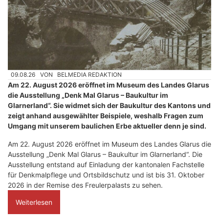
09.08.26
VON
BELMEDIA REDAKTION
Am 22. August 2026 eröffnet im Museum des Landes Glarus
die Ausstellung „Denk Mal Glarus – Baukultur im
Glarnerland“. Sie widmet sich der Baukultur des Kantons und
zeigt anhand ausgewählter Beispiele, weshalb Fragen zum
Umgang mit unserem baulichen Erbe aktueller denn je sind.
Am 22. August 2026 eröffnet im Museum des Landes Glarus die
Ausstellung „Denk Mal Glarus – Baukultur im Glarnerland“. Die
Ausstellung entstand auf Einladung der kantonalen Fachstelle
für Denkmalpflege und Ortsbildschutz und ist bis 31. Oktober
2026 in der Remise des Freulerpalasts zu sehen.
Weiterlesen