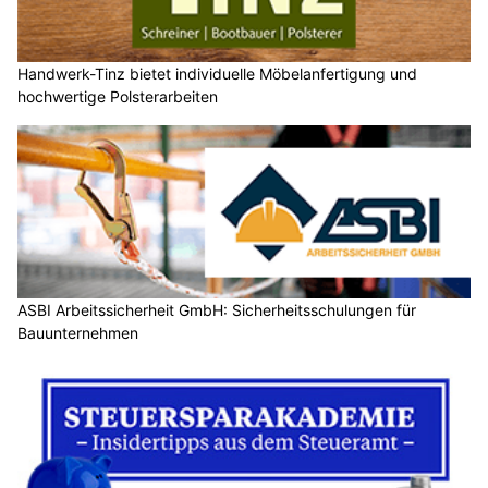
Handwerk-Tinz bietet individuelle Möbelanfertigung und
hochwertige Polsterarbeiten
ASBI Arbeitssicherheit GmbH: Sicherheitsschulungen für
Bauunternehmen