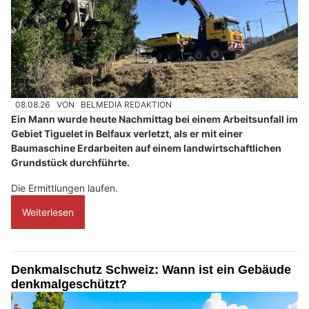
08.08.26
VON
BELMEDIA REDAKTION
Ein Mann wurde heute Nachmittag bei einem Arbeitsunfall im
Gebiet Tiguelet in Belfaux verletzt, als er mit einer
Baumaschine Erdarbeiten auf einem landwirtschaftlichen
Grundstück durchführte.
Die Ermittlungen laufen.
Weiterlesen
Denkmalschutz Schweiz: Wann ist ein Gebäude
denkmalgeschützt?