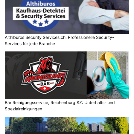
Althiburos Security Services.ch: Professionelle Security-
Services für jede Branche
Bär Reinigungsservice, Reichenburg SZ: Unterhalts- und
Spezialreinigungen