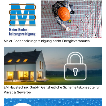
Meier-Bodenheizungsreinigung senkt Energieverbrauch
EM Haustechnik GmbH: Ganzheitliche Sicherheitskonzepte für
Privat & Gewerbe