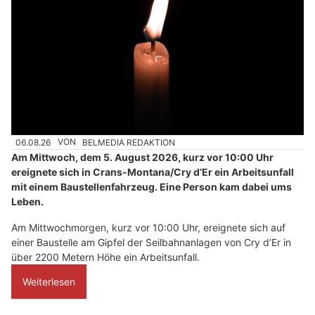
06.08.26
VON
BELMEDIA REDAKTION
Am Mittwoch, dem 5. August 2026, kurz vor 10:00 Uhr
ereignete sich in Crans-Montana/Cry d’Er ein Arbeitsunfall
mit einem Baustellenfahrzeug. Eine Person kam dabei ums
Leben.
Am Mittwochmorgen, kurz vor 10:00 Uhr, ereignete sich auf
einer Baustelle am Gipfel der Seilbahnanlagen von Cry d’Er in
über 2200 Metern Höhe ein Arbeitsunfall.
Weiterlesen