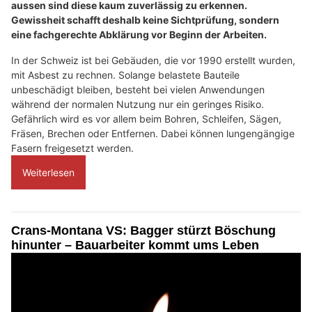
aussen sind diese kaum zuverlässig zu erkennen.
Gewissheit schafft deshalb keine Sichtprüfung, sondern
eine fachgerechte Abklärung vor Beginn der Arbeiten.
In der Schweiz ist bei Gebäuden, die vor 1990 erstellt wurden,
mit Asbest zu rechnen. Solange belastete Bauteile
unbeschädigt bleiben, besteht bei vielen Anwendungen
während der normalen Nutzung nur ein geringes Risiko.
Gefährlich wird es vor allem beim Bohren, Schleifen, Sägen,
Fräsen, Brechen oder Entfernen. Dabei können lungengängige
Fasern freigesetzt werden.
Weiterlesen
Crans-Montana VS: Bagger stürzt Böschung
hinunter – Bauarbeiter kommt ums Leben