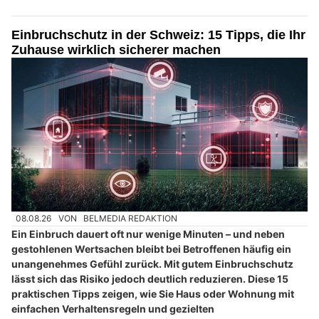
Einbruchschutz in der Schweiz: 15 Tipps, die Ihr
Zuhause wirklich sicherer machen
08.08.26
VON
BELMEDIA REDAKTION
Ein Einbruch dauert oft nur wenige Minuten – und neben
gestohlenen Wertsachen bleibt bei Betroffenen häufig ein
unangenehmes Gefühl zurück. Mit gutem Einbruchschutz
lässt sich das Risiko jedoch deutlich reduzieren. Diese 15
praktischen Tipps zeigen, wie Sie Haus oder Wohnung mit
einfachen Verhaltensregeln und gezielten