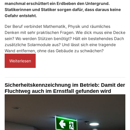
manchmal erschüttert ein Erdbeben den Untergrund.
Statikerinnen und Statiker sorgen dafür, dass daraus keine
Gefahr entsteht.
Der Beruf verbindet Mathematik, Physik und räumliches
Denken mit sehr praktischen Fragen. Wie dick muss eine Decke
sein? Wo werden Stützen benötigt? Hält ein bestehendes Dach
zusätzliche Solarmodule aus? Und lässt sich eine tragende
Wand entfernen, ohne das Gebäude zu schwächen?
Weiterlesen
Sicherheitskennzeichnung im Betrieb: Damit der
Fluchtweg auch im Ernstfall gefunden wird