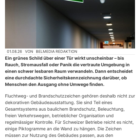
01.08.26
VON
BELMEDIA REDAKTION
Ein grünes Schild über einer Tür wirkt unscheinbar – bis
Rauch, Stromausfall oder Panik die vertraute Umgebung in
einen schwer lesbaren Raum verwandeln. Dann entscheidet
eine durchdachte Sicherheitskennzeichnung darüber, ob
Menschen den Ausgang ohne Umwege finden.
Fluchtweg- und Brandschutzzeichen gehören deshalb nicht zur
dekorativen Gebäudeausstattung. Sie sind Teil eines
Gesamtsystems aus baulichem Brandschutz, Beleuchtung,
freien Verkehrswegen, betrieblicher Organisation und
regelmässiger Kontrolle. Für Schweizer Betriebe reicht es nicht,
einige Piktogramme an die Wand zu hängen. Die Zeichen
müssen zur Nutzung des Gebäudes passen, aus den