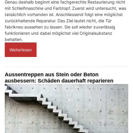
Genau deshalb beginnt eine fachgerechte Restaurierung nicht
mit Schleifmaschine und Farbtopf. Zuerst wird untersucht, was
tatsächlich vorhanden ist. Anschliessend folgt eine möglichst
zurückhaltende Reparatur. Das Ziel lautet nicht, die Tür
fabrikneu aussehen zu lassen. Sie soll wieder zuverlässig
funktionieren und dabei möglichst viel Originalsubstanz
behalten.
Weiterlesen
Aussentreppen aus Stein oder Beton
ausbessern: Schäden dauerhaft reparieren