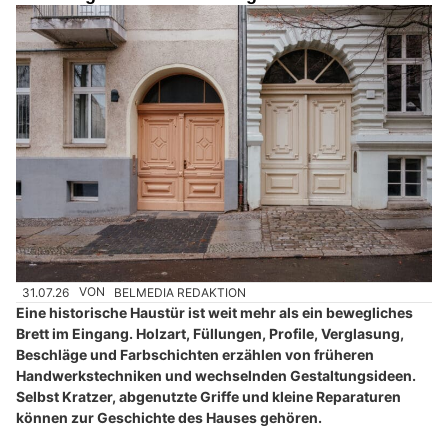
31.07.26
VON
BELMEDIA REDAKTION
Eine historische Haustür ist weit mehr als ein bewegliches
Brett im Eingang. Holzart, Füllungen, Profile, Verglasung,
Beschläge und Farbschichten erzählen von früheren
Handwerkstechniken und wechselnden Gestaltungsideen.
Selbst Kratzer, abgenutzte Griffe und kleine Reparaturen
können zur Geschichte des Hauses gehören.