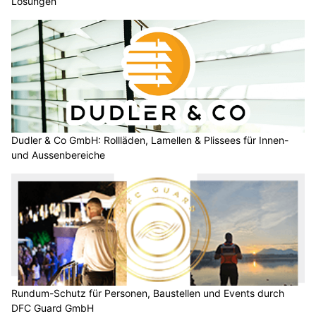
Lösungen
Dudler & Co GmbH: Rollläden, Lamellen & Plissees für Innen-
und Aussenbereiche
Rundum-Schutz für Personen, Baustellen und Events durch
DFC Guard GmbH