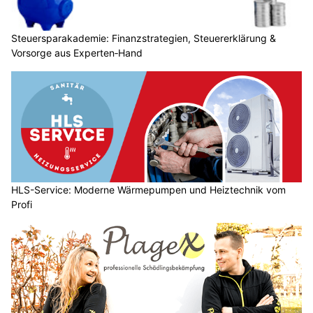
Steuersparakademie: Finanzstrategien, Steuererklärung &
Vorsorge aus Experten‑Hand
HLS-Service: Moderne Wärmepumpen und Heiztechnik vom
Profi