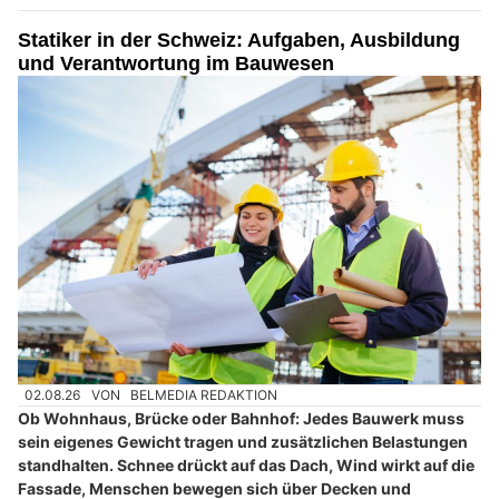
Statiker in der Schweiz: Aufgaben, Ausbildung
und Verantwortung im Bauwesen
02.08.26
VON
BELMEDIA REDAKTION
Ob Wohnhaus, Brücke oder Bahnhof: Jedes Bauwerk muss
sein eigenes Gewicht tragen und zusätzlichen Belastungen
standhalten. Schnee drückt auf das Dach, Wind wirkt auf die
Fassade, Menschen bewegen sich über Decken und