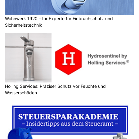
Wohnwerk 1920 – Ihr Experte für Einbruchschutz und
Sicherheitstechnik
Holling Services: Präziser Schutz vor Feuchte und
Wasserschäden