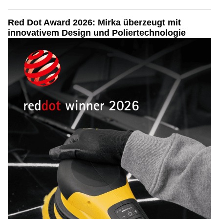
Red Dot Award 2026: Mirka überzeugt mit
innovativem Design und Poliertechnologie