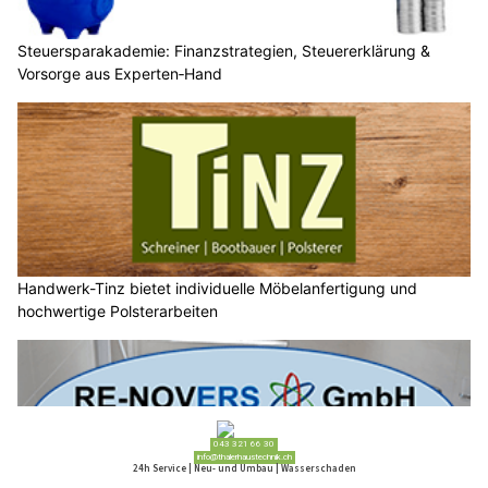
Steuersparakademie: Finanzstrategien, Steuererklärung &
Vorsorge aus Experten‑Hand
Handwerk-Tinz bietet individuelle Möbelanfertigung und
hochwertige Polsterarbeiten