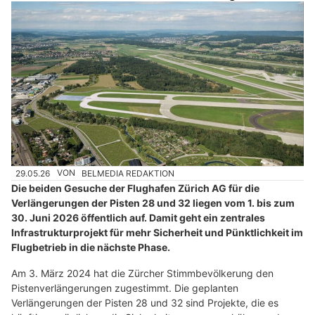
29.05.26
VON
BELMEDIA REDAKTION
Die beiden Gesuche der Flughafen Zürich AG für die
Verlängerungen der Pisten 28 und 32 liegen vom 1. bis zum
30. Juni 2026 öffentlich auf. Damit geht ein zentrales
Infrastrukturprojekt für mehr Sicherheit und Pünktlichkeit im
Flugbetrieb in die nächste Phase.
Am 3. März 2024 hat die Zürcher Stimmbevölkerung den
Pistenverlängerungen zugestimmt. Die geplanten
Verlängerungen der Pisten 28 und 32 sind Projekte, die es