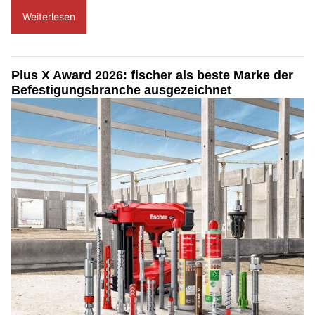
Weiterlesen
Plus X Award 2026: fischer als beste Marke der
Befestigungsbranche ausgezeichnet