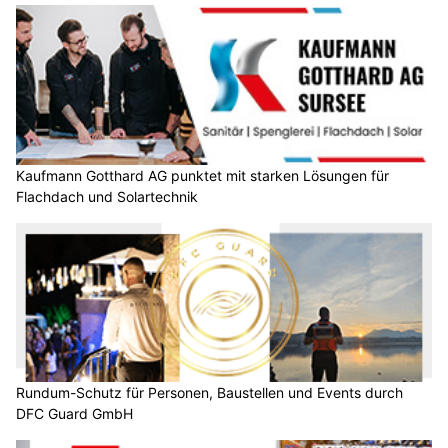
Kaufmann Gotthard AG punktet mit starken Lösungen für
Flachdach und Solartechnik
Rundum-Schutz für Personen, Baustellen und Events durch
DFC Guard GmbH