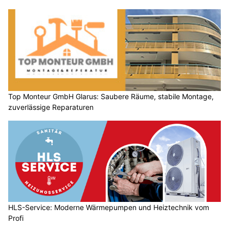
Top Monteur GmbH Glarus: Saubere Räume, stabile Montage,
zuverlässige Reparaturen
HLS-Service: Moderne Wärmepumpen und Heiztechnik vom
Profi