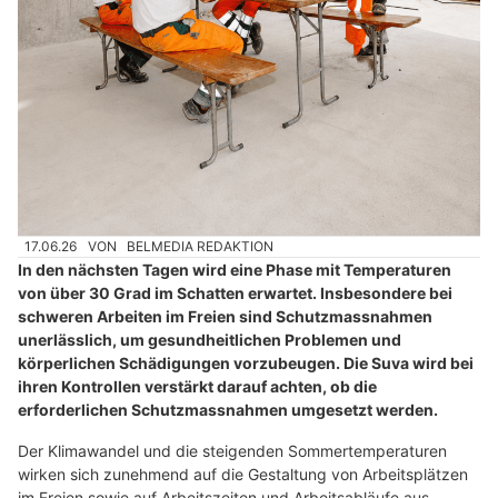
17.06.26
VON
BELMEDIA REDAKTION
In den nächsten Tagen wird eine Phase mit Temperaturen
von über 30 Grad im Schatten erwartet. Insbesondere bei
schweren Arbeiten im Freien sind Schutzmassnahmen
unerlässlich, um gesundheitlichen Problemen und
körperlichen Schädigungen vorzubeugen. Die Suva wird bei
ihren Kontrollen verstärkt darauf achten, ob die
erforderlichen Schutzmassnahmen umgesetzt werden.
Der Klimawandel und die steigenden Sommertemperaturen
wirken sich zunehmend auf die Gestaltung von Arbeitsplätzen
im Freien sowie auf Arbeitszeiten und Arbeitsabläufe aus.