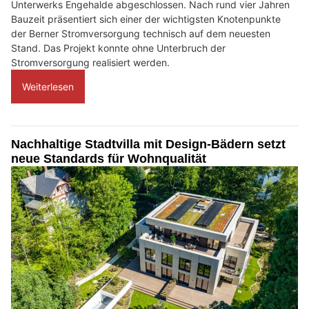
Unterwerks Engehalde abgeschlossen. Nach rund vier Jahren
Bauzeit präsentiert sich einer der wichtigsten Knotenpunkte
der Berner Stromversorgung technisch auf dem neuesten
Stand. Das Projekt konnte ohne Unterbruch der
Stromversorgung realisiert werden.
Weiterlesen
Nachhaltige Stadtvilla mit Design-Bädern setzt
neue Standards für Wohnqualität