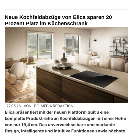
Neue Kochfeldabzüge von Elica sparen 20
Prozent Platz im Küchenschrank
27.05.26
VON
BELMEDIA REDAKTION
Elica präsentiert mit der neuen Plattform Suit S eine
komplette Produktreihe an Kochfeldabzügen mit einer Höhe
von nur 19,4 cm. Das unverwechselbare und markante
Design, intelligente und intuitive Funktionen sowie höchste