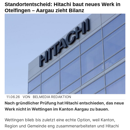
Standortentscheid: Hitachi baut neues Werk in
Otelfingen – Aargau zieht Bilanz
11.06.26
VON
BELMEDIA REDAKTION
Nach gründlicher Prüfung hat Hitachi entschieden, das neue
Werk nicht in Wettingen im Kanton Aargau zu bauen.
Wettingen blieb bis zuletzt eine echte Option, weil Kanton,
Region und Gemeinde eng zusammenarbeiteten und Hitachi