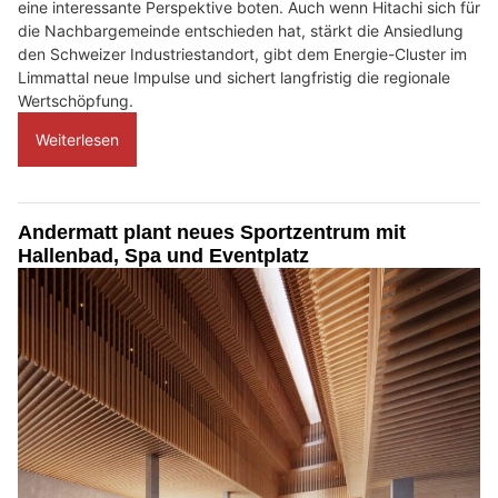
eine interessante Perspektive boten. Auch wenn Hitachi sich für
die Nachbargemeinde entschieden hat, stärkt die Ansiedlung
den Schweizer Industriestandort, gibt dem Energie-Cluster im
Limmattal neue Impulse und sichert langfristig die regionale
Wertschöpfung.
Weiterlesen
Andermatt plant neues Sportzentrum mit
Hallenbad, Spa und Eventplatz