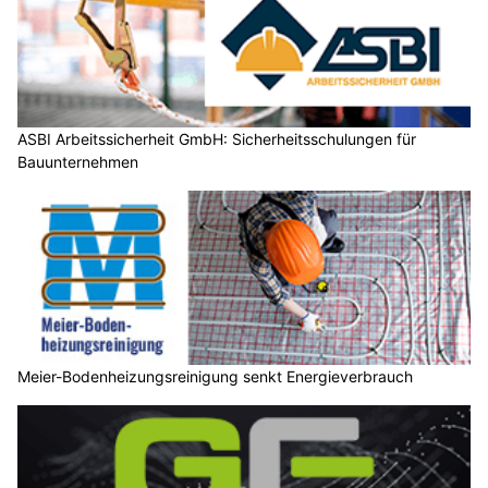
ASBI Arbeitssicherheit GmbH: Sicherheitsschulungen für
Bauunternehmen
Meier-Bodenheizungsreinigung senkt Energieverbrauch