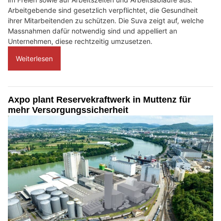
Arbeitgebende sind gesetzlich verpflichtet, die Gesundheit
ihrer Mitarbeitenden zu schützen. Die Suva zeigt auf, welche
Massnahmen dafür notwendig sind und appelliert an
Unternehmen, diese rechtzeitig umzusetzen.
Weiterlesen
Axpo plant Reservekraftwerk in Muttenz für
mehr Versorgungssicherheit