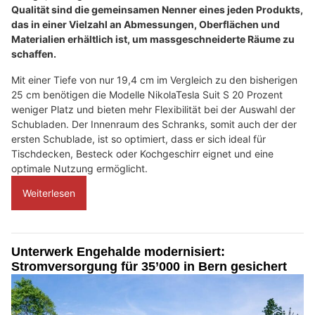
Qualität sind die gemeinsamen Nenner eines jeden Produkts,
das in einer Vielzahl an Abmessungen, Oberflächen und
Materialien erhältlich ist, um massgeschneiderte Räume zu
schaffen.
Mit einer Tiefe von nur 19,4 cm im Vergleich zu den bisherigen
25 cm benötigen die Modelle NikolaTesla Suit S 20 Prozent
weniger Platz und bieten mehr Flexibilität bei der Auswahl der
Schubladen. Der Innenraum des Schranks, somit auch der der
ersten Schublade, ist so optimiert, dass er sich ideal für
Tischdecken, Besteck oder Kochgeschirr eignet und eine
optimale Nutzung ermöglicht.
Weiterlesen
Unterwerk Engehalde modernisiert:
Stromversorgung für 35’000 in Bern gesichert