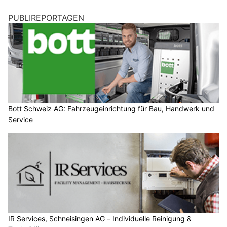
PUBLIREPORTAGEN
Bott Schweiz AG: Fahrzeugeinrichtung für Bau, Handwerk und
Service
IR Services, Schneisingen AG – Individuelle Reinigung &