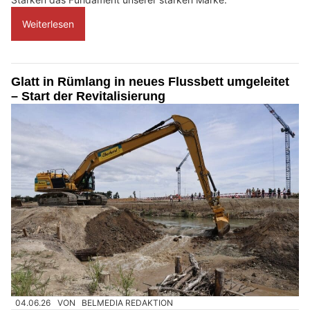
Weiterlesen
Glatt in Rümlang in neues Flussbett umgeleitet
– Start der Revitalisierung
04.06.26
VON
BELMEDIA REDAKTION