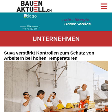
UNTERNEHMEN
Suva verstärkt Kontrollen zum Schutz von
Arbeitern bei hohen Temperaturen