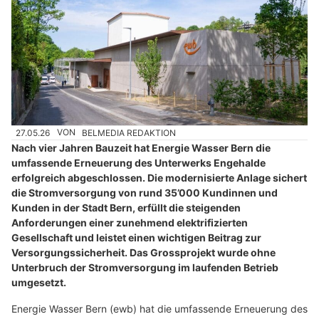
27.05.26
VON
BELMEDIA REDAKTION
Nach vier Jahren Bauzeit hat Energie Wasser Bern die
umfassende Erneuerung des Unterwerks Engehalde
erfolgreich abgeschlossen. Die modernisierte Anlage sichert
die Stromversorgung von rund 35’000 Kundinnen und
Kunden in der Stadt Bern, erfüllt die steigenden
Anforderungen einer zunehmend elektrifizierten
Gesellschaft und leistet einen wichtigen Beitrag zur
Versorgungssicherheit. Das Grossprojekt wurde ohne
Unterbruch der Stromversorgung im laufenden Betrieb
umgesetzt.
Energie Wasser Bern (ewb) hat die umfassende Erneuerung des