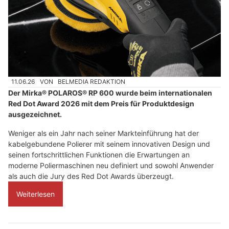
11.06.26
VON
BELMEDIA REDAKTION
Der Mirka® POLAROS® RP 600 wurde beim internationalen
Red Dot Award 2026 mit dem Preis für Produktdesign
ausgezeichnet.
Weniger als ein Jahr nach seiner Markteinführung hat der
kabelgebundene Polierer mit seinem innovativen Design und
seinen fortschrittlichen Funktionen die Erwartungen an
moderne Poliermaschinen neu definiert und sowohl Anwender
als auch die Jury des Red Dot Awards überzeugt.
Weiterlesen