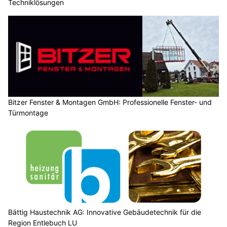
Techniklösungen
Bitzer Fenster & Montagen GmbH: Professionelle Fenster- und
Türmontage
Bättig Haustechnik AG: Innovative Gebäudetechnik für die
Region Entlebuch LU