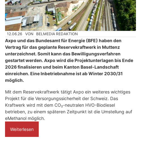
12.06.26
VON
BELMEDIA REDAKTION
Axpo und das Bundesamt für Energie (BFE) haben den
Vertrag für das geplante Reservekraftwerk in Muttenz
unterzeichnet. Somit kann das Bewilligungsverfahren
gestartet werden. Axpo wird die Projektunterlagen bis Ende
2026 finalisieren und beim Kanton Basel-Landschaft
einreichen. Eine Inbetriebnahme ist ab Winter 2030/31
möglich.
Mit dem Reservekraftwerk tätigt Axpo ein weiteres wichtiges
Projekt für die Versorgungssicherheit der Schweiz. Das
Kraftwerk wird mit dem CO₂-neutralen HVO-Biodiesel
betrieben, zu einem späteren Zeitpunkt ist die Umstellung auf
eMethanol möglich.
Weiterlesen