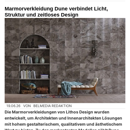
Marmorverkleidung Dune verbindet Licht,
Struktur und zeitloses Design
19.06.26
VON
BELMEDIA REDAKTION
Die Marmorverkleidungen von Lithos Design wurden
entwickelt, um Architekten und Innenarchitekten Lösungen
mit hohem gestalterischem, qualitativem und ästhetischem