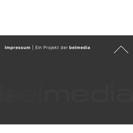
Impressum
|
Ein Projekt der
belmedia