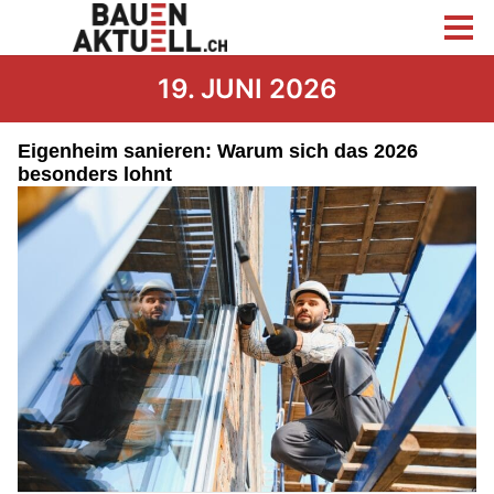
19. JUNI 2026
Eigenheim sanieren: Warum sich das 2026
besonders lohnt