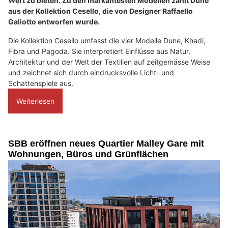
Wert zu bieten. Zu den markantesten Modellen zählt Dune
aus der Kollektion Cesello, die von Designer Raffaello
Galiotto entworfen wurde.
Die Kollektion Cesello umfasst die vier Modelle Dune, Khadi,
Fibra und Pagoda. Sie interpretiert Einflüsse aus Natur,
Architektur und der Welt der Textilien auf zeitgemässe Weise
und zeichnet sich durch eindrucksvolle Licht- und
Schattenspiele aus.
Weiterlesen
SBB eröffnen neues Quartier Malley Gare mit
Wohnungen, Büros und Grünflächen