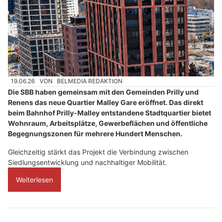
19.06.26
VON
BELMEDIA REDAKTION
Die SBB haben gemeinsam mit den Gemeinden Prilly und
Renens das neue Quartier Malley Gare eröffnet. Das direkt
beim Bahnhof Prilly-Malley entstandene Stadtquartier bietet
Wohnraum, Arbeitsplätze, Gewerbeflächen und öffentliche
Begegnungszonen für mehrere Hundert Menschen.
Gleichzeitig stärkt das Projekt die Verbindung zwischen
Siedlungsentwicklung und nachhaltiger Mobilität.
Weiterlesen