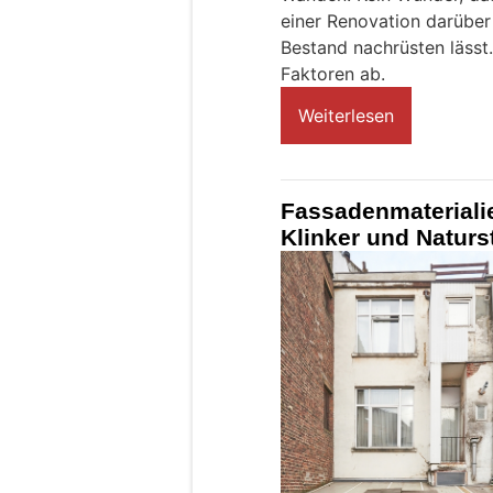
einer Renovation darüber
Bestand nachrüsten lässt
Faktoren ab.
Weiterlesen
Fassadenmaterialie
Klinker und Naturs