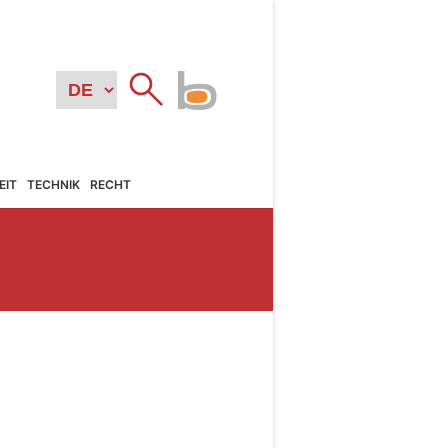
EIT
TECHNIK
RECHT