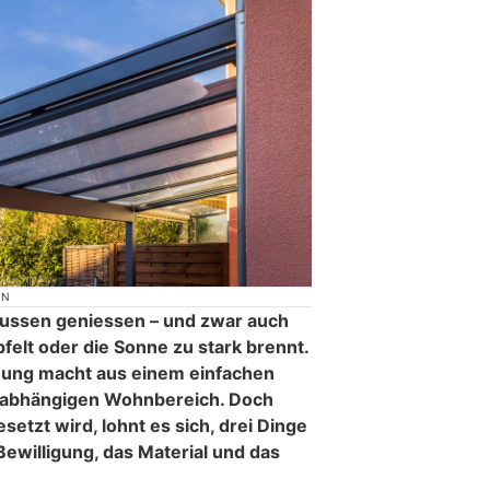
ON
ussen geniessen – und zwar auch
pfelt oder die Sonne zu stark brennt.
ung macht aus einem einfachen
unabhängigen Wohnbereich. Doch
setzt wird, lohnt es sich, drei Dinge
 Bewilligung, das Material und das