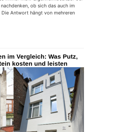
 nachdenken, ob sich das auch im
. Die Antwort hängt von mehreren
n im Vergleich: Was Putz,
tein kosten und leisten