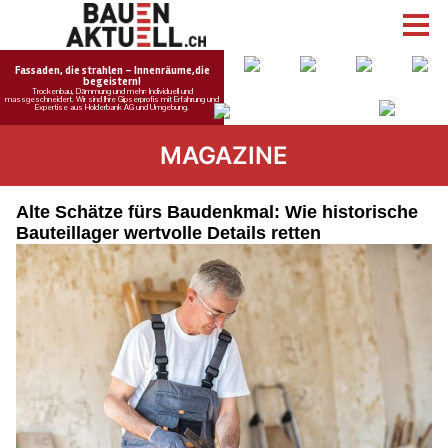
MAGAZINE
Alte Schätze fürs Baudenkmal: Wie historische
Bauteillager wertvolle Details retten