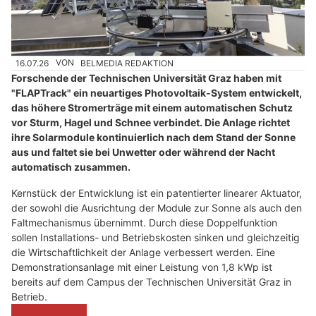
16.07.26
VON
BELMEDIA REDAKTION
Forschende der Technischen Universität Graz haben mit
"FLAPTrack" ein neuartiges Photovoltaik-System entwickelt,
das höhere Stromerträge mit einem automatischen Schutz
vor Sturm, Hagel und Schnee verbindet. Die Anlage richtet
ihre Solarmodule kontinuierlich nach dem Stand der Sonne
aus und faltet sie bei Unwetter oder während der Nacht
automatisch zusammen.
Kernstück der Entwicklung ist ein patentierter linearer Aktuator,
der sowohl die Ausrichtung der Module zur Sonne als auch den
Faltmechanismus übernimmt. Durch diese Doppelfunktion
sollen Installations- und Betriebskosten sinken und gleichzeitig
die Wirtschaftlichkeit der Anlage verbessert werden. Eine
Demonstrationsanlage mit einer Leistung von 1,8 kWp ist
bereits auf dem Campus der Technischen Universität Graz in
Betrieb.