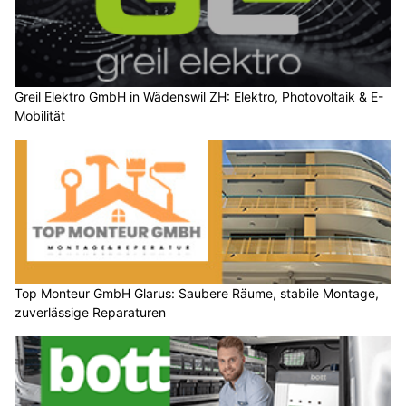
Greil Elektro GmbH in Wädenswil ZH: Elektro, Photovoltaik & E-
Mobilität
Top Monteur GmbH Glarus: Saubere Räume, stabile Montage,
zuverlässige Reparaturen