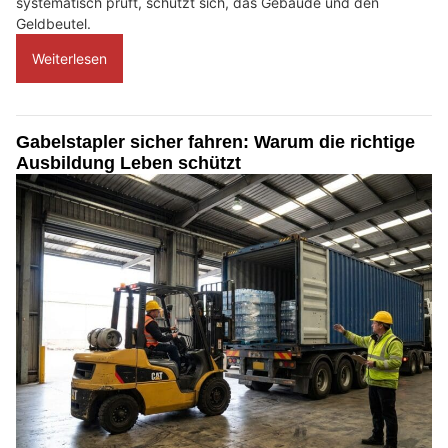
systematisch prüft, schützt sich, das Gebäude und den
Geldbeutel.
Weiterlesen
Gabelstapler sicher fahren: Warum die richtige
Ausbildung Leben schützt