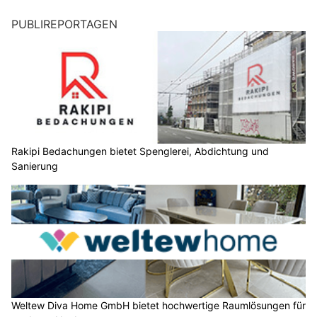
PUBLIREPORTAGEN
Rakipi Bedachungen bietet Spenglerei, Abdichtung und
Sanierung
Weltew Diva Home GmbH bietet hochwertige Raumlösungen für