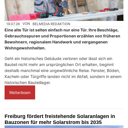
19.07.26
VON
BELMEDIA REDAKTION
Eine alte Tür ist selten einfach nur eine Tür. Ihre Beschläge,
Gebrauchsspuren und Proportionen erzählen von früheren
Bewohnern, regionalem Handwerk und vergangenen
Wohngewohnheiten.
Geht ein historisches Gebäude verloren oder lässt sich ein
Bauteil nicht mehr am ursprünglichen Ort erhalten, beginnt
deshalb manchmal eine ungewöhnliche Reise. Fenster, Böden,
Kacheln oder Türgriffe landen nicht im Abfall, sondern in einem
historischen Bauteillager.
Weiterlesen
Freiburg fördert freistehende Solaranlagen in
Bauzonen für mehr Solarstrom bis 2035