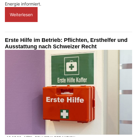
Energie informiert.
Weiterlesen
Erste Hilfe im Betrieb: Pflichten, Ersthelfer und
Ausstattung nach Schweizer Recht