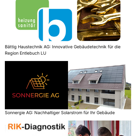
Bättig Haustechnik AG: Innovative Gebäudetechnik für die
Region Entlebuch LU
Sonnergie AG: Nachhaltiger Solarstrom für Ihr Gebäude