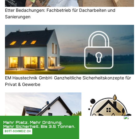
Etter Bedachungen: Fachbetrieb für Dacharbeiten und
Sanierungen
EM Haustechnik GmbH: Ganzheitliche Sicherheitskonzepte für
Privat & Gewerbe