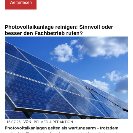
Weiterlesen
Photovoltaikanlage reinigen: Sinnvoll oder
besser den Fachbetrieb rufen?
16.07.26
VON
BELMEDIA REDAKTION
Photovoltaikanlagen gelten als wartungsarm – trotzdem