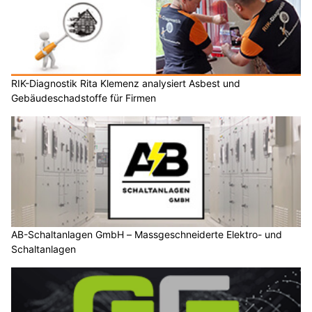
RIK-Diagnostik Rita Klemenz analysiert Asbest und
Gebäudeschadstoffe für Firmen
AB-Schaltanlagen GmbH – Massgeschneiderte Elektro- und
Schaltanlagen