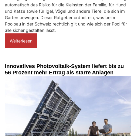
automatisch das Risiko für die Kleinsten der Familie, für Hund
und Katze sowie für Igel, Vögel und andere Tiere, die sich im
Garten bewegen. Dieser Ratgeber ordnet ein, was beim
Poolbau in der Schweiz rechtlich gilt und wie sich der Pool für
alle sicher gestalten lässt.
Weiterlesen
Innovatives Photovoltaik-System liefert bis zu
56 Prozent mehr Ertrag als starre Anlagen