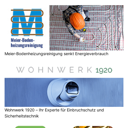
Meier-Bodenheizungsreinigung senkt Energieverbrauch
Wohnwerk 1920 – Ihr Experte für Einbruchschutz und
Sicherheitstechnik