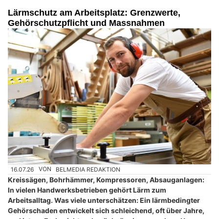
Lärmschutz am Arbeitsplatz: Grenzwerte,
Gehörschutzpflicht und Massnahmen
16.07.26
VON
BELMEDIA REDAKTION
Kreissägen, Bohrhämmer, Kompressoren, Absauganlagen:
In vielen Handwerksbetrieben gehört Lärm zum
Arbeitsalltag. Was viele unterschätzen: Ein lärmbedingter
Gehörschaden entwickelt sich schleichend, oft über Jahre,