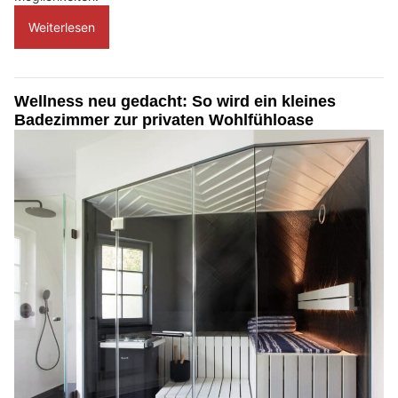
Weiterlesen
Wellness neu gedacht: So wird ein kleines
Badezimmer zur privaten Wohlfühloase