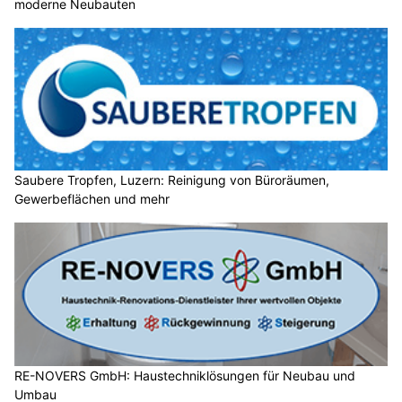
moderne Neubauten
Saubere Tropfen, Luzern: Reinigung von Büroräumen,
Gewerbeflächen und mehr
RE-NOVERS GmbH: Haustechniklösungen für Neubau und
Umbau