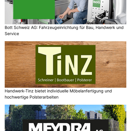
Bott Schweiz AG: Fahrzeugeinrichtung für Bau, Handwerk und
Service
Handwerk-Tinz bietet individuelle Möbelanfertigung und
hochwertige Polsterarbeiten