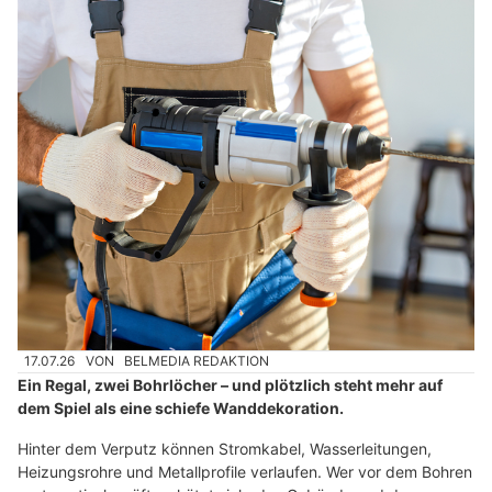
17.07.26
VON
BELMEDIA REDAKTION
Ein Regal, zwei Bohrlöcher – und plötzlich steht mehr auf
dem Spiel als eine schiefe Wanddekoration.
Hinter dem Verputz können Stromkabel, Wasserleitungen,
Heizungsrohre und Metallprofile verlaufen. Wer vor dem Bohren