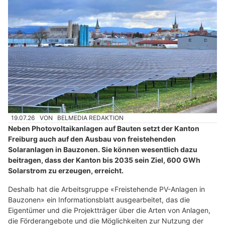
19.07.26
VON
BELMEDIA REDAKTION
Neben Photovoltaikanlagen auf Bauten setzt der Kanton
Freiburg auch auf den Ausbau von freistehenden
Solaranlagen in Bauzonen. Sie können wesentlich dazu
beitragen, dass der Kanton bis 2035 sein Ziel, 600 GWh
Solarstrom zu erzeugen, erreicht.
Deshalb hat die Arbeitsgruppe «Freistehende PV-Anlagen in
Bauzonen» ein Informationsblatt ausgearbeitet, das die
Eigentümer und die Projektträger über die Arten von Anlagen,
die Förderangebote und die Möglichkeiten zur Nutzung der