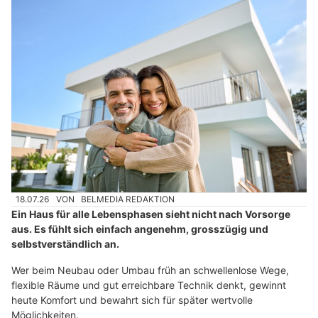
18.07.26
VON
BELMEDIA REDAKTION
Ein Haus für alle Lebensphasen sieht nicht nach Vorsorge
aus. Es fühlt sich einfach angenehm, grosszügig und
selbstverständlich an.
Wer beim Neubau oder Umbau früh an schwellenlose Wege,
flexible Räume und gut erreichbare Technik denkt, gewinnt
heute Komfort und bewahrt sich für später wertvolle
Möglichkeiten.