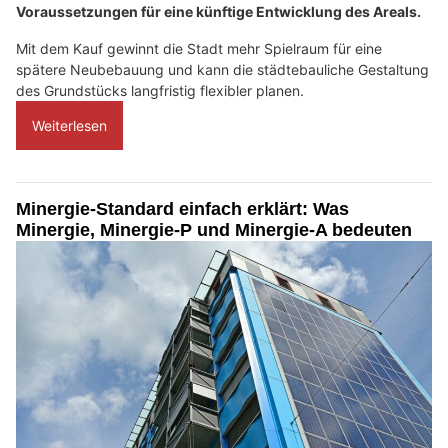
Voraussetzungen für eine künftige Entwicklung des Areals.
Mit dem Kauf gewinnt die Stadt mehr Spielraum für eine
spätere Neubebauung und kann die städtebauliche Gestaltung
des Grundstücks langfristig flexibler planen.
Weiterlesen
Minergie-Standard einfach erklärt: Was
Minergie, Minergie-P und Minergie-A bedeuten