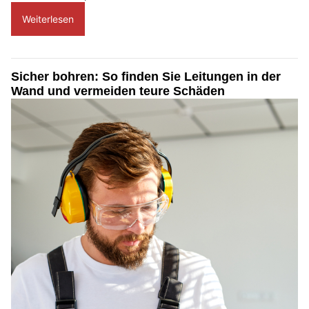
Weiterlesen
Sicher bohren: So finden Sie Leitungen in der
Wand und vermeiden teure Schäden