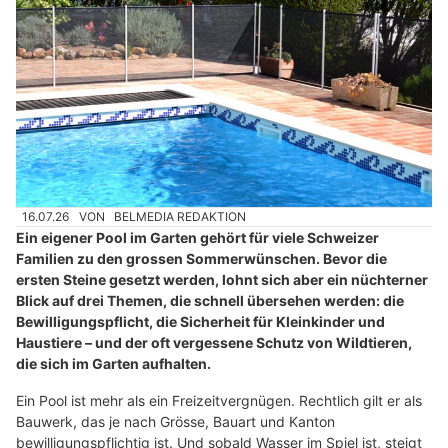
16.07.26
VON
BELMEDIA REDAKTION
Ein eigener Pool im Garten gehört für viele Schweizer
Familien zu den grossen Sommerwünschen. Bevor die
ersten Steine gesetzt werden, lohnt sich aber ein nüchterner
Blick auf drei Themen, die schnell übersehen werden: die
Bewilligungspflicht, die Sicherheit für Kleinkinder und
Haustiere – und der oft vergessene Schutz von Wildtieren,
die sich im Garten aufhalten.
Ein Pool ist mehr als ein Freizeitvergnügen. Rechtlich gilt er als
Bauwerk, das je nach Grösse, Bauart und Kanton
bewilligungspflichtig ist. Und sobald Wasser im Spiel ist, steigt