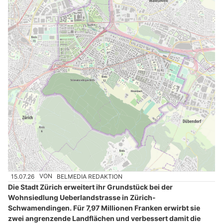
15.07.26
VON
BELMEDIA REDAKTION
Die Stadt Zürich erweitert ihr Grundstück bei der
Wohnsiedlung Ueberlandstrasse in Zürich-
Schwamendingen. Für 7,97 Millionen Franken erwirbt sie
zwei angrenzende Landflächen und verbessert damit die