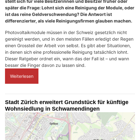
stellt sich für viele Besitzerinnen und Besitzer früher oder
später die Frage: Lohnt sich eine Reinigung der Module, oder
ist das reine Geldverschwendung? Die Antwort ist
differenzierter, als viele Reinigungsfirmen glauben machen.
Photovoltaikmodule müssen in der Schweiz gesetzlich nicht
gereinigt werden, und in den meisten Fällen erledigt der Regen
einen Grossteil der Arbeit von selbst. Es gibt aber Situationen,
in denen sich eine professionelle Reinigung tatsächlich lohnt.
Dieser Ratgeber ordnet ein, wann das der Fall ist – und wann
besser die Finger davon zu lassen sind.
Weiterlesen
Stadt Zürich erweitert Grundstück für künftige
Wohnsiedlung in Schwamendingen