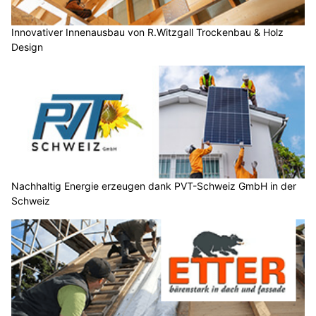
Innovativer Innenausbau von R.Witzgall Trockenbau & Holz
Design
Nachhaltig Energie erzeugen dank PVT-Schweiz GmbH in der
Schweiz