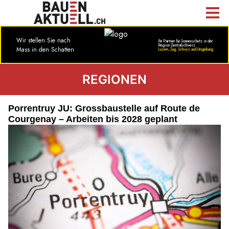
REGIONEN
Porrentruy JU: Grossbaustelle auf Route de
Courgenay – Arbeiten bis 2028 geplant