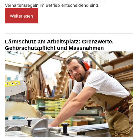
Verhaltensregeln im Betrieb entscheidend sind.
Weiterlesen
Lärmschutz am Arbeitsplatz: Grenzwerte,
Gehörschutzpflicht und Massnahmen