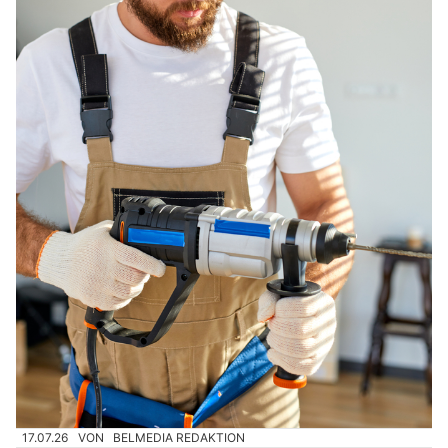
17.07.26
VON
BELMEDIA REDAKTION