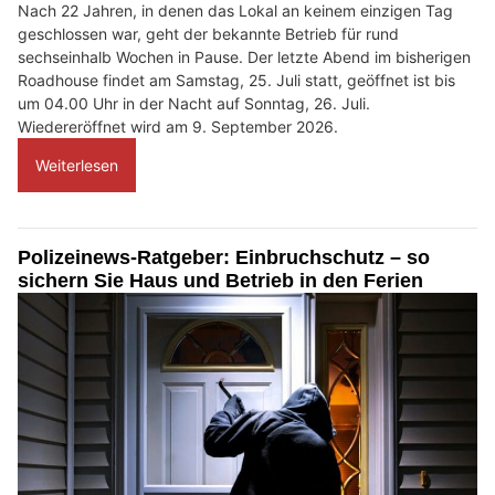
Nach 22 Jahren, in denen das Lokal an keinem einzigen Tag
geschlossen war, geht der bekannte Betrieb für rund
sechseinhalb Wochen in Pause. Der letzte Abend im bisherigen
Roadhouse findet am Samstag, 25. Juli statt, geöffnet ist bis
um 04.00 Uhr in der Nacht auf Sonntag, 26. Juli.
Wiedereröffnet wird am 9. September 2026.
Weiterlesen
Polizeinews-Ratgeber: Einbruchschutz – so
sichern Sie Haus und Betrieb in den Ferien