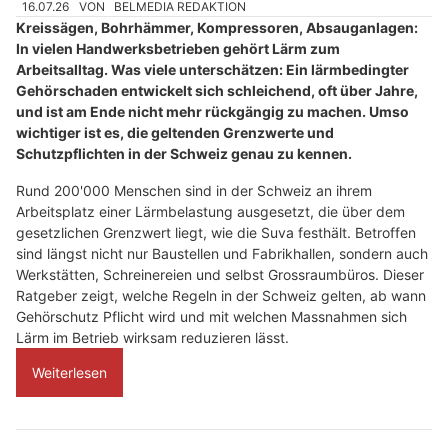
16.07.26
VON
BELMEDIA REDAKTION
Kreissägen, Bohrhämmer, Kompressoren, Absauganlagen:
In vielen Handwerksbetrieben gehört Lärm zum
Arbeitsalltag. Was viele unterschätzen: Ein lärmbedingter
Gehörschaden entwickelt sich schleichend, oft über Jahre,
und ist am Ende nicht mehr rückgängig zu machen. Umso
wichtiger ist es, die geltenden Grenzwerte und
Schutzpflichten in der Schweiz genau zu kennen.
Rund 200'000 Menschen sind in der Schweiz an ihrem
Arbeitsplatz einer Lärmbelastung ausgesetzt, die über dem
gesetzlichen Grenzwert liegt, wie die Suva festhält. Betroffen
sind längst nicht nur Baustellen und Fabrikhallen, sondern auch
Werkstätten, Schreinereien und selbst Grossraumbüros. Dieser
Ratgeber zeigt, welche Regeln in der Schweiz gelten, ab wann
Gehörschutz Pflicht wird und mit welchen Massnahmen sich
Lärm im Betrieb wirksam reduzieren lässt.
Weiterlesen