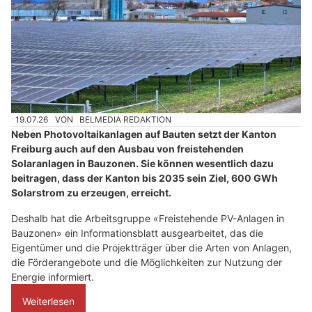
19.07.26
VON
BELMEDIA REDAKTION
Neben Photovoltaikanlagen auf Bauten setzt der Kanton
Freiburg auch auf den Ausbau von freistehenden
Solaranlagen in Bauzonen. Sie können wesentlich dazu
beitragen, dass der Kanton bis 2035 sein Ziel, 600 GWh
Solarstrom zu erzeugen, erreicht.
Deshalb hat die Arbeitsgruppe «Freistehende PV-Anlagen in
Bauzonen» ein Informationsblatt ausgearbeitet, das die
Eigentümer und die Projektträger über die Arten von Anlagen,
die Förderangebote und die Möglichkeiten zur Nutzung der
Energie informiert.
Weiterlesen