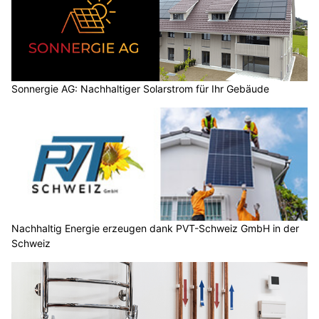
Sonnergie AG: Nachhaltiger Solarstrom für Ihr Gebäude
Nachhaltig Energie erzeugen dank PVT-Schweiz GmbH in der
Schweiz