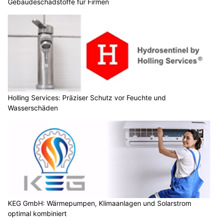
Gebäudeschadstoffe für Firmen
Holling Services: Präziser Schutz vor Feuchte und
Wasserschäden
KEG GmbH: Wärmepumpen, Klimaanlagen und Solarstrom
optimal kombiniert