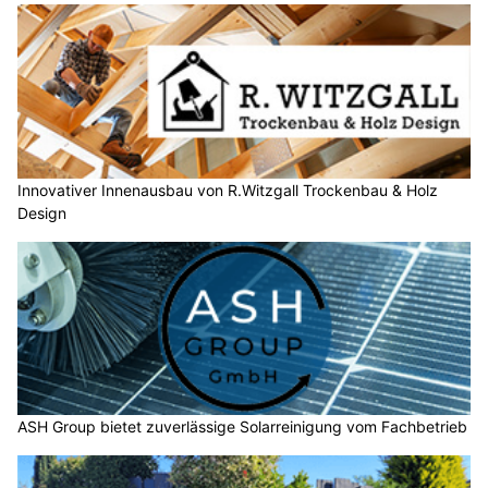
Innovativer Innenausbau von R.Witzgall Trockenbau & Holz
Design
ASH Group bietet zuverlässige Solarreinigung vom Fachbetrieb