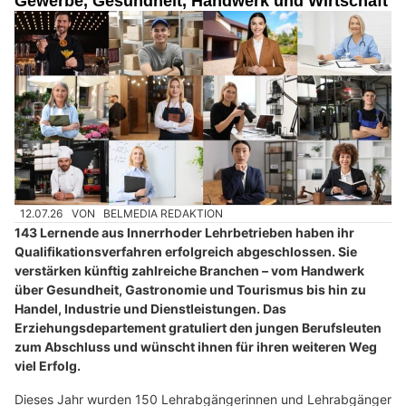
Gewerbe, Gesundheit, Handwerk und Wirtschaft
12.07.26
VON
BELMEDIA REDAKTION
143 Lernende aus Innerrhoder Lehrbetrieben haben ihr
Qualifikationsverfahren erfolgreich abgeschlossen. Sie
verstärken künftig zahlreiche Branchen – vom Handwerk
über Gesundheit, Gastronomie und Tourismus bis hin zu
Handel, Industrie und Dienstleistungen. Das
Erziehungsdepartement gratuliert den jungen Berufsleuten
zum Abschluss und wünscht ihnen für ihren weiteren Weg
viel Erfolg.
Dieses Jahr wurden 150 Lehrabgängerinnen und Lehrabgänger