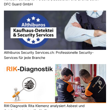
DFC Guard GmbH
Althiburos Security Services.ch: Professionelle Security-
Services für jede Branche
RIK-Diagnostik Rita Klemenz analysiert Asbest und