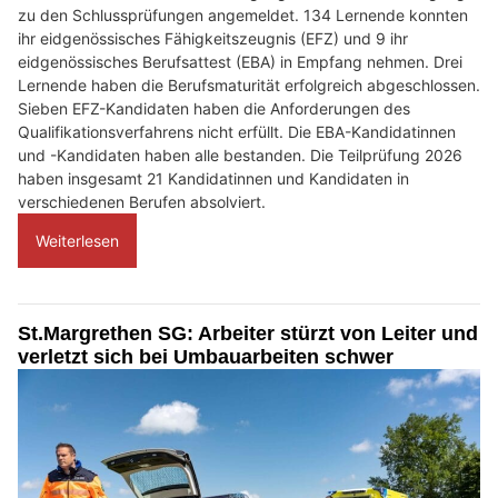
zu den Schlussprüfungen angemeldet. 134 Lernende konnten
ihr eidgenössisches Fähigkeitszeugnis (EFZ) und 9 ihr
eidgenössisches Berufsattest (EBA) in Empfang nehmen. Drei
Lernende haben die Berufsmaturität erfolgreich abgeschlossen.
Sieben EFZ-Kandidaten haben die Anforderungen des
Qualifikationsverfahrens nicht erfüllt. Die EBA-Kandidatinnen
und -Kandidaten haben alle bestanden. Die Teilprüfung 2026
haben insgesamt 21 Kandidatinnen und Kandidaten in
verschiedenen Berufen absolviert.
Weiterlesen
St.Margrethen SG: Arbeiter stürzt von Leiter und
verletzt sich bei Umbauarbeiten schwer