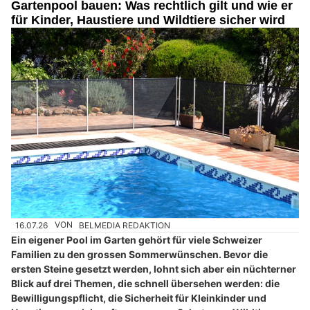
Gartenpool bauen: Was rechtlich gilt und wie er
für Kinder, Haustiere und Wildtiere sicher wird
16.07.26
VON
BELMEDIA REDAKTION
Ein eigener Pool im Garten gehört für viele Schweizer
Familien zu den grossen Sommerwünschen. Bevor die
ersten Steine gesetzt werden, lohnt sich aber ein nüchterner
Blick auf drei Themen, die schnell übersehen werden: die
Bewilligungspflicht, die Sicherheit für Kleinkinder und