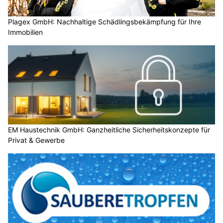
Plagex GmbH: Nachhaltige Schädlingsbekämpfung für Ihre
Immobilien
EM Haustechnik GmbH: Ganzheitliche Sicherheitskonzepte für
Privat & Gewerbe