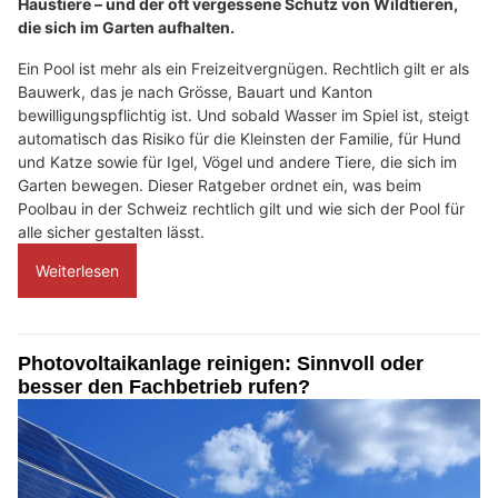
Haustiere – und der oft vergessene Schutz von Wildtieren,
die sich im Garten aufhalten.
Ein Pool ist mehr als ein Freizeitvergnügen. Rechtlich gilt er als
Bauwerk, das je nach Grösse, Bauart und Kanton
bewilligungspflichtig ist. Und sobald Wasser im Spiel ist, steigt
automatisch das Risiko für die Kleinsten der Familie, für Hund
und Katze sowie für Igel, Vögel und andere Tiere, die sich im
Garten bewegen. Dieser Ratgeber ordnet ein, was beim
Poolbau in der Schweiz rechtlich gilt und wie sich der Pool für
alle sicher gestalten lässt.
Weiterlesen
Photovoltaikanlage reinigen: Sinnvoll oder
besser den Fachbetrieb rufen?