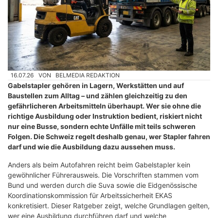
16.07.26
VON
BELMEDIA REDAKTION
Gabelstapler gehören in Lagern, Werkstätten und auf
Baustellen zum Alltag – und zählen gleichzeitig zu den
gefährlicheren Arbeitsmitteln überhaupt. Wer sie ohne die
richtige Ausbildung oder Instruktion bedient, riskiert nicht
nur eine Busse, sondern echte Unfälle mit teils schweren
Folgen. Die Schweiz regelt deshalb genau, wer Stapler fahren
darf und wie die Ausbildung dazu aussehen muss.
Anders als beim Autofahren reicht beim Gabelstapler kein
gewöhnlicher Führerausweis. Die Vorschriften stammen vom
Bund und werden durch die Suva sowie die Eidgenössische
Koordinationskommission für Arbeitssicherheit EKAS
konkretisiert. Dieser Ratgeber zeigt, welche Grundlagen gelten,
wer eine Ausbildung durchführen darf und welche