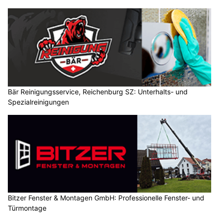
Bär Reinigungsservice, Reichenburg SZ: Unterhalts- und
Spezialreinigungen
Bitzer Fenster & Montagen GmbH: Professionelle Fenster- und
Türmontage