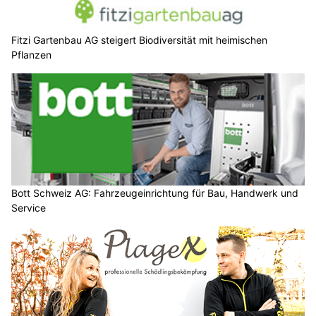
Fitzi Gartenbau AG steigert Biodiversität mit heimischen
Pflanzen
Bott Schweiz AG: Fahrzeugeinrichtung für Bau, Handwerk und
Service