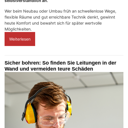
selbstverständlich an.
Wer beim Neubau oder Umbau früh an schwellenlose Wege,
flexible Räume und gut erreichbare Technik denkt, gewinnt
heute Komfort und bewahrt sich für später wertvolle
Möglichkeiten.
Weiterlesen
Sicher bohren: So finden Sie Leitungen in der
Wand und vermeiden teure Schäden