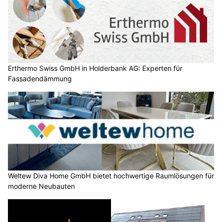
Erthermo Swiss GmbH in Holderbank AG: Experten für
Fassadendämmung
Weltew Diva Home GmbH bietet hochwertige Raumlösungen für
moderne Neubauten