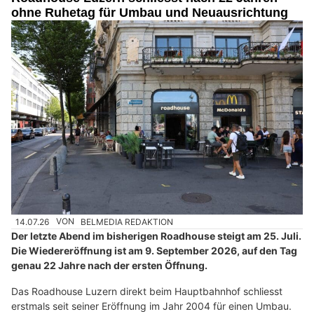
ohne Ruhetag für Umbau und Neuausrichtung
14.07.26
VON
BELMEDIA REDAKTION
Der letzte Abend im bisherigen Roadhouse steigt am 25. Juli.
Die Wiedereröffnung ist am 9. September 2026, auf den Tag
genau 22 Jahre nach der ersten Öffnung.
Das Roadhouse Luzern direkt beim Hauptbahnhof schliesst
erstmals seit seiner Eröffnung im Jahr 2004 für einen Umbau.