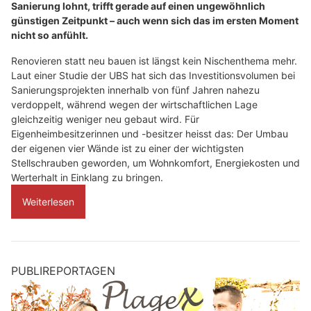
Sanierung lohnt, trifft gerade auf einen ungewöhnlich
günstigen Zeitpunkt – auch wenn sich das im ersten Moment
nicht so anfühlt.
Renovieren statt neu bauen ist längst kein Nischenthema mehr.
Laut einer Studie der UBS hat sich das Investitionsvolumen bei
Sanierungsprojekten innerhalb von fünf Jahren nahezu
verdoppelt, während wegen der wirtschaftlichen Lage
gleichzeitig weniger neu gebaut wird. Für
Eigenheimbesitzerinnen und -besitzer heisst das: Der Umbau
der eigenen vier Wände ist zu einer der wichtigsten
Stellschrauben geworden, um Wohnkomfort, Energiekosten und
Werterhalt in Einklang zu bringen.
Weiterlesen
PUBLIREPORTAGEN