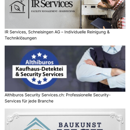
IR Services, Schneisingen AG – Individuelle Reinigung &
Techniklösungen
Althiburos Security Services.ch: Professionelle Security-
Services für jede Branche