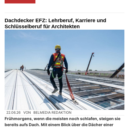
Dachdecker EFZ: Lehrberuf, Karriere und
Schlüsselberuf für Architekten
22.06.26
VON
BELMEDIA REDAKTION
Frühmorgens, wenn die meisten noch schlafen, steigen sie
bereits aufs Dach. Mit einem Blick über die Dächer einer