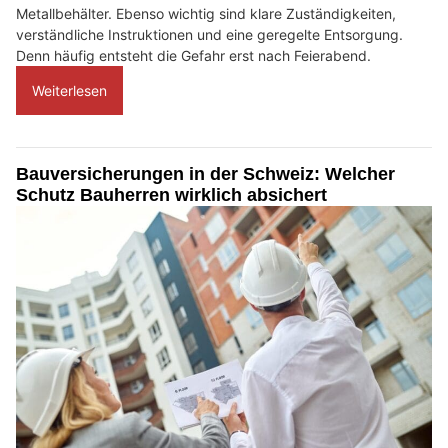
Metallbehälter. Ebenso wichtig sind klare Zuständigkeiten,
verständliche Instruktionen und eine geregelte Entsorgung.
Denn häufig entsteht die Gefahr erst nach Feierabend.
Weiterlesen
Bauversicherungen in der Schweiz: Welcher
Schutz Bauherren wirklich absichert