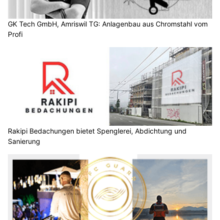
GK Tech GmbH, Amriswil TG: Anlagenbau aus Chromstahl vom
Profi
Rakipi Bedachungen bietet Spenglerei, Abdichtung und
Sanierung