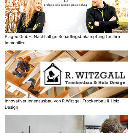
Plagex GmbH: Nachhaltige Schädlingsbekämpfung für Ihre
Immobilien
Innovativer Innenausbau von R.Witzgall Trockenbau & Holz
Design