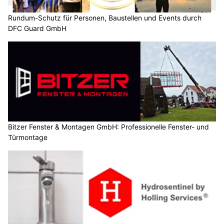
Rundum-Schutz für Personen, Baustellen und Events durch
DFC Guard GmbH
Bitzer Fenster & Montagen GmbH: Professionelle Fenster- und
Türmontage