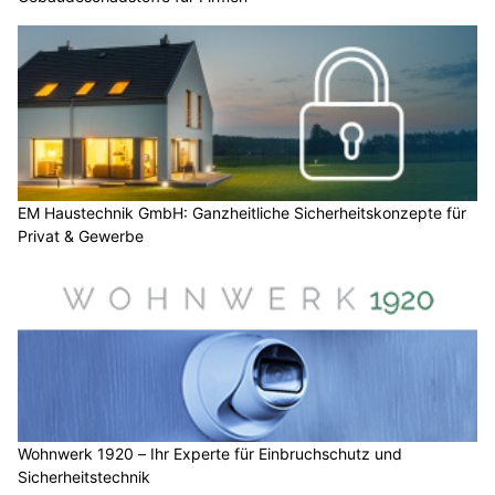
EM Haustechnik GmbH: Ganzheitliche Sicherheitskonzepte für
Privat & Gewerbe
Wohnwerk 1920 – Ihr Experte für Einbruchschutz und
Sicherheitstechnik