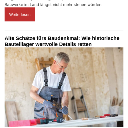
Bauwerke im Land längst nicht mehr stehen würden.
Weiterlesen
Alte Schätze fürs Baudenkmal: Wie historische
Bauteillager wertvolle Details retten