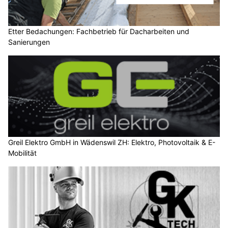
Etter Bedachungen: Fachbetrieb für Dacharbeiten und
Sanierungen
Greil Elektro GmbH in Wädenswil ZH: Elektro, Photovoltaik & E-
Mobilität