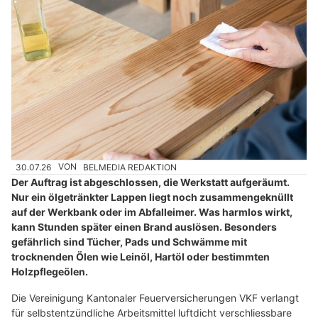
30.07.26
VON
BELMEDIA REDAKTION
Der Auftrag ist abgeschlossen, die Werkstatt aufgeräumt.
Nur ein ölgetränkter Lappen liegt noch zusammengeknüllt
auf der Werkbank oder im Abfalleimer. Was harmlos wirkt,
kann Stunden später einen Brand auslösen. Besonders
gefährlich sind Tücher, Pads und Schwämme mit
trocknenden Ölen wie Leinöl, Hartöl oder bestimmten
Holzpflegeölen.
Die Vereinigung Kantonaler Feuerversicherungen VKF verlangt
für selbstentzündliche Arbeitsmittel luftdicht verschliessbare