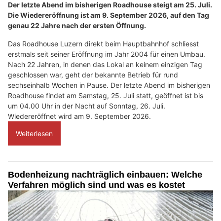
Der letzte Abend im bisherigen Roadhouse steigt am 25. Juli.
Die Wiedereröffnung ist am 9. September 2026, auf den Tag
genau 22 Jahre nach der ersten Öffnung.
Das Roadhouse Luzern direkt beim Hauptbahnhof schliesst
erstmals seit seiner Eröffnung im Jahr 2004 für einen Umbau.
Nach 22 Jahren, in denen das Lokal an keinem einzigen Tag
geschlossen war, geht der bekannte Betrieb für rund
sechseinhalb Wochen in Pause. Der letzte Abend im bisherigen
Roadhouse findet am Samstag, 25. Juli statt, geöffnet ist bis
um 04.00 Uhr in der Nacht auf Sonntag, 26. Juli.
Wiedereröffnet wird am 9. September 2026.
Weiterlesen
Bodenheizung nachträglich einbauen: Welche
Verfahren möglich sind und was es kostet