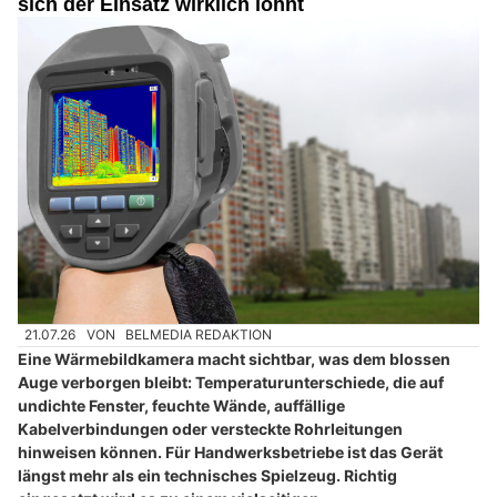
sich der Einsatz wirklich lohnt
21.07.26
VON
BELMEDIA REDAKTION
Eine Wärmebildkamera macht sichtbar, was dem blossen
Auge verborgen bleibt: Temperaturunterschiede, die auf
undichte Fenster, feuchte Wände, auffällige
Kabelverbindungen oder versteckte Rohrleitungen
hinweisen können. Für Handwerksbetriebe ist das Gerät
längst mehr als ein technisches Spielzeug. Richtig