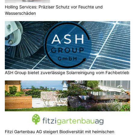
Holling Services: Präziser Schutz vor Feuchte und
Wasserschäden
ASH Group bietet zuverlässige Solarreinigung vom Fachbetrieb
Fitzi Gartenbau AG steigert Biodiversität mit heimischen