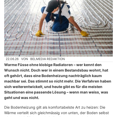
22.06.26
VON
BELMEDIA REDAKTION
Warme Füsse ohne klobige Radiatoren – wer kennt den
Wunsch nicht. Doch wer in einem Bestandsbau wohnt, hat
oft gehört, dass eine Bodenheizung nachträglich kaum
machbar sei. Das stimmt so nicht mehr. Die Verfahren haben
sich weiterentwickelt, und heute gibt es für die meisten
Situationen eine passende Lösung – wenn man weiss, was
geht und was nicht.
Die Bodenheizung gilt als komfortabelste Art zu heizen: Die
Wärme verteilt sich gleichmässig von unten, der Boden selbst