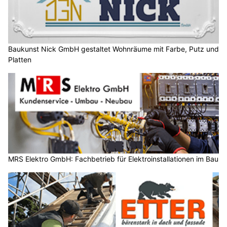
Baukunst Nick GmbH gestaltet Wohnräume mit Farbe, Putz und
Platten
MRS Elektro GmbH: Fachbetrieb für Elektroinstallationen im Bau