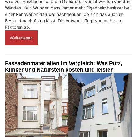
wird zur Heizfläche, und die Radiatoren verschwinden von den
Wänden. Kein Wunder, dass immer mehr Eigenheimbesitzer bei
einer Renovation darüber nachdenken, ob sich das auch im
Bestand nachrüsten lässt. Die Antwort hängt von mehreren
Faktoren ab.
Weiterlesen
Fassadenmaterialien im Vergleich: Was Putz,
Klinker und Naturstein kosten und leisten