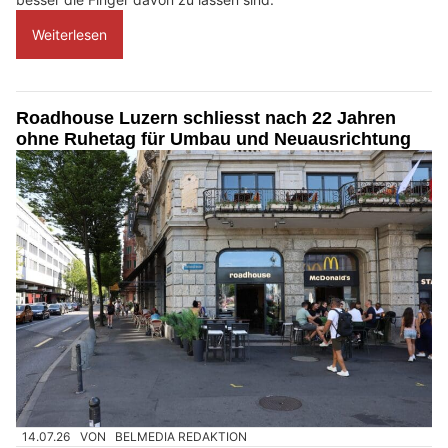
Weiterlesen
Roadhouse Luzern schliesst nach 22 Jahren
ohne Ruhetag für Umbau und Neuausrichtung
14.07.26
VON
BELMEDIA REDAKTION