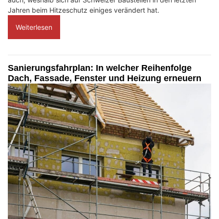
Jahren beim Hitzeschutz einiges verändert hat.
Weiterlesen
Sanierungsfahrplan: In welcher Reihenfolge
Dach, Fassade, Fenster und Heizung erneuern