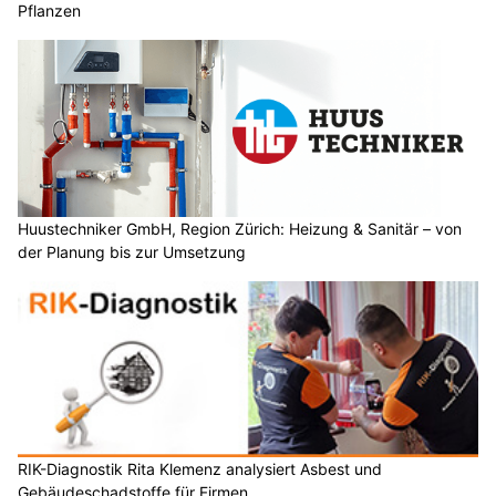
Pflanzen
Huustechniker GmbH, Region Zürich: Heizung & Sanitär – von
der Planung bis zur Umsetzung
RIK-Diagnostik Rita Klemenz analysiert Asbest und
Gebäudeschadstoffe für Firmen