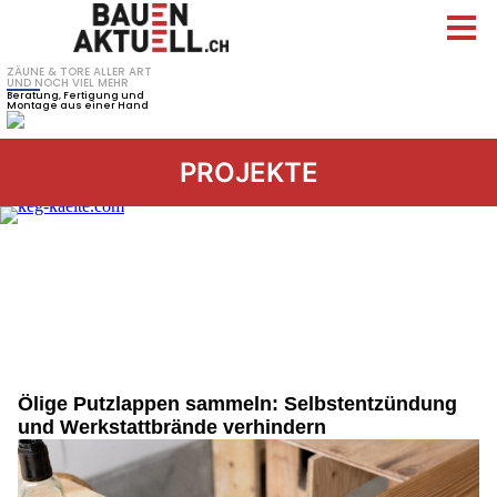
PROJEKTE
Ölige Putzlappen sammeln: Selbstentzündung
und Werkstattbrände verhindern